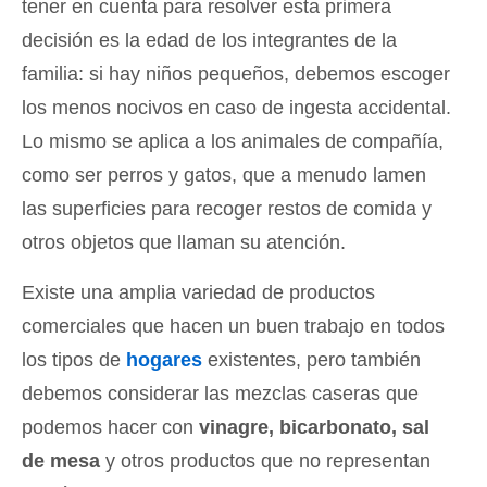
tener en cuenta para resolver esta primera
decisión es la edad de los integrantes de la
familia: si hay niños pequeños, debemos escoger
los menos nocivos en caso de ingesta accidental.
Lo mismo se aplica a los animales de compañía,
como ser perros y gatos, que a menudo lamen
las superficies para recoger restos de comida y
otros objetos que llaman su atención.
Existe una amplia variedad de productos
comerciales que hacen un buen trabajo en todos
los tipos de
hogares
existentes, pero también
debemos considerar las mezclas caseras que
podemos hacer con
vinagre, bicarbonato, sal
de mesa
y otros productos que no representan