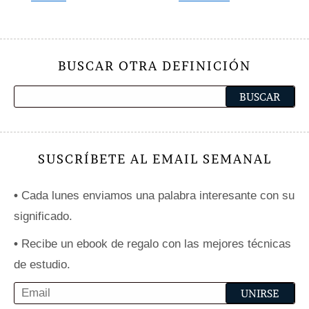
BUSCAR OTRA DEFINICIÓN
SUSCRÍBETE AL EMAIL SEMANAL
•
Cada lunes enviamos una palabra interesante con su
significado.
•
Recibe un ebook de regalo con las mejores técnicas
de estudio.