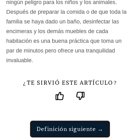
ningún peligro para los niños y los animales.
Después de preparar la comida o de que toda la
familia se haya dado un baño, desinfectar las
encimeras y los demás muebles de cada
habitación es una buena práctica que toma un
par de minutos pero ofrece una tranquilidad
invaluable.
TE SIRVIÓ ESTE ARTÍCULO
¿
?
Definición siguiente →