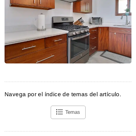
Navega por el índice de temas del artículo.
Temas