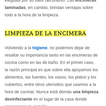
elegidas por su valor decorativo. Las
encimeras
laminadas
, en cambio, brindan ventajas sobre
todo a la hora de la limpieza.
LIMPIEZA DE LA ENCIMERA
Volviendo a la
higiene
, no podemos dejar de
resaltar su importancia tanto en las encimeras de
cocina como en las de baño. En el primer caso,
la razón principal es que sobre ella apoyamos los
alimentos, las fuentes, los vasos, los platos y los
cubiertos, entre otros utensilios que usamos a la
hora de cocinar. Nunca está demás
una limpieza
desinfectante
en el lugar de la casa donde