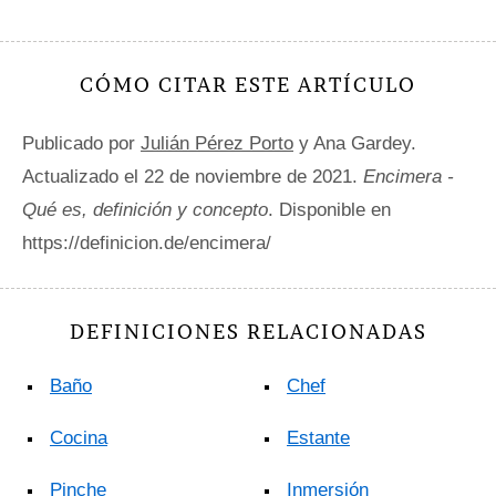
CÓMO CITAR ESTE ARTÍCULO
Publicado por
Julián Pérez Porto
y Ana Gardey.
Actualizado el 22 de noviembre de 2021.
Encimera -
Qué es, definición y concepto
. Disponible en
https://definicion.de/encimera/
DEFINICIONES RELACIONADAS
Baño
Chef
Cocina
Estante
Pinche
Inmersión