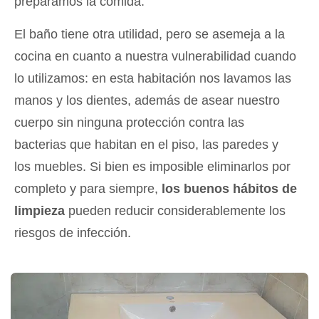
preparamos la comida.
El baño tiene otra utilidad, pero se asemeja a la
cocina en cuanto a nuestra vulnerabilidad cuando
lo utilizamos: en esta habitación nos lavamos las
manos y los dientes, además de asear nuestro
cuerpo sin ninguna protección contra las
bacterias que habitan en el piso, las paredes y
los muebles. Si bien es imposible eliminarlos por
completo y para siempre,
los buenos hábitos de
limpieza
pueden reducir considerablemente los
riesgos de infección.