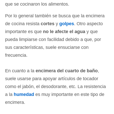
que se cocinaron los alimentos.
Por lo general también se busca que la encimera
de cocina resista
cortes
y
golpes
. Otro aspecto
importante es que
no le afecte el agua
y que
pueda limpiarse con facilidad debido a que, por
sus características, suele ensuciarse con
frecuencia.
En cuanto a la
encimera del cuarto de baño
,
suele usarse para apoyar artículos de tocador
como el jabón, el desodorante, etc. La resistencia
a la
humedad
es muy importante en este tipo de
encimera.