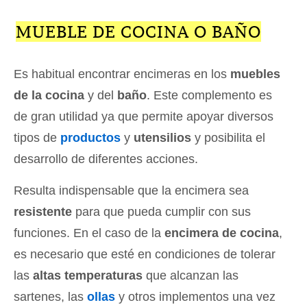
MUEBLE DE COCINA O BAÑO
Es habitual encontrar encimeras en los
muebles
de la cocina
y del
baño
. Este complemento es
de gran utilidad ya que permite apoyar diversos
tipos de
productos
y
utensilios
y posibilita el
desarrollo de diferentes acciones.
Resulta indispensable que la encimera sea
resistente
para que pueda cumplir con sus
funciones. En el caso de la
encimera de cocina
,
es necesario que esté en condiciones de tolerar
las
altas temperaturas
que alcanzan las
sartenes, las
ollas
y otros implementos una vez