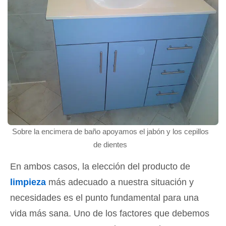
Sobre la encimera de baño apoyamos el jabón y los cepillos
de dientes
En ambos casos, la elección del producto de
limpieza
más adecuado a nuestra situación y
necesidades es el punto fundamental para una
vida más sana. Uno de los factores que debemos