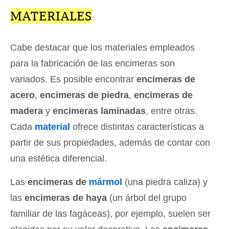
MATERIALES
Cabe destacar que los materiales empleados
para la fabricación de las encimeras son
variados. Es posible encontrar
encimeras de
acero
,
encimeras de piedra
,
encimeras de
madera
y
encimeras laminadas
, entre otras.
Cada
material
ofrece distintas características a
partir de sus propiedades, además de contar con
una estética diferencial.
Las
encimeras de
mármol
(una piedra caliza) y
las
encimeras de haya
(un árbol del grupo
familiar de las fagáceas), por ejemplo, suelen ser