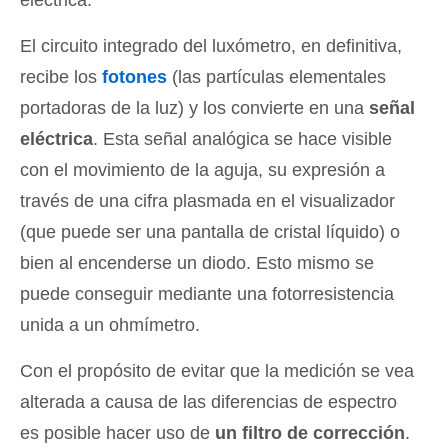
El circuito integrado del luxómetro, en definitiva,
recibe los
fotones
(las partículas elementales
portadoras de la luz) y los convierte en una
señal
eléctrica
. Esta señal analógica se hace visible
con el movimiento de la aguja, su expresión a
través de una cifra plasmada en el visualizador
(que puede ser una pantalla de cristal líquido) o
bien al encenderse un diodo. Esto mismo se
puede conseguir mediante una fotorresistencia
unida a un ohmímetro.
Con el propósito de evitar que la medición se vea
alterada a causa de las diferencias de espectro
es posible hacer uso de
un filtro de corrección
.