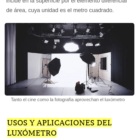
incide en la superficie por el elemento diferencial
de área, cuya unidad es el metro cuadrado.
Tanto el cine como la fotografía aprovechan el luxómetro
USOS Y APLICACIONES DEL
LUXÓMETRO