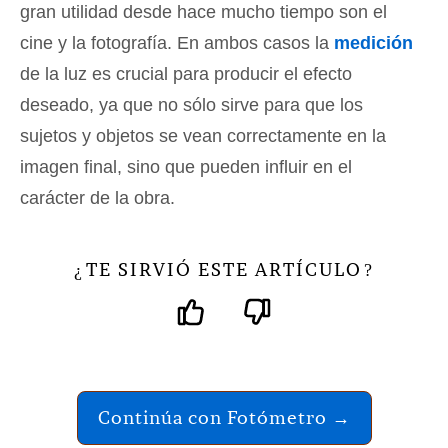
gran utilidad desde hace mucho tiempo son el
cine y la fotografía. En ambos casos la
medición
de la luz es crucial para producir el efecto
deseado, ya que no sólo sirve para que los
sujetos y objetos se vean correctamente en la
imagen final, sino que pueden influir en el
carácter de la obra.
TE SIRVIÓ ESTE ARTÍCULO
¿
?
Continúa con Fotómetro →