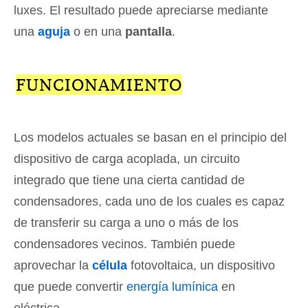
luxes. El resultado puede apreciarse mediante
una
aguja
o en una
pantalla
.
FUNCIONAMIENTO
Los modelos actuales se basan en el principio del
dispositivo de carga acoplada, un circuito
integrado que tiene una cierta cantidad de
condensadores, cada uno de los cuales es capaz
de transferir su carga a uno o más de los
condensadores vecinos. También puede
aprovechar la
célula
fotovoltaica, un dispositivo
que puede convertir
energía lumínica
en
eléctrica.