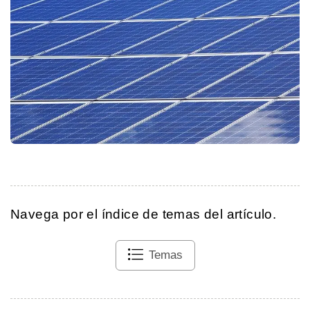
Navega por el índice de temas del artículo.
Temas