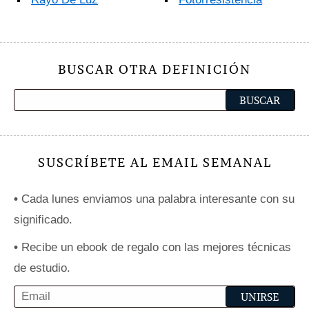
BUSCAR OTRA DEFINICIÓN
SUSCRÍBETE AL EMAIL SEMANAL
•
Cada lunes enviamos una palabra interesante con su
significado.
•
Recibe un ebook de regalo con las mejores técnicas
de estudio.