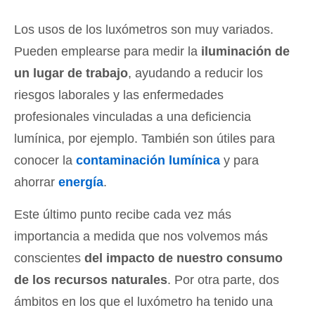
Los usos de los luxómetros son muy variados.
Pueden emplearse para medir la
iluminación de
un lugar de trabajo
, ayudando a reducir los
riesgos laborales y las enfermedades
profesionales vinculadas a una deficiencia
lumínica, por ejemplo. También son útiles para
conocer la
contaminación lumínica
y para
ahorrar
energía
.
Este último punto recibe cada vez más
importancia a medida que nos volvemos más
conscientes
del impacto de nuestro consumo
de los recursos naturales
. Por otra parte, dos
ámbitos en los que el luxómetro ha tenido una