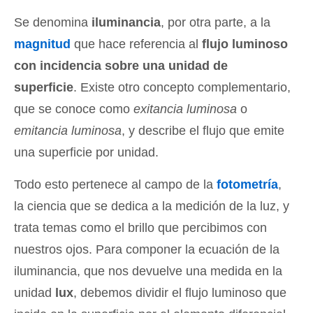
Se denomina
iluminancia
, por otra parte, a la
magnitud
que hace referencia al
flujo luminoso
con incidencia sobre una unidad de
superficie
. Existe otro concepto complementario,
que se conoce como
exitancia luminosa
o
emitancia luminosa
, y describe el flujo que emite
una superficie por unidad.
Todo esto pertenece al campo de la
fotometría
,
la ciencia que se dedica a la medición de la luz, y
trata temas como el brillo que percibimos con
nuestros ojos. Para componer la ecuación de la
iluminancia, que nos devuelve una medida en la
unidad
lux
, debemos dividir el flujo luminoso que