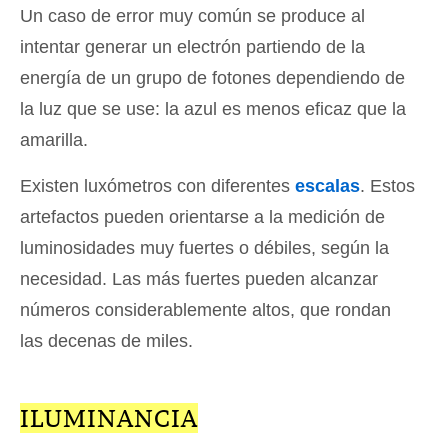
Un caso de error muy común se produce al
intentar generar un electrón partiendo de la
energía de un grupo de fotones dependiendo de
la luz que se use: la azul es menos eficaz que la
amarilla.
Existen luxómetros con diferentes
escalas
. Estos
artefactos pueden orientarse a la medición de
luminosidades muy fuertes o débiles, según la
necesidad. Las más fuertes pueden alcanzar
números considerablemente altos, que rondan
las decenas de miles.
ILUMINANCIA