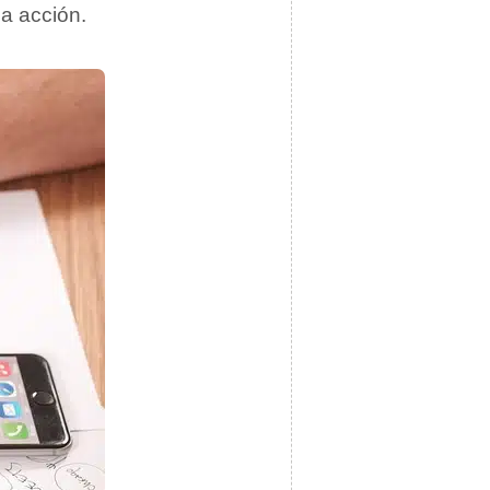
na acción.