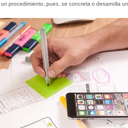
e un procedimiento, pues, se concreta o desarrolla u