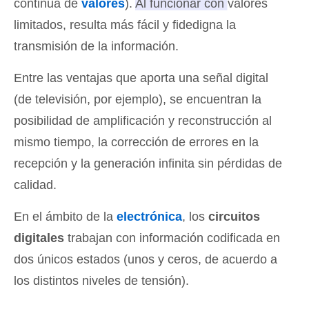
continua de
valores
).
Al funcionar con valores
limitados, resulta más fácil y fidedigna la
transmisión de la información
.
Entre las ventajas que aporta una señal digital
(de televisión, por ejemplo), se encuentran la
posibilidad de amplificación y reconstrucción al
mismo tiempo, la corrección de errores en la
recepción y la generación infinita sin pérdidas de
calidad.
En el ámbito de la
electrónica
, los
circuitos
digitales
trabajan con información codificada en
dos únicos estados (unos y ceros, de acuerdo a
los distintos niveles de tensión).