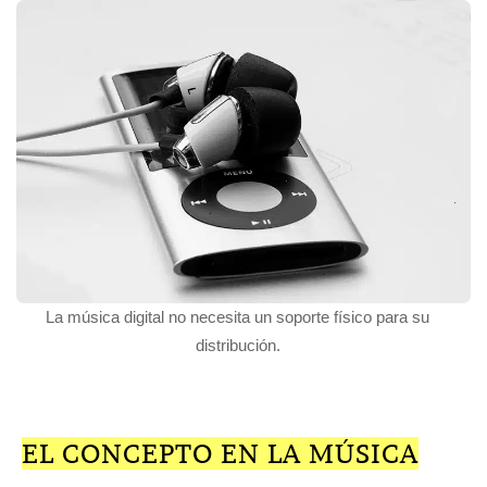
La música digital no necesita un soporte físico para su
distribución.
EL CONCEPTO EN LA MÚSICA