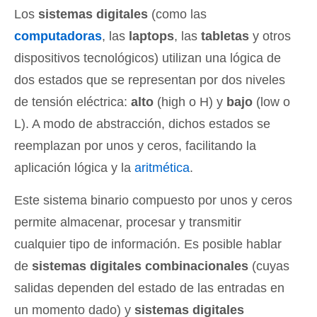
Los
sistemas digitales
(como las
computadoras
, las
laptops
, las
tabletas
y otros
dispositivos tecnológicos) utilizan una lógica de
dos estados que se representan por dos niveles
de tensión eléctrica:
alto
(high o H) y
bajo
(low o
L). A modo de abstracción, dichos estados se
reemplazan por unos y ceros, facilitando la
aplicación lógica y la
aritmética
.
Este sistema binario compuesto por unos y ceros
permite almacenar, procesar y transmitir
cualquier tipo de información. Es posible hablar
de
sistemas digitales combinacionales
(cuyas
salidas dependen del estado de las entradas en
un momento dado) y
sistemas digitales