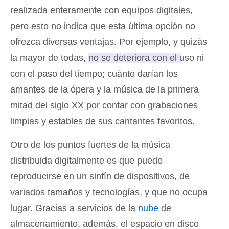
realizada enteramente con equipos digitales,
pero esto no indica que esta última opción no
ofrezca diversas ventajas. Por ejemplo, y quizás
la mayor de todas,
no se deteriora con el uso ni
con el paso del tiempo
; cuánto darían los
amantes de la ópera y la música de la primera
mitad del siglo XX por contar con grabaciones
limpias y estables de sus cantantes favoritos.
Otro de los puntos fuertes de la música
distribuida digitalmente es que puede
reproducirse en un sinfín de dispositivos, de
variados tamaños y tecnologías, y que no ocupa
lugar. Gracias a servicios de la
nube
de
almacenamiento, además, el espacio en disco