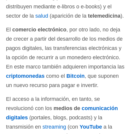
distribuyen mediante e-libros o e-books) y el
sector de la
salud
(aparición de la
telemedicina
).
El
comercio electrónico
, por otro lado, no deja
de crecer a partir del desarrollo de los medios de
pagos digitales, las transferencias electrónicas y
la opción de recurrir a un monedero electrónico.
En este marco también adquieren importancia las
criptomonedas
como el
Bitcoin
, que suponen
un nuevo recurso para pagar e invertir.
El acceso a la información, en tanto, se
revolucionó con los
medios de
comunicación
digitales
(portales, blogs, podcasts) y la
transmisión en
streaming
(con
YouTube
a la