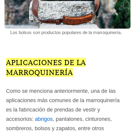
Los bolsos son productos populares de la marroquinería.
APLICACIONES DE LA
MARROQUINERÍA
Como se menciona anteriormente, una de las
aplicaciones más comunes de la marroquinería
es la fabricación de prendas de vestir y
accesorios:
abrigos
, pantalones, cinturones,
sombreros, bolsos y zapatos, entre otros