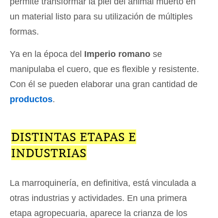
permite transformar la piel del animal muerto en
un material listo para su utilización de múltiples
formas.
Ya en la época del
Imperio romano
se
manipulaba el cuero, que es flexible y resistente.
Con él se pueden elaborar una gran cantidad de
productos
.
DISTINTAS ETAPAS E
INDUSTRIAS
La marroquinería, en definitiva, está vinculada a
otras industrias y actividades. En una primera
etapa agropecuaria, aparece la crianza de los