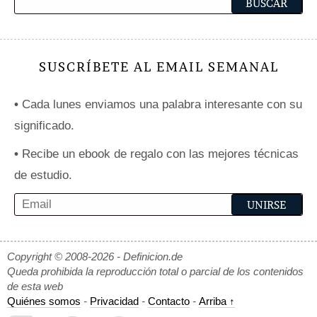
SUSCRÍBETE AL EMAIL SEMANAL
•
Cada lunes enviamos una palabra interesante con su
significado.
•
Recibe un ebook de regalo con las mejores técnicas
de estudio.
Copyright © 2008-2026 - Definicion.de
Queda prohibida la reproducción total o parcial de los contenidos
de esta web
Quiénes somos
-
Privacidad
-
Contacto
-
Arriba ↑