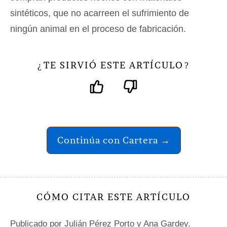
sintéticos, que no acarreen el sufrimiento de
ningún animal en el proceso de fabricación.
TE SIRVIÓ ESTE ARTÍCULO
¿
?
Continúa con Cartera →
CÓMO CITAR ESTE ARTÍCULO
Publicado por
Julián Pérez Porto
y Ana Gardey.