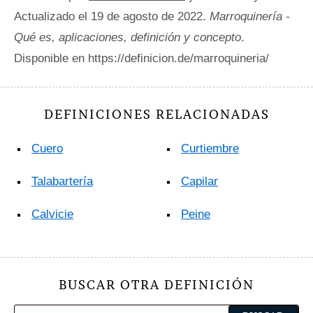
Actualizado el 19 de agosto de 2022.
Marroquinería -
Qué es, aplicaciones, definición y concepto
.
Disponible en https://definicion.de/marroquineria/
DEFINICIONES RELACIONADAS
Cuero
Curtiembre
Talabartería
Capilar
Calvicie
Peine
BUSCAR OTRA DEFINICIÓN