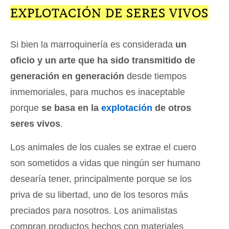
EXPLOTACIÓN DE SERES VIVOS
Si bien la marroquinería es considerada
un
oficio y un arte que ha sido transmitido de
generación en generación
desde tiempos
inmemoriales, para muchos es inaceptable
porque
se basa en la
explotación
de otros
seres vivos
.
Los animales de los cuales se extrae el cuero
son sometidos a vidas que ningún ser humano
desearía tener, principalmente porque se los
priva de su libertad, uno de los tesoros más
preciados para nosotros. Los animalistas
compran productos hechos con materiales