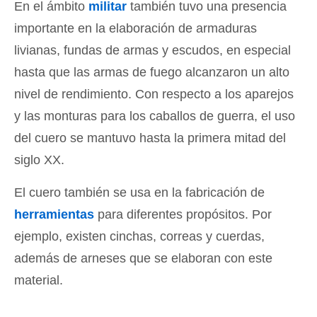
En el ámbito
militar
también tuvo una presencia
importante en la elaboración de armaduras
livianas, fundas de armas y escudos, en especial
hasta que las armas de fuego alcanzaron un alto
nivel de rendimiento. Con respecto a los aparejos
y las monturas para los caballos de guerra, el uso
del cuero se mantuvo hasta la primera mitad del
siglo XX.
El cuero también se usa en la fabricación de
herramientas
para diferentes propósitos. Por
ejemplo, existen cinchas, correas y cuerdas,
además de arneses que se elaboran con este
material.