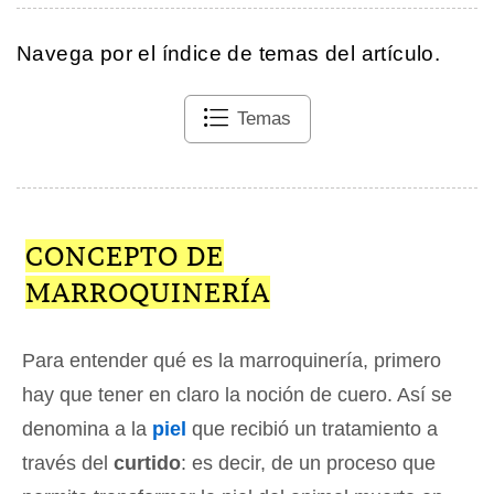
Navega por el índice de temas del artículo.
Temas
CONCEPTO DE
MARROQUINERÍA
Para entender qué es la marroquinería, primero
hay que tener en claro la noción de cuero. Así se
denomina a la
piel
que recibió un tratamiento a
través del
curtido
: es decir, de un proceso que