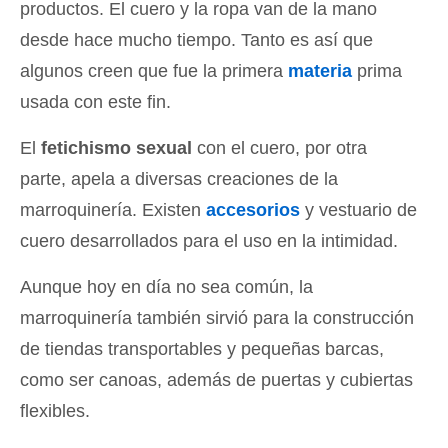
productos. El cuero y la ropa van de la mano
desde hace mucho tiempo. Tanto es así que
algunos creen que fue la primera
materia
prima
usada con este fin.
El
fetichismo sexual
con el cuero, por otra
parte, apela a diversas creaciones de la
marroquinería. Existen
accesorios
y vestuario de
cuero desarrollados para el uso en la intimidad.
Aunque hoy en día no sea común, la
marroquinería también sirvió para la construcción
de tiendas transportables y pequeñas barcas,
como ser canoas, además de puertas y cubiertas
flexibles.