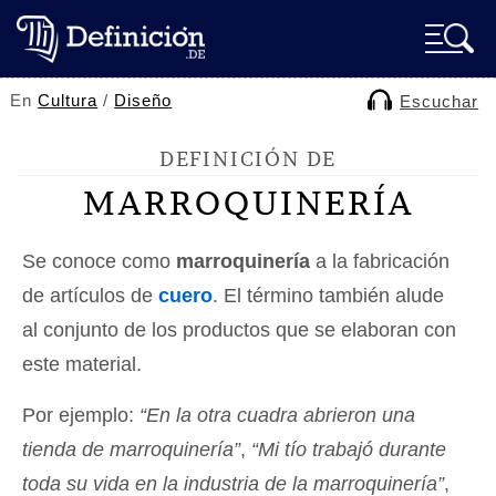
En
Cultura
/
Diseño
Escuchar
DEFINICIÓN DE
MARROQUINERÍA
Se conoce como
marroquinería
a la fabricación
de artículos de
cuero
. El término también alude
al conjunto de los productos que se elaboran con
este material.
Por ejemplo:
“En la otra cuadra abrieron una
tienda de marroquinería”
,
“Mi tío trabajó durante
toda su vida en la industria de la marroquinería”
,