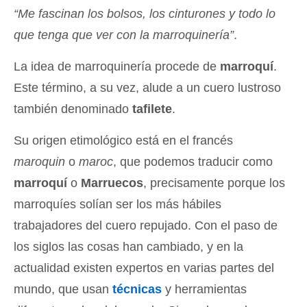
“Me fascinan los bolsos, los cinturones y todo lo
que tenga que ver con la marroquinería”
.
La idea de marroquinería procede de
marroquí
.
Este término, a su vez, alude a un cuero lustroso
también denominado
tafilete
.
Su origen etimológico está en el francés
maroquin
o
maroc
, que podemos traducir como
marroquí
o
Marruecos
, precisamente porque los
marroquíes solían ser los más hábiles
trabajadores del cuero repujado. Con el paso de
los siglos las cosas han cambiado, y en la
actualidad existen expertos en varias partes del
mundo, que usan
técnicas
y herramientas