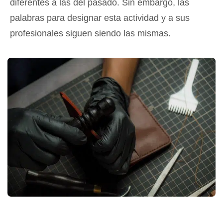
diferentes a las del pasado. Sin embargo, las
palabras para designar esta actividad y a sus
profesionales siguen siendo las mismas.