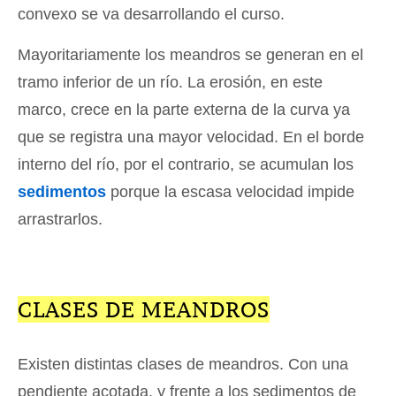
convexo se va desarrollando el curso.
Mayoritariamente los meandros se generan en el
tramo inferior de un río. La erosión, en este
marco, crece en la parte externa de la curva ya
que se registra una mayor velocidad. En el borde
interno del río, por el contrario, se acumulan los
sedimentos
porque la escasa velocidad impide
arrastrarlos.
CLASES DE MEANDROS
Existen distintas clases de meandros. Con una
pendiente acotada, y frente a los sedimentos de