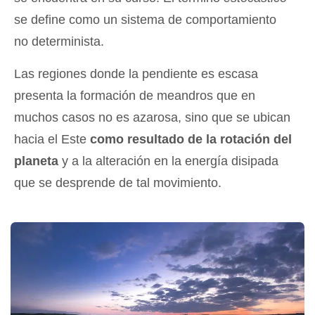
se define como un sistema de comportamiento
no determinista.
Las regiones donde la pendiente es escasa
presenta la formación de meandros que en
muchos casos no es azarosa, sino que se ubican
hacia el Este
como resultado de la rotación del
planeta
y a la alteración en la energía disipada
que se desprende de tal movimiento.