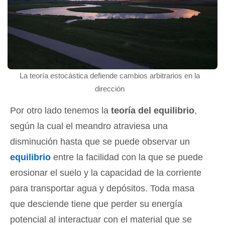
La teoría estocástica defiende cambios arbitrarios en la
dirección
Por otro lado tenemos la
teoría del equilibrio
,
según la cual el meandro atraviesa una
disminución hasta que se puede observar un
equilibrio
entre la facilidad con la que se puede
erosionar el suelo y la capacidad de la corriente
para transportar agua y depósitos. Toda masa
que desciende tiene que perder su energía
potencial al interactuar con el material que se