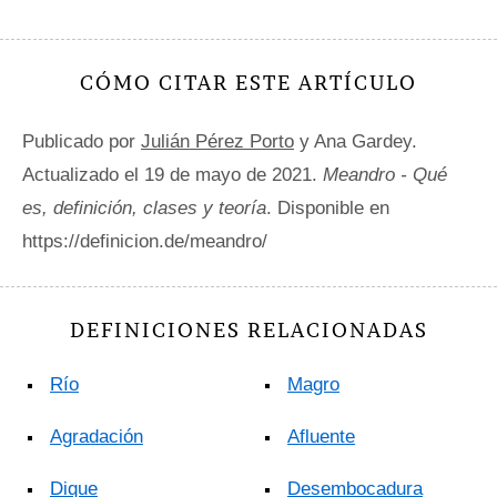
CÓMO CITAR ESTE ARTÍCULO
Publicado por
Julián Pérez Porto
y Ana Gardey.
Actualizado el 19 de mayo de 2021.
Meandro - Qué
es, definición, clases y teoría
. Disponible en
https://definicion.de/meandro/
DEFINICIONES RELACIONADAS
Río
Magro
Agradación
Afluente
Dique
Desembocadura