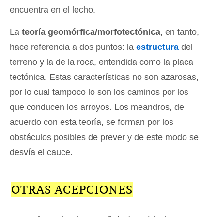
encuentra en el lecho.
La
teoría geomórfica/morfotectónica
, en tanto,
hace referencia a dos puntos: la
estructura
del
terreno y la de la roca, entendida como la placa
tectónica. Estas características no son azarosas,
por lo cual tampoco lo son los caminos por los
que conducen los arroyos. Los meandros, de
acuerdo con esta teoría, se forman por los
obstáculos posibles de prever y de este modo se
desvía el cauce.
OTRAS ACEPCIONES