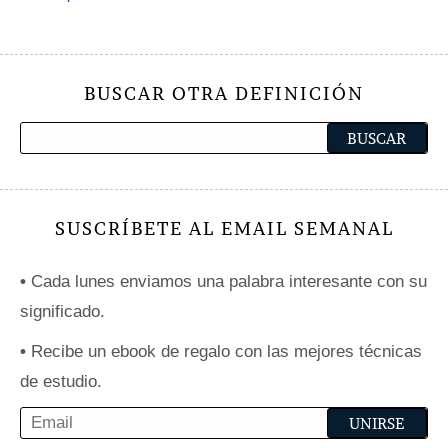
BUSCAR OTRA DEFINICIÓN
SUSCRÍBETE AL EMAIL SEMANAL
•
Cada lunes enviamos una palabra interesante con su
significado.
•
Recibe un ebook de regalo con las mejores técnicas
de estudio.