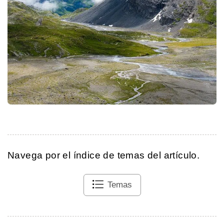
Navega por el índice de temas del artículo.
Temas