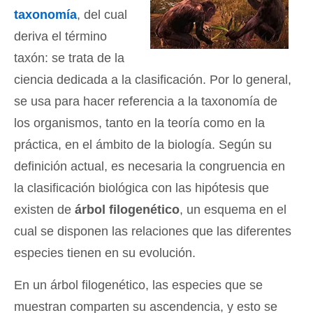
taxonomía
, del cual
deriva el término
taxón: se trata de la
ciencia dedicada a la clasificación. Por lo general,
se usa para hacer referencia a la taxonomía de
los organismos, tanto en la teoría como en la
práctica, en el ámbito de la biología. Según su
definición actual, es necesaria la congruencia en
la clasificación biológica con las hipótesis que
existen de
árbol filogenético
, un esquema en el
cual se disponen las relaciones que las diferentes
especies tienen en su evolución.
En un árbol filogenético, las especies que se
muestran comparten su ascendencia, y esto se