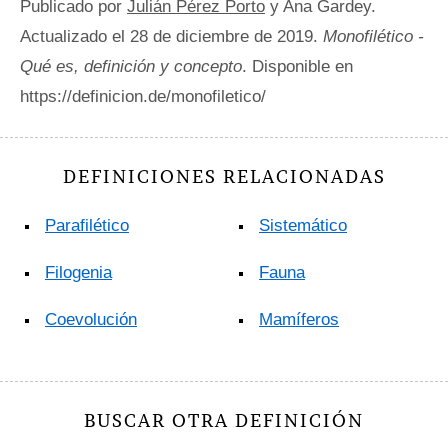
Publicado por
Julián Pérez Porto
y Ana Gardey.
Actualizado el 28 de diciembre de 2019.
Monofilético -
Qué es, definición y concepto
. Disponible en
https://definicion.de/monofiletico/
DEFINICIONES RELACIONADAS
Parafilético
Sistemático
Filogenia
Fauna
Coevolución
Mamíferos
BUSCAR OTRA DEFINICIÓN