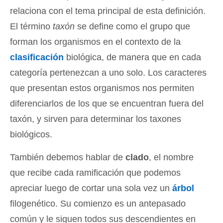
relaciona con el tema principal de esta definición.
El término
taxón
se define como el grupo que
forman los organismos en el contexto de la
clasificación
biológica, de manera que en cada
categoría pertenezcan a uno solo. Los caracteres
que presentan estos organismos nos permiten
diferenciarlos de los que se encuentran fuera del
taxón, y sirven para determinar los taxones
biológicos.
También debemos hablar de
clado
, el nombre
que recibe cada ramificación que podemos
apreciar luego de cortar una sola vez un
árbol
filogenético. Su comienzo es un antepasado
común y le siguen todos sus descendientes en