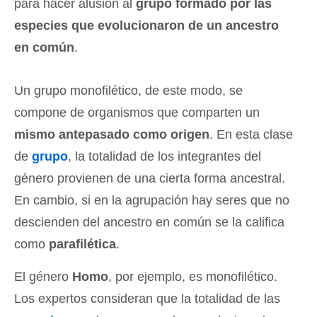
para hacer alusión al
grupo formado por las
especies que evolucionaron de un ancestro
en común
.
Un grupo monofilético, de este modo, se
compone de organismos que comparten un
mismo antepasado como origen
. En esta clase
de
grupo
, la totalidad de los integrantes del
género provienen de una cierta forma ancestral.
En cambio, si en la agrupación hay seres que no
descienden del ancestro en común se la califica
como
parafilética
.
El género
Homo
, por ejemplo, es monofilético.
Los expertos consideran que la totalidad de las