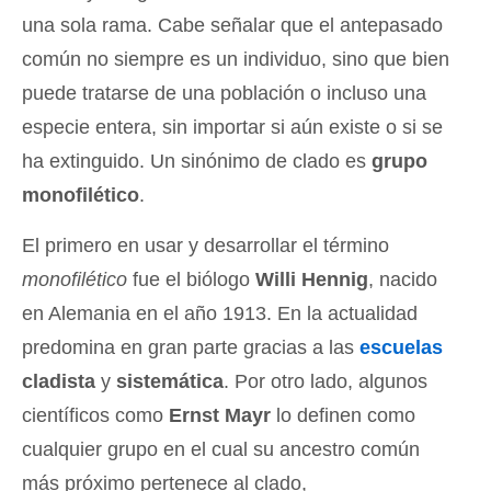
una sola rama. Cabe señalar que el antepasado
común no siempre es un individuo, sino que bien
puede tratarse de una población o incluso una
especie entera, sin importar si aún existe o si se
ha extinguido. Un sinónimo de clado es
grupo
monofilético
.
El primero en usar y desarrollar el término
monofilético
fue el biólogo
Willi Hennig
, nacido
en Alemania en el año 1913. En la actualidad
predomina en gran parte gracias a las
escuelas
cladista
y
sistemática
. Por otro lado, algunos
científicos como
Ernst Mayr
lo definen como
cualquier grupo en el cual su ancestro común
más próximo pertenece al clado,