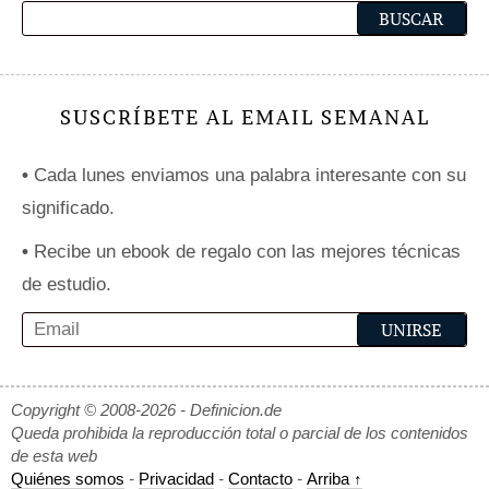
SUSCRÍBETE AL EMAIL SEMANAL
•
Cada lunes enviamos una palabra interesante con su
significado.
•
Recibe un ebook de regalo con las mejores técnicas
de estudio.
Copyright © 2008-2026 - Definicion.de
Queda prohibida la reproducción total o parcial de los contenidos
de esta web
Quiénes somos
-
Privacidad
-
Contacto
-
Arriba ↑