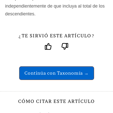
independientemente de que incluya al total de los
descendientes.
TE SIRVIÓ ESTE ARTÍCULO
¿
?
Continúa con Taxonomía →
CÓMO CITAR ESTE ARTÍCULO