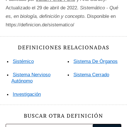
Actualizado el 29 de abril de 2022.
Sistemático - Qué
es, en biología, definición y concepto
. Disponible en
https://definicion.de/sistematico/
DEFINICIONES RELACIONADAS
Sistémico
Sistema De Órganos
Sistema Nervioso
Sistema Cerrado
Autónomo
Investigación
BUSCAR OTRA DEFINICIÓN