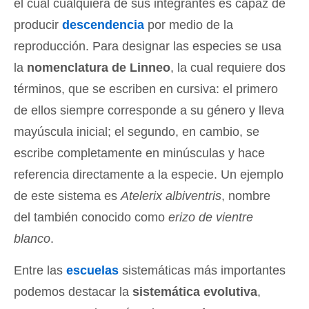
el cual cualquiera de sus integrantes es capaz de
producir
descendencia
por medio de la
reproducción. Para designar las especies se usa
la
nomenclatura de Linneo
, la cual requiere dos
términos, que se escriben en cursiva: el primero
de ellos siempre corresponde a su género y lleva
mayúscula inicial; el segundo, en cambio, se
escribe completamente en minúsculas y hace
referencia directamente a la especie. Un ejemplo
de este sistema es
Atelerix albiventris
, nombre
del también conocido como
erizo de vientre
blanco
.
Entre las
escuelas
sistemáticas más importantes
podemos destacar la
sistemática evolutiva
,