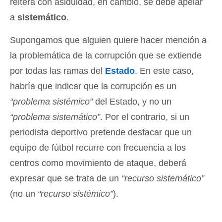
reitera con asiduidad, en cambio, se debe apelar
a
sistemático
.
Supongamos que alguien quiere hacer mención a
la problemática de la corrupción que se extiende
por todas las ramas del
Estado
. En este caso,
habría que indicar que la corrupción es un
“problema sistémico”
del Estado, y no un
“problema sistemático”
. Por el contrario, si un
periodista deportivo pretende destacar que un
equipo de fútbol recurre con frecuencia a los
centros como movimiento de ataque, deberá
expresar que se trata de un
“recurso sistemático”
(no un
“recurso sistémico”
).