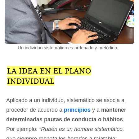
Un individuo sistemático es ordenado y metódico.
LA IDEA EN EL PLANO
INDIVIDUAL
Aplicado a un individuo, sistemático se asocia a
proceder de acuerdo a
principios
y a
mantener
determinadas pautas de conducta o hábitos
.
Por ejemplo:
“Rubén es un hombre sistemático,
que siempre respeta los horarios a rajatabla”
,