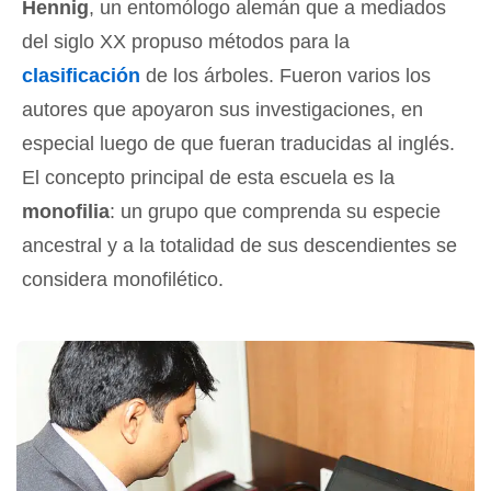
Hennig
, un entomólogo alemán que a mediados
del siglo XX propuso métodos para la
clasificación
de los árboles. Fueron varios los
autores que apoyaron sus investigaciones, en
especial luego de que fueran traducidas al inglés.
El concepto principal de esta escuela es la
monofilia
: un grupo que comprenda su especie
ancestral y a la totalidad de sus descendientes se
considera monofilético.