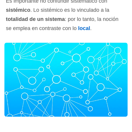
Es importante no confundir sistemático con
sistémico
. Lo sistémico es lo vinculado a la
totalidad de un sistema
: por lo tanto, la noción
se emplea en contraste con lo
local
.