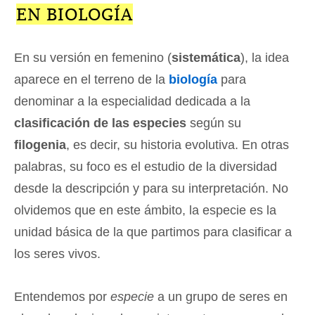
EN BIOLOGÍA
En su versión en femenino (
sistemática
), la idea
aparece en el terreno de la
biología
para
denominar a la especialidad dedicada a la
clasificación de las especies
según su
filogenia
, es decir, su historia evolutiva. En otras
palabras, su foco es el estudio de la diversidad
desde la descripción y para su interpretación. No
olvidemos que en este ámbito, la especie es la
unidad básica de la que partimos para clasificar a
los seres vivos.
Entendemos por
especie
a un grupo de seres en