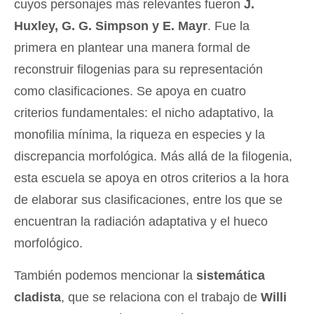
cuyos personajes más relevantes fueron
J.
Huxley, G. G. Simpson y E. Mayr
. Fue la
primera en plantear una manera formal de
reconstruir filogenias para su representación
como clasificaciones. Se apoya en cuatro
criterios fundamentales: el nicho adaptativo, la
monofilia mínima, la riqueza en especies y la
discrepancia morfológica. Más allá de la filogenia,
esta escuela se apoya en otros criterios a la hora
de elaborar sus clasificaciones, entre los que se
encuentran la radiación adaptativa y el hueco
morfológico.
También podemos mencionar la
sistemática
cladista
, que se relaciona con el trabajo de
Willi