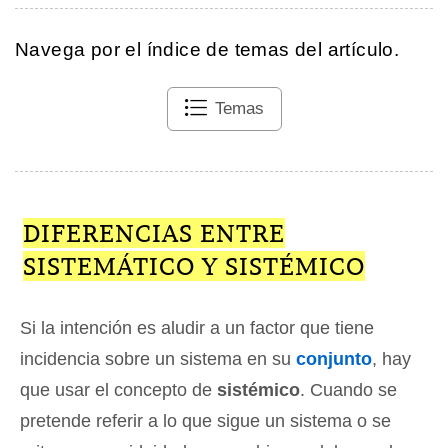
Navega por el índice de temas del artículo.
Temas
DIFERENCIAS ENTRE
SISTEMÁTICO Y SISTÉMICO
Si la intención es aludir a un factor que tiene
incidencia sobre un sistema en su
conjunto
, hay
que usar el concepto de
sistémico
. Cuando se
pretende referir a lo que sigue un sistema o se