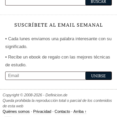
SUSCRÍBETE AL EMAIL SEMANAL
•
Cada lunes enviamos una palabra interesante con su
significado.
•
Recibe un ebook de regalo con las mejores técnicas
de estudio.
Copyright © 2008-2026 - Definicion.de
Queda prohibida la reproducción total o parcial de los contenidos
de esta web
Quiénes somos
-
Privacidad
-
Contacto
-
Arriba ↑