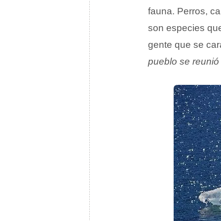
fauna. Perros, ca
son especies que 
gente que se car
pueblo se reunió 