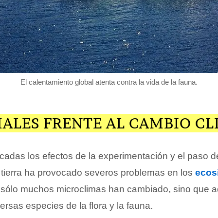
El calentamiento global atenta contra la vida de la fauna.
MALES FRENTE AL CAMBIO C
cadas los efectos de la experimentación y el paso de
tierra ha provocado severos problemas en los
ecos
o sólo muchos microclimas han cambiado, sino que
rsas especies de la flora y la fauna.