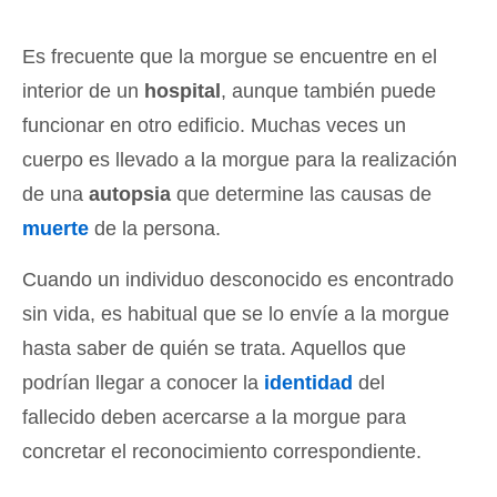
Es frecuente que la morgue se encuentre en el
interior de un
hospital
, aunque también puede
funcionar en otro edificio. Muchas veces un
cuerpo es llevado a la morgue para la realización
de una
autopsia
que determine las causas de
muerte
de la persona.
Cuando un individuo desconocido es encontrado
sin vida, es habitual que se lo envíe a la morgue
hasta saber de quién se trata. Aquellos que
podrían llegar a conocer la
identidad
del
fallecido deben acercarse a la morgue para
concretar el reconocimiento correspondiente.