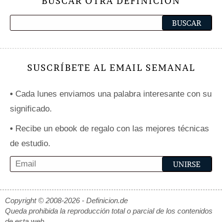
BUSCAR OTRA DEFINICIÓN
SUSCRÍBETE AL EMAIL SEMANAL
•
Cada lunes enviamos una palabra interesante con su
significado.
•
Recibe un ebook de regalo con las mejores técnicas
de estudio.
Copyright © 2008-2026 - Definicion.de
Queda prohibida la reproducción total o parcial de los contenidos
de esta web