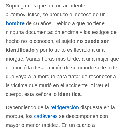
Supongamos que, en un accidente
automovilístico, se produce el deceso de un
hombre
de 46 años. Debido a que no tiene
ninguna documentación encima y los testigos del
hecho no lo conocen, el sujeto
no puede ser
identificado
y por lo tanto es llevado a una
morgue. Varias horas más tarde, a una mujer que
denunció la desaparición de su marido se le pide
que vaya a la morgue para tratar de reconocer a
la víctima que murió en el accidente. Al ver el
cuerpo, esta señora lo
identifica
.
Dependiendo de la
refrigeración
dispuesta en la
morgue, los
cadáveres
se descomponen con
mayor o menor rapidez. En un cuarto a