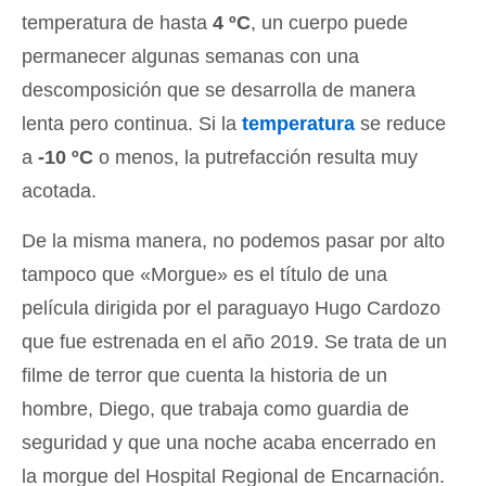
temperatura de hasta
4 ºC
, un cuerpo puede
permanecer algunas semanas con una
descomposición que se desarrolla de manera
lenta pero continua. Si la
temperatura
se reduce
a
-10 ºC
o menos, la putrefacción resulta muy
acotada.
De la misma manera, no podemos pasar por alto
tampoco que «Morgue» es el título de una
película dirigida por el paraguayo Hugo Cardozo
que fue estrenada en el año 2019. Se trata de un
filme de terror que cuenta la historia de un
hombre, Diego, que trabaja como guardia de
seguridad y que una noche acaba encerrado en
la morgue del Hospital Regional de Encarnación.