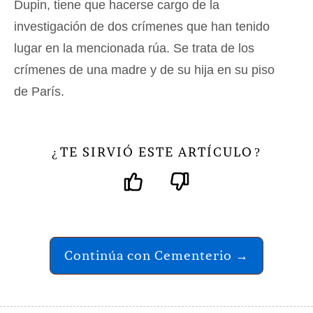
Dupin, tiene que hacerse cargo de la
investigación de dos crímenes que han tenido
lugar en la mencionada rúa. Se trata de los
crímenes de una madre y de su hija en su piso
de París.
TE SIRVIÓ ESTE ARTÍCULO
¿
?
Continúa con Cementerio →