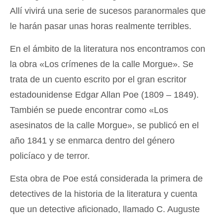
Allí vivirá una serie de sucesos paranormales que
le harán pasar unas horas realmente terribles.
En el ámbito de la literatura nos encontramos con
la obra «Los crímenes de la calle Morgue». Se
trata de un cuento escrito por el gran escritor
estadounidense Edgar Allan Poe (1809 – 1849).
También se puede encontrar como «Los
asesinatos de la calle Morgue», se publicó en el
año 1841 y se enmarca dentro del género
policíaco y de terror.
Esta obra de Poe está considerada la primera de
detectives de la historia de la literatura y cuenta
que un detective aficionado, llamado C. Auguste