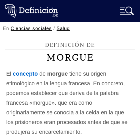
En
Ciencias sociales
/
Salud
DEFINICIÓN DE
MORGUE
El
concepto
de
morgue
tiene su origen
etimológico en la lengua francesa. En concreto,
podemos establecer que deriva de la palabra
francesa «morgue», que era como
originariamente se conocía a la celda en la que
los prisioneros eran procesados antes de que se
produjera su encarcelamiento.