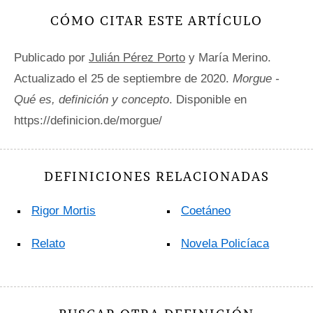
CÓMO CITAR ESTE ARTÍCULO
Publicado por
Julián Pérez Porto
y María Merino.
Actualizado el 25 de septiembre de 2020.
Morgue -
Qué es, definición y concepto
. Disponible en
https://definicion.de/morgue/
DEFINICIONES RELACIONADAS
Rigor Mortis
Coetáneo
Relato
Novela Policíaca