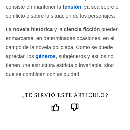
consiste en mantener la
tensión
, ya sea sobre el
conflicto o sobre la situación de los personajes.
La
novela histórica
y la
ciencia ficción
pueden
enmarcarse, en determinadas ocasiones, en el
campo de la novela policíaca. Como se puede
apreciar, los
géneros
, subgéneros y estilos no
tienen una estructura estricta o invariable, sino
que se combinan con asiduidad.
TE SIRVIÓ ESTE ARTÍCULO
¿
?