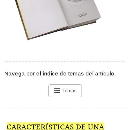
Navega por el índice de temas del artículo.
Temas
CARACTERÍSTICAS DE UNA