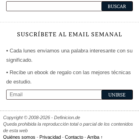
SUSCRÍBETE AL EMAIL SEMANAL
•
Cada lunes enviamos una palabra interesante con su
significado.
•
Recibe un ebook de regalo con las mejores técnicas
de estudio.
Copyright © 2008-2026 - Definicion.de
Queda prohibida la reproducción total o parcial de los contenidos
de esta web
Quiénes somos
-
Privacidad
-
Contacto
-
Arriba ↑