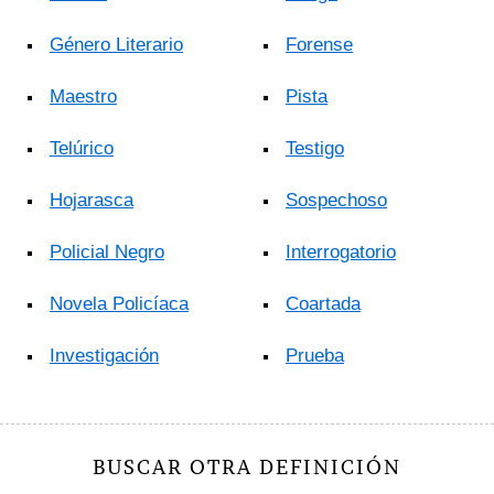
Género Literario
Forense
Maestro
Pista
Telúrico
Testigo
Hojarasca
Sospechoso
Policial Negro
Interrogatorio
Novela Policíaca
Coartada
Investigación
Prueba
BUSCAR OTRA DEFINICIÓN