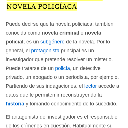
NOVELA POLICÍACA
Puede decirse que la novela policíaca, también
conocida como
novela criminal
o
novela
policial
, es un
subgénero
de la novela. Por lo
general, el
protagonista
principal es un
investigador que pretende resolver un misterio.
Puede tratarse de un
policía
, un detective
privado, un abogado o un periodista, por ejemplo.
Partiendo de sus indagaciones, el
lector
accede a
datos que le permiten ir reconstruyendo la
historia
y tomando conocimiento de lo sucedido.
El antagonista del investigador es el responsable
de los crímenes en cuestión. Habitualmente su