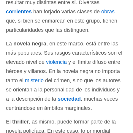
resultar muy distintas entre sí. Diversas
corrientes
han forjado varias clases de
obras
que, si bien se enmarcan en este grupo, tienen
particularidades que las distinguen.
La
novela negra
, en este marco, está entre las
más populares. Sus rasgos característicos son el
elevado nivel de
violencia
y el límite difuso entre
héroes y villanos. En la novela negra no importa
tanto el
misterio
del crimen, sino que los autores
se orientan a la personalidad de los individuos y
a la descripción de la
sociedad
, muchas veces
centrándose en ámbitos marginales.
El
thriller
, asimismo, puede formar parte de la
novela policíaca. En este caso, lo primordial