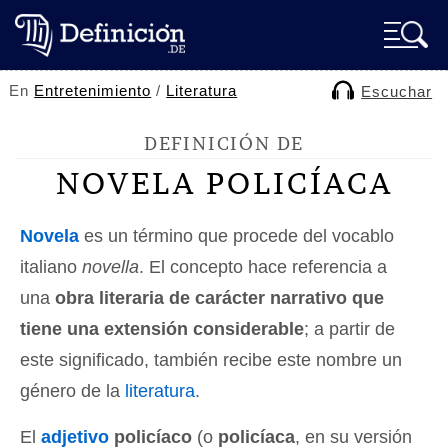
En
Entretenimiento
/
Literatura
Escuchar
DEFINICIÓN DE
NOVELA POLICÍACA
Novela
es un término que procede del vocablo
italiano
novella
. El concepto hace referencia a
una
obra literaria de carácter narrativo que
tiene una extensión considerable
; a partir de
este significado, también recibe este nombre un
género de la
literatura
.
El
adjetivo
policíaco
(o
policíaca
, en su versión