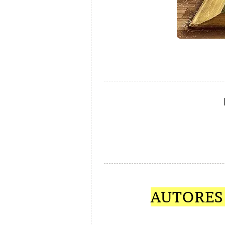
AUTORES