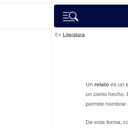
En
Literatura
Un
relato
es un
un cierto hecho. 
permite nombrar 
De esta forma, 