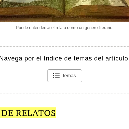
Puede entenderse el relato como un género literario.
Navega por el índice de temas del artículo
Temas
 DE RELATOS