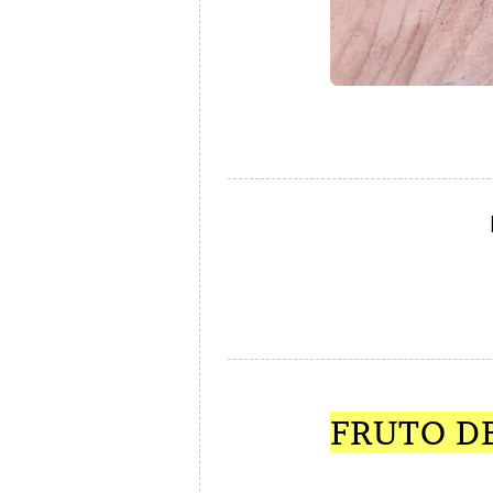
FRUTO D