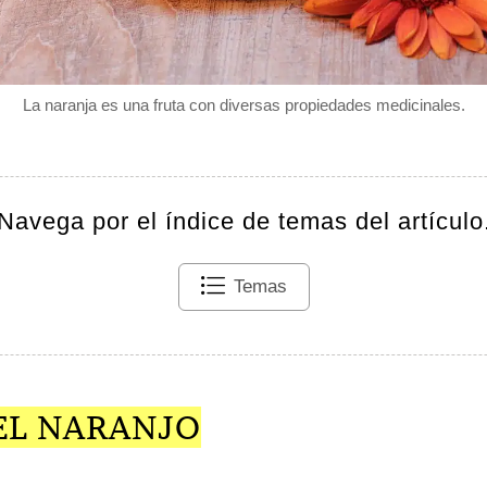
La naranja es una fruta con diversas propiedades medicinales.
Navega por el índice de temas del artículo
Temas
EL NARANJO