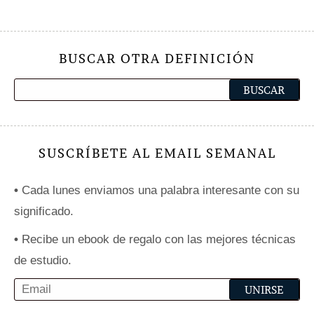
BUSCAR OTRA DEFINICIÓN
SUSCRÍBETE AL EMAIL SEMANAL
•
Cada lunes enviamos una palabra interesante con su
significado.
•
Recibe un ebook de regalo con las mejores técnicas
de estudio.