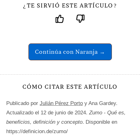
TE SIRVIÓ ESTE ARTÍCULO
¿
?
Continúa con Naranja →
CÓMO CITAR ESTE ARTÍCULO
Publicado por
Julián Pérez Porto
y Ana Gardey.
Actualizado el 12 de junio de 2024.
Zumo - Qué es,
beneficios, definición y concepto
. Disponible en
https://definicion.de/zumo/