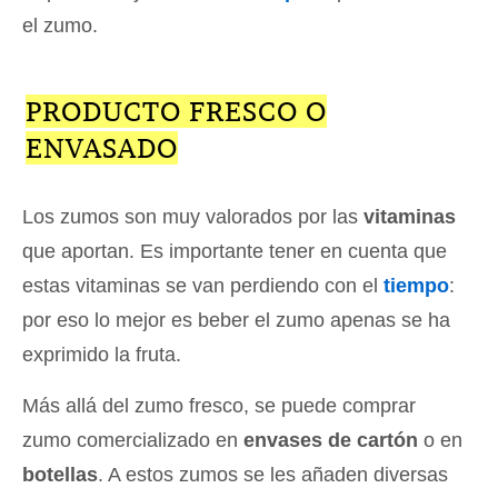
el zumo.
PRODUCTO FRESCO O
ENVASADO
Los zumos son muy valorados por las
vitaminas
que aportan. Es importante tener en cuenta que
estas vitaminas se van perdiendo con el
tiempo
:
por eso lo mejor es beber el zumo apenas se ha
exprimido la fruta.
Más allá del zumo fresco, se puede comprar
zumo comercializado en
envases de cartón
o en
botellas
. A estos zumos se les añaden diversas