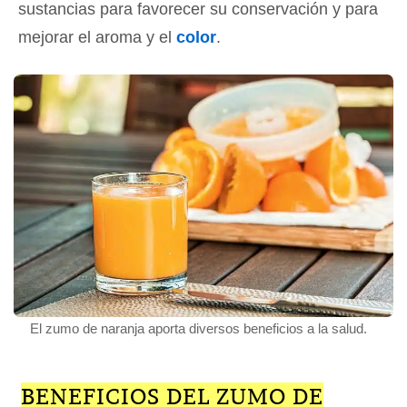
sustancias para favorecer su conservación y para
mejorar el aroma y el
color
.
El zumo de naranja aporta diversos beneficios a la salud.
BENEFICIOS DEL ZUMO DE