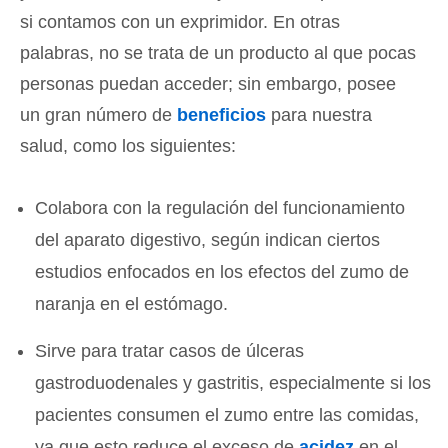
si contamos con un exprimidor. En otras
palabras, no se trata de un producto al que pocas
personas puedan acceder; sin embargo, posee
un gran número de
beneficios
para nuestra
salud, como los siguientes:
Colabora con la regulación del funcionamiento
del aparato digestivo, según indican ciertos
estudios enfocados en los efectos del zumo de
naranja en el estómago.
Sirve para tratar casos de úlceras
gastroduodenales y gastritis, especialmente si los
pacientes consumen el zumo entre las comidas,
ya que esto reduce el exceso de
acidez
en el