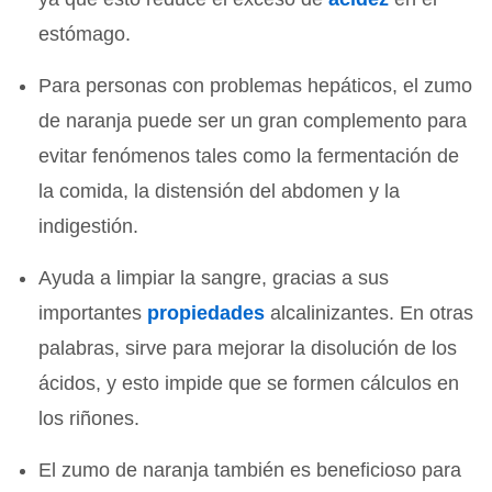
estómago.
Para personas con problemas hepáticos, el zumo
de naranja puede ser un gran complemento para
evitar fenómenos tales como la fermentación de
la comida, la distensión del abdomen y la
indigestión.
Ayuda a limpiar la sangre, gracias a sus
importantes
propiedades
alcalinizantes. En otras
palabras, sirve para mejorar la disolución de los
ácidos, y esto impide que se formen cálculos en
los riñones.
El zumo de naranja también es beneficioso para