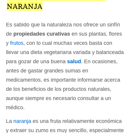
NARANJA
Es sabido que la naturaleza nos ofrece un sinfín
de
propiedades curativas
en sus plantas, flores
y
frutos
, con lo cual muchas veces basta con
llevar una dieta vegetariana variada y balanceada
para gozar de una buena
salud
. En ocasiones,
antes de gastar grandes sumas en
medicamentos, es importante informarse acerca
de los beneficios de los productos naturales,
aunque siempre es necesario consultar a un
médico.
La
naranja
es una fruta relativamente económica
y extraer su zumo es muy sencillo, especialmente