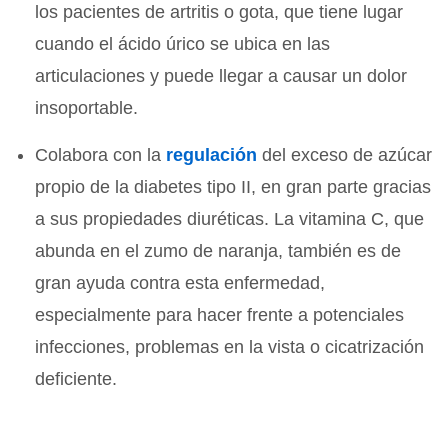
los pacientes de artritis o gota, que tiene lugar
cuando el ácido úrico se ubica en las
articulaciones y puede llegar a causar un dolor
insoportable.
Colabora con la
regulación
del exceso de azúcar
propio de la diabetes tipo II, en gran parte gracias
a sus propiedades diuréticas. La vitamina C, que
abunda en el zumo de naranja, también es de
gran ayuda contra esta enfermedad,
especialmente para hacer frente a potenciales
infecciones, problemas en la vista o cicatrización
deficiente.