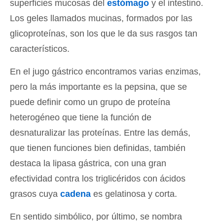
superficies mucosas del
estómago
y el intestino.
Los geles llamados mucinas, formados por las
glicoproteínas, son los que le da sus rasgos tan
característicos.
En el jugo gástrico encontramos varias enzimas,
pero la más importante es la pepsina, que se
puede definir como un grupo de proteína
heterogéneo que tiene la función de
desnaturalizar las proteínas. Entre las demás,
que tienen funciones bien definidas, también
destaca la lipasa gástrica, con una gran
efectividad contra los triglicéridos con ácidos
grasos cuya
cadena
es gelatinosa y corta.
En sentido simbólico, por último, se nombra