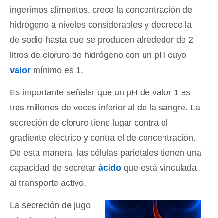
ingerimos alimentos, crece la concentración de
hidrógeno a niveles considerables y decrece la
de sodio hasta que se producen alrededor de 2
litros de cloruro de hidrógeno con un pH cuyo
valor
mínimo es 1.
Es importante señalar que un pH de valor 1 es
tres millones de veces inferior al de la sangre. La
secreción de cloruro tiene lugar contra el
gradiente eléctrico y contra el de concentración.
De esta manera, las células parietales tienen una
capacidad de secretar
ácido
que está vinculada
al transporte activo.
La secreción de jugo