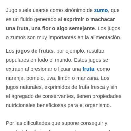
Jugo suele usarse como sinónimo de
zumo
, que
es un fluido generado al
exprimir o machacar
una fruta, una flor o algo semejante
. Los jugos
o zumos son muy importantes en la alimentación.
Los
jugos de frutas
, por ejemplo, resultan
populares en todo el mundo. Estos jugos se
extraen al presionar o licuar una
fruta
, como
naranja, pomelo, uva, limón o manzana. Los
jugos naturales, exprimidos de fruta fresca y sin
el agregado de conservantes, tienen propiedades
nutricionales beneficiosas para el organismo.
Por las dificultades que supone conseguir y