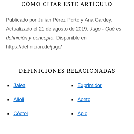
CÓMO CITAR ESTE ARTÍCULO
Publicado por
Julián Pérez Porto
y Ana Gardey.
Actualizado el 21 de agosto de 2019.
Jugo - Qué es,
definición y concepto
. Disponible en
https://definicion.de/jugo/
DEFINICIONES RELACIONADAS
Jalea
Exprimidor
Alioli
Aceto
Cóctel
Apio