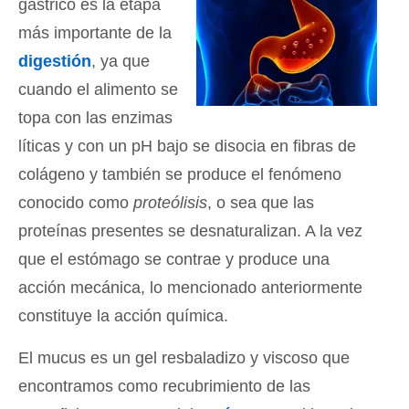
gástrico es la etapa
más importante de la
digestión
, ya que
cuando el alimento se
topa con las enzimas
líticas y con un pH bajo se disocia en fibras de
colágeno y también se produce el fenómeno
conocido como
proteólisis
, o sea que las
proteínas presentes se desnaturalizan. A la vez
que el estómago se contrae y produce una
acción mecánica, lo mencionado anteriormente
constituye la acción química.
El mucus es un gel resbaladizo y viscoso que
encontramos como recubrimiento de las