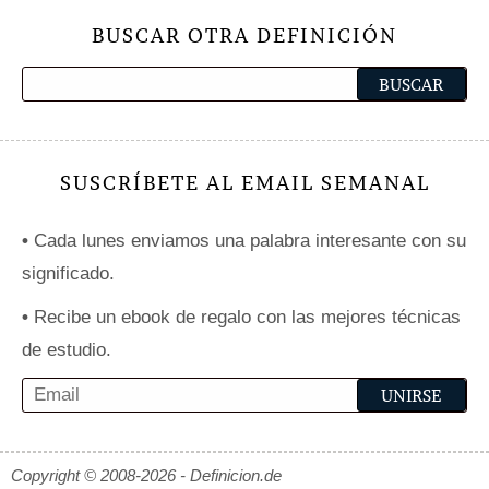
BUSCAR OTRA DEFINICIÓN
SUSCRÍBETE AL EMAIL SEMANAL
•
Cada lunes enviamos una palabra interesante con su
significado.
•
Recibe un ebook de regalo con las mejores técnicas
de estudio.
Copyright © 2008-2026 - Definicion.de