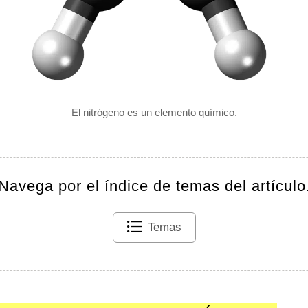
El nitrógeno es un elemento químico.
Navega por el índice de temas del artículo
Temas