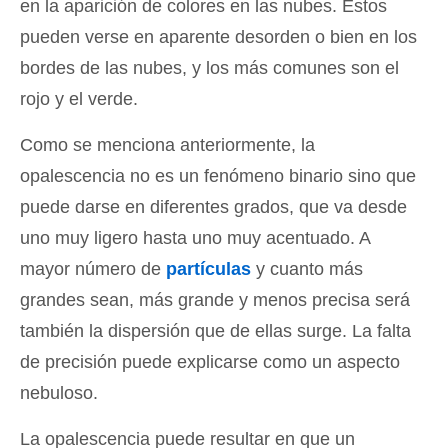
en la aparición de colores en las nubes. Estos
pueden verse en aparente desorden o bien en los
bordes de las nubes, y los más comunes son el
rojo y el verde.
Como se menciona anteriormente, la
opalescencia no es un fenómeno binario sino que
puede darse en diferentes grados, que va desde
uno muy ligero hasta uno muy acentuado. A
mayor número de
partículas
y cuanto más
grandes sean, más grande y menos precisa será
también la dispersión que de ellas surge. La falta
de precisión puede explicarse como un aspecto
nebuloso.
La opalescencia puede resultar en que un