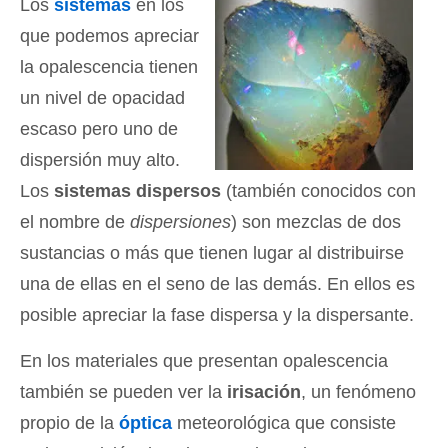
Los
sistemas
en los
que podemos apreciar
la opalescencia tienen
un nivel de opacidad
escaso pero uno de
dispersión muy alto.
Los
sistemas dispersos
(también conocidos con
el nombre de
dispersiones
) son mezclas de dos
sustancias o más que tienen lugar al distribuirse
una de ellas en el seno de las demás. En ellos es
posible apreciar la fase dispersa y la dispersante.
En los materiales que presentan opalescencia
también se pueden ver la
irisación
, un fenómeno
propio de la
óptica
meteorológica que consiste