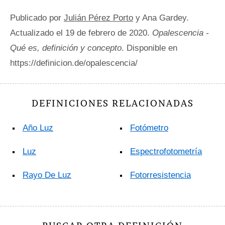
Publicado por
Julián Pérez Porto
y Ana Gardey.
Actualizado el 19 de febrero de 2020.
Opalescencia -
Qué es, definición y concepto
. Disponible en
https://definicion.de/opalescencia/
DEFINICIONES RELACIONADAS
Año Luz
Fotómetro
Luz
Espectrofotometría
Rayo De Luz
Fotorresistencia