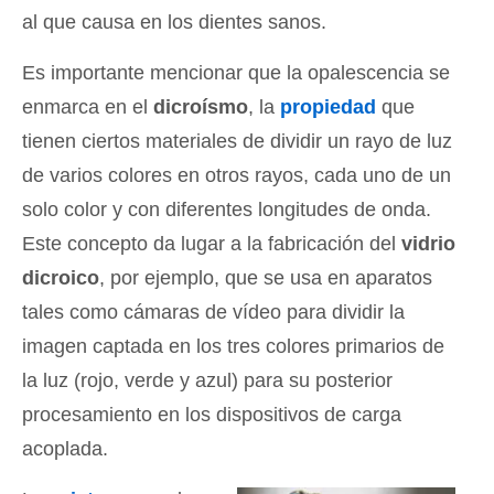
al que causa en los dientes sanos.
Es importante mencionar que la opalescencia se
enmarca en el
dicroísmo
, la
propiedad
que
tienen ciertos materiales de dividir un rayo de luz
de varios colores en otros rayos, cada uno de un
solo color y con diferentes longitudes de onda.
Este concepto da lugar a la fabricación del
vidrio
dicroico
, por ejemplo, que se usa en aparatos
tales como cámaras de vídeo para dividir la
imagen captada en los tres colores primarios de
la luz (rojo, verde y azul) para su posterior
procesamiento en los dispositivos de carga
acoplada.