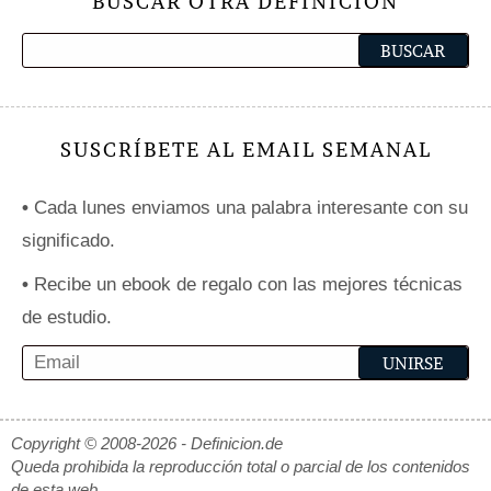
BUSCAR OTRA DEFINICIÓN
SUSCRÍBETE AL EMAIL SEMANAL
•
Cada lunes enviamos una palabra interesante con su
significado.
•
Recibe un ebook de regalo con las mejores técnicas
de estudio.
Copyright © 2008-2026 - Definicion.de
Queda prohibida la reproducción total o parcial de los contenidos
de esta web