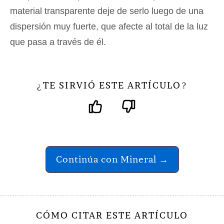
material transparente deje de serlo luego de una
dispersión muy fuerte, que afecte al total de la luz
que pasa a través de él.
TE SIRVIÓ ESTE ARTÍCULO
¿
?
Continúa con Mineral →
CÓMO CITAR ESTE ARTÍCULO