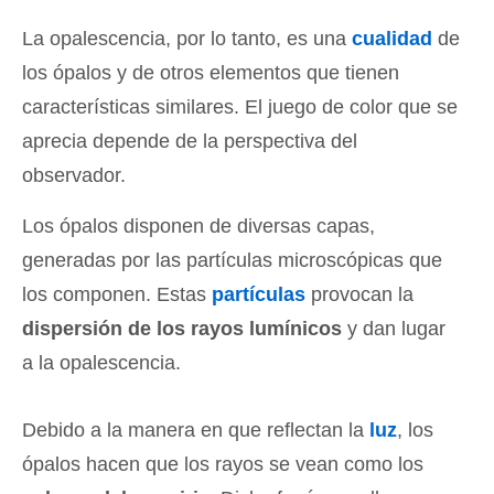
La opalescencia, por lo tanto, es una
cualidad
de
los ópalos y de otros elementos que tienen
características similares. El juego de color que se
aprecia depende de la perspectiva del
observador.
Los ópalos disponen de diversas capas,
generadas por las partículas microscópicas que
los componen. Estas
partículas
provocan la
dispersión de los rayos lumínicos
y dan lugar
a la opalescencia.
Debido a la manera en que reflectan la
luz
, los
ópalos hacen que los rayos se vean como los