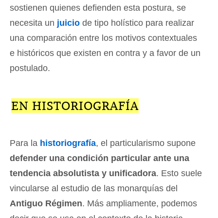
sostienen quienes defienden esta postura, se
necesita un
juicio
de tipo holístico para realizar
una comparación entre los motivos contextuales
e históricos que existen en contra y a favor de un
postulado.
EN HISTORIOGRAFÍA
Para la
historiografía
, el particularismo supone
defender una condición particular ante una
tendencia absolutista y unificadora
. Esto suele
vincularse al estudio de las monarquías del
Antiguo Régimen
. Más ampliamente, podemos