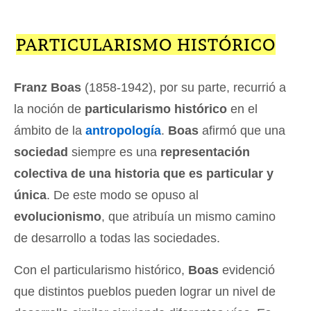
PARTICULARISMO HISTÓRICO
Franz Boas
(1858-1942), por su parte, recurrió a
la noción de
particularismo histórico
en el
ámbito de la
antropología
.
Boas
afirmó que una
sociedad
siempre es una
representación
colectiva de una historia que es particular y
única
. De este modo se opuso al
evolucionismo
, que atribuía un mismo camino
de desarrollo a todas las sociedades.
Con el particularismo histórico,
Boas
evidenció
que distintos pueblos pueden lograr un nivel de