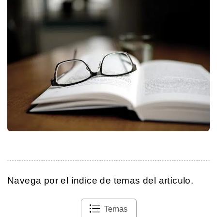
Navega por el índice de temas del artículo.
Temas