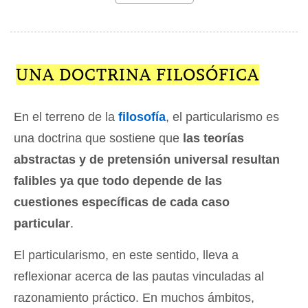
UNA DOCTRINA FILOSÓFICA
En el terreno de la
filosofía
, el particularismo es
una doctrina que sostiene que
las teorías
abstractas y de pretensión universal resultan
falibles ya que todo depende de las
cuestiones específicas de cada caso
particular
.
El particularismo, en este sentido, lleva a
reflexionar acerca de las pautas vinculadas al
razonamiento práctico. En muchos ámbitos,