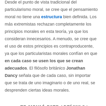
Desde el punto de vista tradicional del
particularismo moral, se cree que el pensamiento
moral no tiene una
estructura
bien definida. Los
más extremistas rechazan completamente los
principios morales en esta teoría, ya que los
consideran innecesarios. A menudo, se cree que
el uso de estos principios es contraproducente,
ya que los particularistas morales confían en que
en cada caso se usen los que se crean
adecuados
. El filósofo británico
Jonathan
Dancy
señala que de cada caso, sin importar
que se trata de uno imaginario o de uno real, se
desprenden ciertas ideas morales.