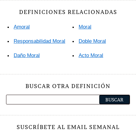
DEFINICIONES RELACIONADAS
Amoral
Moral
Responsabilidad Moral
Doble Moral
Daño Moral
Acto Moral
BUSCAR OTRA DEFINICIÓN
SUSCRÍBETE AL EMAIL SEMANAL