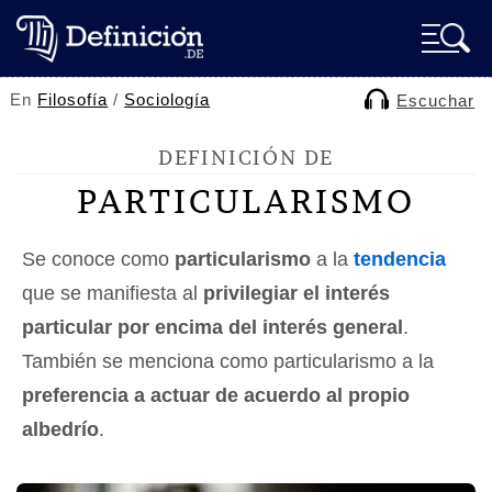
En
Filosofía
/
Sociología
Escuchar
DEFINICIÓN DE
PARTICULARISMO
Se conoce como
particularismo
a la
tendencia
que se manifiesta al
privilegiar el interés
particular por encima del interés general
.
También se menciona como particularismo a la
preferencia a actuar de acuerdo al propio
albedrío
.