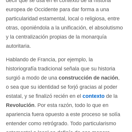
decir que se usa en el contexto de la historia
europea de Occidente para dar forma a una
particularidad estamental, local o religiosa, entre
otras, oponiéndola a la unificación, el absolutismo
y la centralización propias de la monarquía
autoritaria.
Hablando de Francia, por ejemplo, la
historiografía tradicional señala que su historia
surgió a modo de una
construcción de nación
,
o sea que su identidad se forjó gracias al poder
estatal, y se finalizó recién en el
contexto
de la
Revolución
. Por esta razón, todo lo que en
apariencia fuera opuesto a este proceso se solía
entender como retrógrado. Todo particularismo