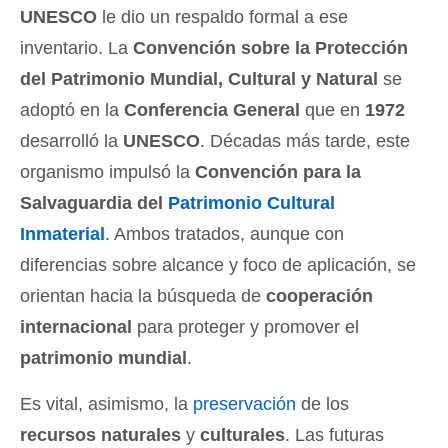
UNESCO
le dio un respaldo formal a ese
inventario. La
Convención sobre la Protección
del Patrimonio Mundial, Cultural y Natural
se
adoptó en la
Conferencia General
que en
1972
desarrolló la
UNESCO
. Décadas más tarde, este
organismo impulsó la
Convención para la
Salvaguardia del
Patrimonio Cultural
Inmaterial
. Ambos tratados, aunque con
diferencias sobre alcance y foco de aplicación, se
orientan hacia la búsqueda de
cooperación
internacional
para proteger y promover el
patrimonio mundial
.
Es vital, asimismo, la
preservación
de los
recursos naturales
y
culturales
. Las futuras