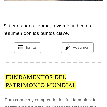
Si tienes poco tiempo, revisa el índice o el
resumen con los puntos clave.
Temas
Resumen
FUNDAMENTOS DEL
PATRIMONIO MUNDIAL
Para conocer y comprender los fundamentos del