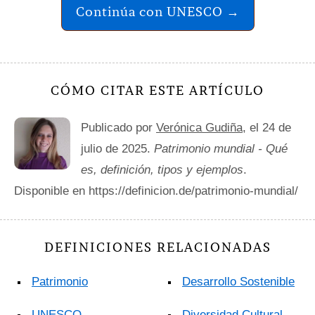
Continúa con UNESCO →
CÓMO CITAR ESTE ARTÍCULO
Publicado por
Verónica Gudiña
, el 24 de
julio de 2025.
Patrimonio mundial - Qué
es, definición, tipos y ejemplos
.
Disponible en https://definicion.de/patrimonio-mundial/
DEFINICIONES RELACIONADAS
Patrimonio
Desarrollo Sostenible
UNESCO
Diversidad Cultural