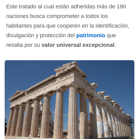
Este tratado al cual están adheridas más de 190
naciones busca comprometer a todos los
habitantes para que cooperen en la identificación,
divulgación y protección del
patrimonio
que
resalta por su
valor universal excepcional
.