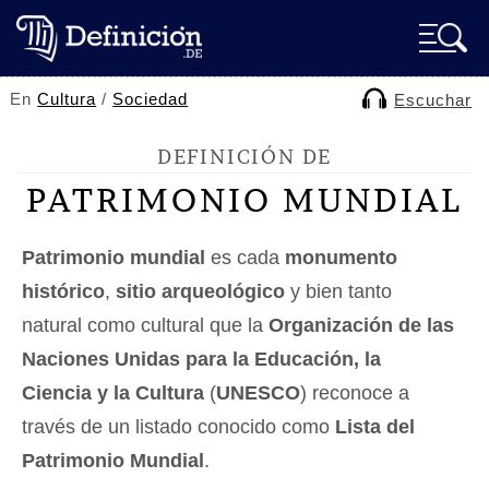
En
Cultura
/
Sociedad
Escuchar
DEFINICIÓN DE
PATRIMONIO MUNDIAL
Patrimonio mundial
es cada
monumento
histórico
,
sitio arqueológico
y bien tanto
natural como cultural que la
Organización de las
Naciones Unidas para la Educación, la
Ciencia y la Cultura
(
UNESCO
) reconoce a
través de un listado conocido como
Lista del
Patrimonio Mundial
.