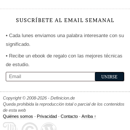
SUSCRÍBETE AL EMAIL SEMANAL
•
Cada lunes enviamos una palabra interesante con su
significado.
•
Recibe un ebook de regalo con las mejores técnicas
de estudio.
Copyright © 2008-2026 - Definicion.de
Queda prohibida la reproducción total o parcial de los contenidos
de esta web
Quiénes somos
-
Privacidad
-
Contacto
-
Arriba ↑