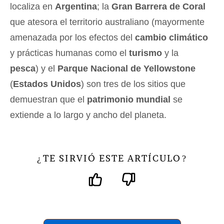
localiza en
Argentina
; la
Gran Barrera de Coral
que atesora el territorio australiano (mayormente
amenazada por los efectos del
cambio climático
y prácticas humanas como el
turismo
y la
pesca
) y el
Parque Nacional de Yellowstone
(
Estados Unidos
) son tres de los sitios que
demuestran que el
patrimonio mundial
se
extiende a lo largo y ancho del planeta.
TE SIRVIÓ ESTE ARTÍCULO
¿
?