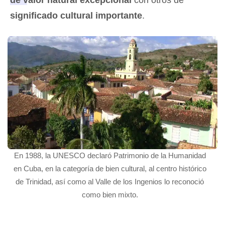
significado cultural importante
.
En 1988, la UNESCO declaró Patrimonio de la Humanidad
en Cuba, en la categoría de bien cultural, al centro histórico
de Trinidad, así como al Valle de los Ingenios lo reconoció
como bien mixto.