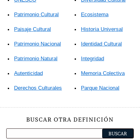
Patrimonio Cultural
Ecosistema
Paisaje Cultural
Historia Universal
Patrimonio Nacional
Identidad Cultural
Patrimonio Natural
Integridad
Autenticidad
Memoria Colectiva
Derechos Culturales
Parque Nacional
BUSCAR OTRA DEFINICIÓN