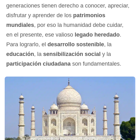
generaciones tienen derecho a conocer, apreciar,
disfrutar y aprender de los
patrimonios
mundiales
, por eso la humanidad debe cuidar,
en el presente, ese valioso
legado heredado
.
Para lograrlo, el
desarrollo sostenible
, la
educación
, la
sensibilización social
y la
participación ciudadana
son fundamentales.