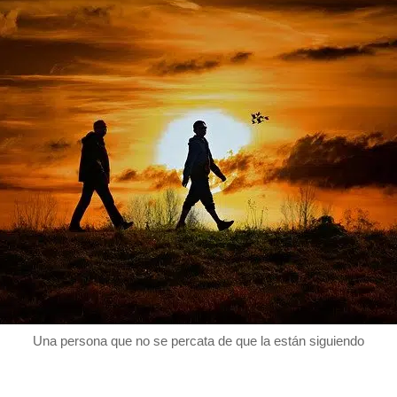
Una persona que no se percata de que la están siguiendo