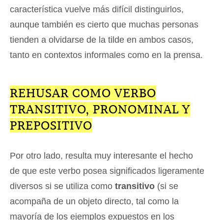
característica vuelve más difícil distinguirlos,
aunque también es cierto que muchas personas
tienden a olvidarse de la tilde en ambos casos,
tanto en contextos informales como en la prensa.
REHUSAR COMO VERBO
TRANSITIVO, PRONOMINAL Y
PREPOSITIVO
Por otro lado, resulta muy interesante el hecho
de que este verbo posea significados ligeramente
diversos si se utiliza como
transitivo
(si se
acompaña de un objeto directo, tal como la
mayoría de los ejemplos expuestos en los