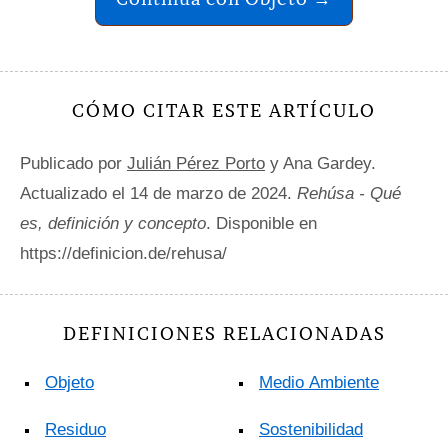
CÓMO CITAR ESTE ARTÍCULO
Publicado por
Julián Pérez Porto
y Ana Gardey.
Actualizado el 14 de marzo de 2024.
Rehúsa - Qué
es, definición y concepto
. Disponible en
https://definicion.de/rehusa/
DEFINICIONES RELACIONADAS
Objeto
Medio Ambiente
Residuo
Sostenibilidad