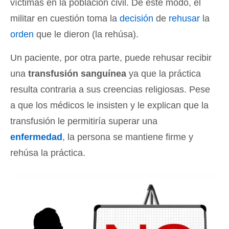
víctimas en la población civil. De este modo, el
militar en cuestión toma la
decisión
de
rehusar
la
orden
que le dieron (la rehúsa).
Un paciente, por otra parte, puede rehusar recibir
una
transfusión sanguínea
ya que la práctica
resulta contraria a sus creencias religiosas. Pese
a que los médicos le insisten y le explican que la
transfusión le permitiría superar una
enfermedad
, la persona se mantiene firme y
rehúsa la práctica.