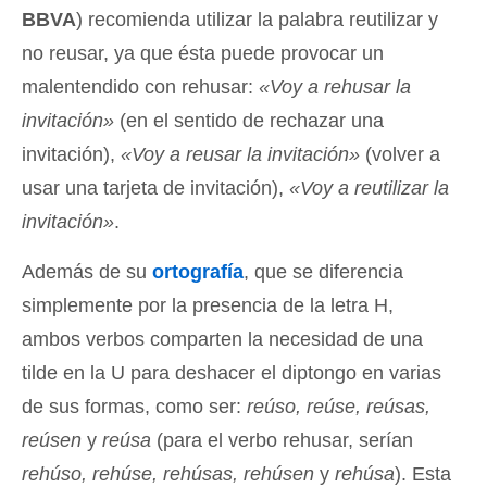
BBVA
) recomienda utilizar la palabra reutilizar y
no reusar, ya que ésta puede provocar un
malentendido con rehusar:
«Voy a rehusar la
invitación»
(en el sentido de rechazar una
invitación),
«Voy a reusar la invitación»
(volver a
usar una tarjeta de invitación),
«Voy a reutilizar la
invitación»
.
Además de su
ortografía
, que se diferencia
simplemente por la presencia de la letra H,
ambos verbos comparten la necesidad de una
tilde en la U para deshacer el diptongo en varias
de sus formas, como ser:
reúso, reúse, reúsas,
reúsen
y
reúsa
(para el verbo rehusar, serían
rehúso, rehúse, rehúsas, rehúsen
y
rehúsa
). Esta