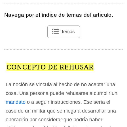
Navega por el índice de temas del artículo.
Temas
CONCEPTO DE REHUSAR
La noción se vincula al hecho de no aceptar una
cosa. Una persona puede rehusarse a cumplir un
mandato
o a seguir instrucciones. Ese sería el
caso de un militar que se niega a desarrollar una
operación por considerar que podría haber