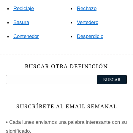
Reciclaje
Rechazo
Basura
Vertedero
Contenedor
Desperdicio
BUSCAR OTRA DEFINICIÓN
SUSCRÍBETE AL EMAIL SEMANAL
•
Cada lunes enviamos una palabra interesante con su
significado.