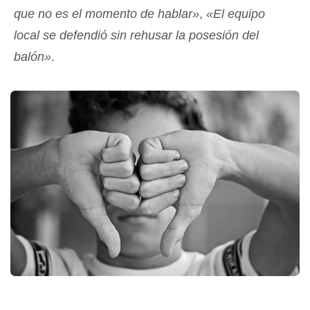
que no es el momento de hablar»
,
«El equipo
local se defendió sin rehusar la posesión del
balón»
.