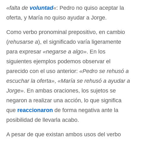
«falta de
voluntad
«
: Pedro no quiso aceptar la
oferta, y María no quiso ayudar a Jorge.
Como verbo pronominal prepositivo, en cambio
(
rehusarse a
), el significado varía ligeramente
para expresar
«negarse a algo»
. En los
siguientes ejemplos podemos observar el
parecido con el uso anterior:
«Pedro se rehusó a
escuchar la oferta»
,
«María se rehusó a ayudar a
Jorge»
. En ambas oraciones, los sujetos se
negaron a realizar una acción, lo que significa
que
reaccionaron
de forma negativa ante la
posibilidad de llevarla acabo.
A pesar de que existan ambos usos del verbo