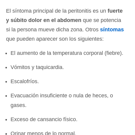
El síntoma principal de la peritonitis es un
fuerte
y súbito dolor en el abdomen
que se potencia
si la persona mueve dicha zona. Otros
síntomas
que pueden aparecer son los siguientes:
El aumento de la temperatura corporal (fiebre).
Vómitos y taquicardia.
Escalofríos.
Evacuación insuficiente o nula de heces, o
gases.
Exceso de cansancio físico.
Orinar menos de lo normal.