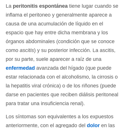
La
peritonitis espontánea
tiene lugar cuando se
inflama el peritoneo y generalmente aparece a
causa de una acumulación de líquido en el
espacio que hay entre dicha membrana y los
órganos abdominales (condición que se conoce
como
ascitis
) y su posterior infección. La ascitis,
por su parte, suele aparecer a raíz de una
enfermedad
avanzada del hígado (que puede
estar relacionada con el alcoholismo, la cirrosis o
la hepatitis viral crónica) o de los riñones (puede
darse en pacientes que reciben diálisis peritoneal
para tratar una insuficiencia renal).
Los síntomas son equivalentes a los expuestos
anteriormente, con el agregado del
dolor
en las