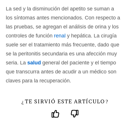
La sed y la disminución del apetito se suman a
los síntomas antes mencionados. Con respecto a
las pruebas, se agregan el análisis de orina y los
controles de función
renal
y hepática. La cirugía
suele ser el tratamiento más frecuente, dado que
se la peritonitis secundaria es una afección muy
seria. La
salud
general del paciente y el tiempo
que transcurra antes de acudir a un médico son
claves para la recuperación.
TE SIRVIÓ ESTE ARTÍCULO
¿
?