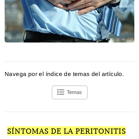
Navega por el índice de temas del artículo.
Temas
SÍNTOMAS DE LA PERITONITIS