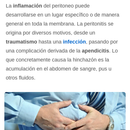
La
inflamación
del peritoneo puede
desarrollarse en un lugar específico o de manera
general en toda la membrana. La peritonitis se
origina por diversos motivos, desde un
traumatismo
hasta una
infección
, pasando por
una complicación derivada de la
apendicitis
. Lo
que concretamente causa la hinchazón es la
acumulación en el abdomen de sangre, pus u
otros fluidos.