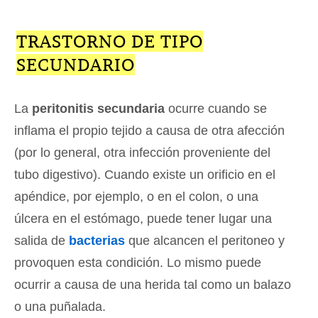
TRASTORNO DE TIPO
SECUNDARIO
La
peritonitis secundaria
ocurre cuando se
inflama el propio tejido a causa de otra afección
(por lo general, otra infección proveniente del
tubo digestivo). Cuando existe un orificio en el
apéndice, por ejemplo, o en el colon, o una
úlcera en el estómago, puede tener lugar una
salida de
bacterias
que alcancen el peritoneo y
provoquen esta condición. Lo mismo puede
ocurrir a causa de una herida tal como un balazo
o una puñalada.