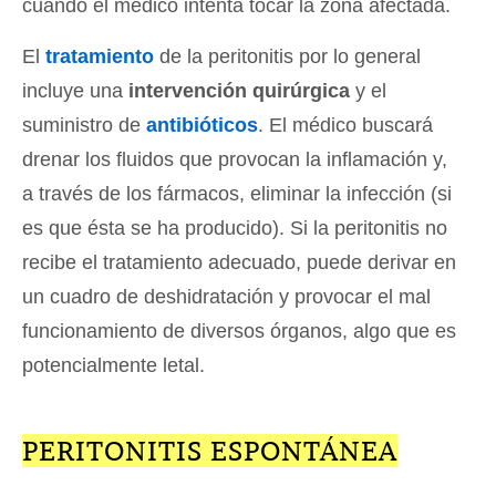
cuando el médico intenta tocar la zona afectada.
El
tratamiento
de la peritonitis por lo general
incluye una
intervención quirúrgica
y el
suministro de
antibióticos
. El médico buscará
drenar los fluidos que provocan la inflamación y,
a través de los fármacos, eliminar la infección (si
es que ésta se ha producido). Si la peritonitis no
recibe el tratamiento adecuado, puede derivar en
un cuadro de deshidratación y provocar el mal
funcionamiento de diversos órganos, algo que es
potencialmente letal.
PERITONITIS ESPONTÁNEA