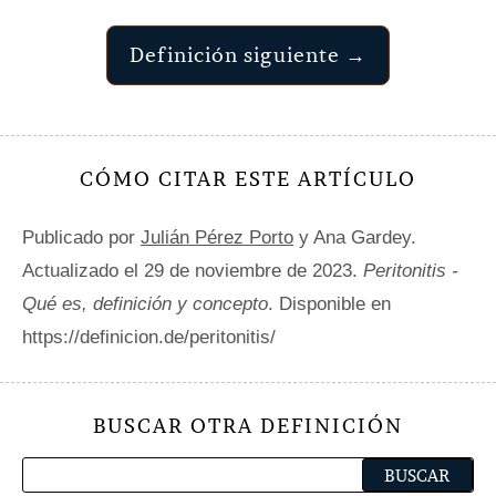
Definición siguiente →
CÓMO CITAR ESTE ARTÍCULO
Publicado por
Julián Pérez Porto
y Ana Gardey.
Actualizado el 29 de noviembre de 2023.
Peritonitis -
Qué es, definición y concepto
. Disponible en
https://definicion.de/peritonitis/
BUSCAR OTRA DEFINICIÓN