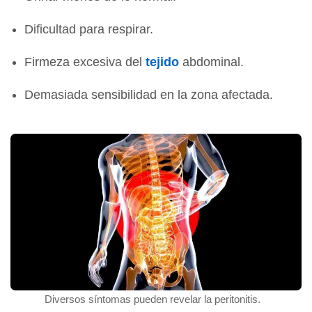
Dificultad para respirar.
Firmeza excesiva del
tejido
abdominal.
Demasiada sensibilidad en la zona afectada.
Diversos síntomas pueden revelar la peritonitis.