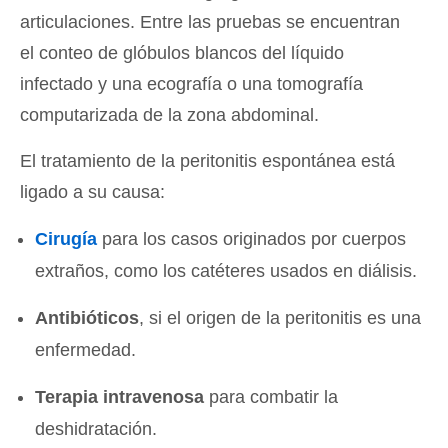
articulaciones. Entre las pruebas se encuentran
el conteo de glóbulos blancos del líquido
infectado y una ecografía o una tomografía
computarizada de la zona abdominal.
El tratamiento de la peritonitis espontánea está
ligado a su causa:
Cirugía
para los casos originados por cuerpos
extraños, como los catéteres usados en diálisis.
Antibióticos
, si el origen de la peritonitis es una
enfermedad.
Terapia intravenosa
para combatir la
deshidratación.