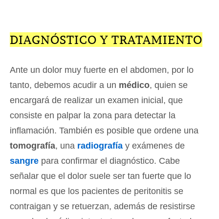
DIAGNÓSTICO Y TRATAMIENTO
Ante un dolor muy fuerte en el abdomen, por lo
tanto, debemos acudir a un
médico
, quien se
encargará de realizar un examen inicial, que
consiste en palpar la zona para detectar la
inflamación. También es posible que ordene una
tomografía
, una
radiografía
y exámenes de
sangre
para confirmar el diagnóstico. Cabe
señalar que el dolor suele ser tan fuerte que lo
normal es que los pacientes de peritonitis se
contraigan y se retuerzan, además de resistirse