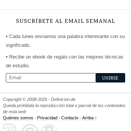
SUSCRÍBETE AL EMAIL SEMANAL
•
Cada lunes enviamos una palabra interesante con su
significado.
•
Recibe un ebook de regalo con las mejores técnicas
de estudio.
Copyright © 2008-2026 - Definicion.de
Queda prohibida la reproducción total o parcial de los contenidos
de esta web
Quiénes somos
-
Privacidad
-
Contacto
-
Arriba ↑