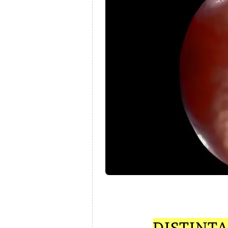
DISTINT