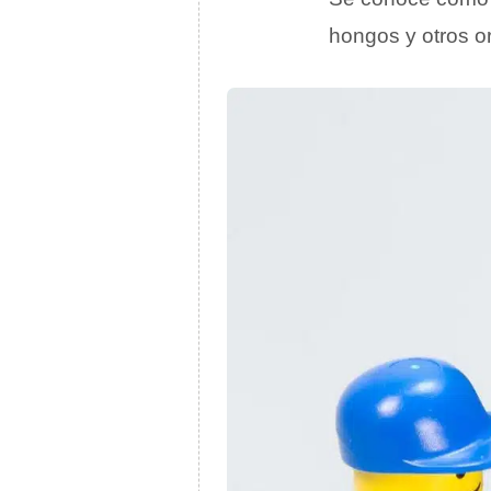
hongos y otros o