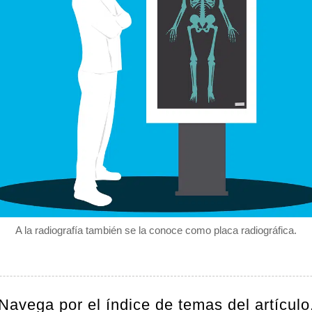
A la radiografía también se la conoce como placa radiográfica.
Navega por el índice de temas del artículo