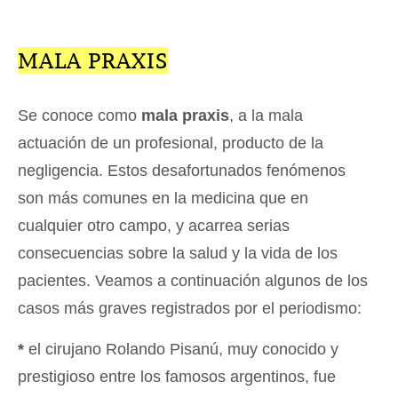
MALA PRAXIS
Se conoce como
mala praxis
, a la mala
actuación de un profesional, producto de la
negligencia. Estos desafortunados fenómenos
son más comunes en la medicina que en
cualquier otro campo, y acarrea serias
consecuencias sobre la salud y la vida de los
pacientes. Veamos a continuación algunos de los
casos más graves registrados por el periodismo:
*
el cirujano Rolando Pisanú, muy conocido y
prestigioso entre los famosos argentinos, fue