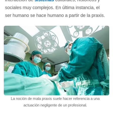
sociales muy complejos. En última instancia, el
ser humano se hace humano a partir de la praxis.
La noción de mala praxis suele hacer referencia a una
actuación negligente de un profesional.