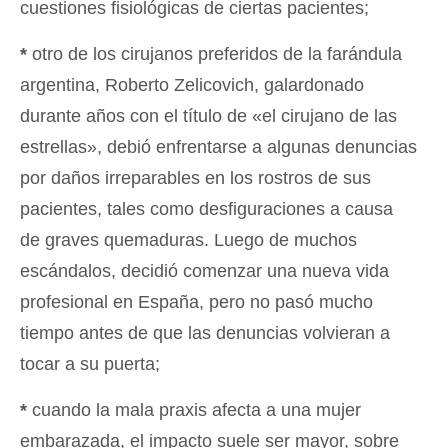
cuestiones fisiológicas de ciertas pacientes;
*
otro de los cirujanos preferidos de la farándula
argentina, Roberto Zelicovich, galardonado
durante años con el título de «el cirujano de las
estrellas», debió enfrentarse a algunas denuncias
por daños irreparables en los rostros de sus
pacientes, tales como desfiguraciones a causa
de graves quemaduras. Luego de muchos
escándalos, decidió comenzar una nueva vida
profesional en España, pero no pasó mucho
tiempo antes de que las denuncias volvieran a
tocar a su puerta;
*
cuando la mala praxis afecta a una mujer
embarazada, el impacto suele ser mayor, sobre