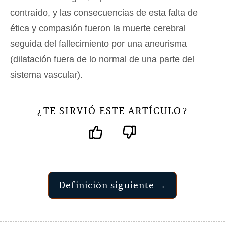
contraído, y las consecuencias de esta falta de
ética y compasión fueron la muerte cerebral
seguida del fallecimiento por una aneurisma
(dilatación fuera de lo normal de una parte del
sistema vascular).
TE SIRVIÓ ESTE ARTÍCULO
¿
?
Definición siguiente →