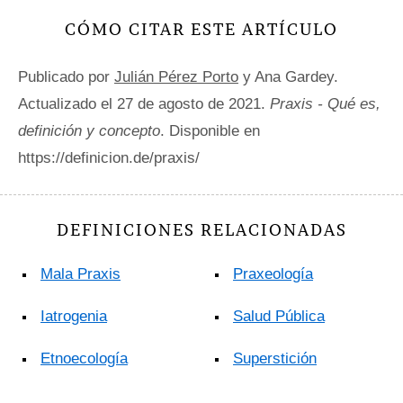
CÓMO CITAR ESTE ARTÍCULO
Publicado por
Julián Pérez Porto
y Ana Gardey.
Actualizado el 27 de agosto de 2021.
Praxis - Qué es,
definición y concepto
. Disponible en
https://definicion.de/praxis/
DEFINICIONES RELACIONADAS
Mala Praxis
Praxeología
Iatrogenia
Salud Pública
Etnoecología
Superstición