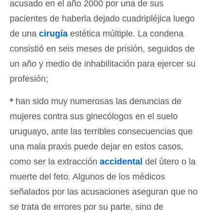
acusado en el año 2000 por una de sus
pacientes de haberla dejado cuadripléjica luego
de una
cirugía
estética múltiple. La condena
consistió en seis meses de prisión, seguidos de
un año y medio de inhabilitación para ejercer su
profesión;
*
han sido muy numerosas las denuncias de
mujeres contra sus ginecólogos en el suelo
uruguayo, ante las terribles consecuencias que
una mala praxis puede dejar en estos casos,
como ser la extracción
accidental
del útero o la
muerte del feto. Algunos de los médicos
señalados por las acusaciones aseguran que no
se trata de errores por su parte, sino de