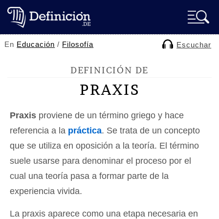
En
Educación
/
Filosofía
Escuchar
DEFINICIÓN DE
PRAXIS
Praxis
proviene de un término griego y hace
referencia a la
práctica
. Se trata de un concepto
que se utiliza en oposición a la teoría. El término
suele usarse para denominar el proceso por el
cual una teoría pasa a formar parte de la
experiencia vivida.
La praxis aparece como una etapa necesaria en