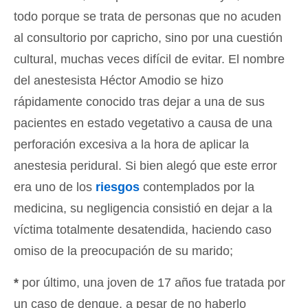
todo porque se trata de personas que no acuden
al consultorio por capricho, sino por una cuestión
cultural, muchas veces difícil de evitar. El nombre
del anestesista Héctor Amodio se hizo
rápidamente conocido tras dejar a una de sus
pacientes en estado vegetativo a causa de una
perforación excesiva a la hora de aplicar la
anestesia peridural. Si bien alegó que este error
era uno de los
riesgos
contemplados por la
medicina, su negligencia consistió en dejar a la
víctima totalmente desatendida, haciendo caso
omiso de la preocupación de su marido;
*
por último, una joven de 17 años fue tratada por
un caso de dengue, a pesar de no haberlo