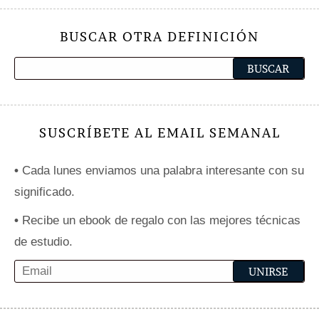
BUSCAR OTRA DEFINICIÓN
SUSCRÍBETE AL EMAIL SEMANAL
•
Cada lunes enviamos una palabra interesante con su
significado.
•
Recibe un ebook de regalo con las mejores técnicas
de estudio.