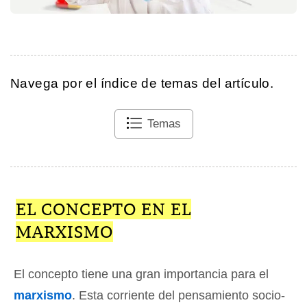
Navega por el índice de temas del artículo.
Temas
EL CONCEPTO EN EL
MARXISMO
El concepto tiene una gran importancia para el
marxismo
. Esta corriente del pensamiento socio-