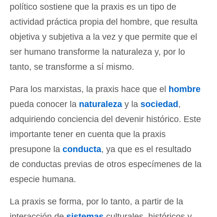
político sostiene que la praxis es un tipo de
actividad práctica propia del hombre, que resulta
objetiva y subjetiva a la vez y que permite que el
ser humano transforme la naturaleza y, por lo
tanto, se transforme a sí mismo.
Para los marxistas, la praxis hace que el
hombre
pueda conocer la
naturaleza
y la
sociedad
,
adquiriendo conciencia del devenir histórico. Este
importante tener en cuenta que la praxis
presupone la
conducta
, ya que es el resultado
de conductas previas de otros especímenes de la
especie humana.
La praxis se forma, por lo tanto, a partir de la
interacción de
sistemas
culturales, históricos y