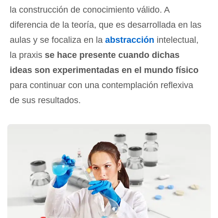
la construcción de conocimiento válido. A
diferencia de la teoría, que es desarrollada en las
aulas y se focaliza en la
abstracción
intelectual,
la praxis
se hace presente cuando dichas
ideas son experimentadas en el mundo físico
para continuar con una contemplación reflexiva
de sus resultados.