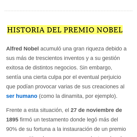
HISTORIA DEL PREMIO NOBEL
Alfred Nobel
acumuló una gran riqueza debido a
sus más de trescientos inventos y a su gestión
exitosa de distintos negocios. Sin embargo,
sentía una cierta culpa por el eventual perjuicio
que podían provocar varias de sus creaciones al
ser humano
(como la dinamita, por ejemplo).
Frente a esta situación, el
27 de noviembre de
1895
firmó un testamento donde legó más del
90% de su fortuna a la instauración de un premio