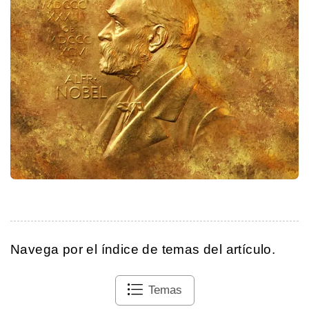
Navega por el índice de temas del artículo.
Temas