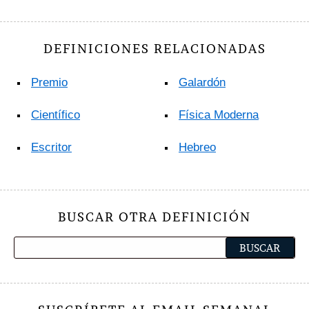
DEFINICIONES RELACIONADAS
Premio
Galardón
Científico
Física Moderna
Escritor
Hebreo
BUSCAR OTRA DEFINICIÓN