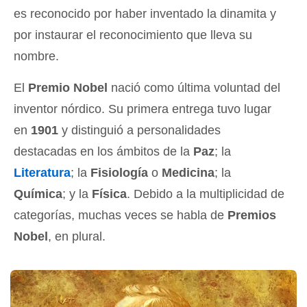
es reconocido por haber inventado la dinamita y
por instaurar el reconocimiento que lleva su
nombre.
El
Premio Nobel
nació como última voluntad del
inventor nórdico. Su primera entrega tuvo lugar
en
1901
y distinguió a personalidades
destacadas en los ámbitos de la
Paz
; la
Literatura
; la
Fisiología
o
Medicina
; la
Química
; y la
Física
. Debido a la multiplicidad de
categorías, muchas veces se habla de
Premios
Nobel
, en plural.