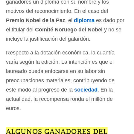
ganadores un diploma con su nombre y los
motivos del reconocimiento. En el caso del
Premio Nobel de la Paz
, el
diploma
es dado por
el titular del
Comité Noruego del Nobel
y no se
incluye la justificación del galardón.
Respecto a la dotación económica, la cuantía
varía según la edición. La intención es que el
laureado pueda enfocarse en su labor sin
preocupaciones materiales, contribuyendo de
este modo al progreso de la
sociedad
. En la
actualidad, la recompensa ronda el millón de
euros.
ALGUNOS GANADORES DEL