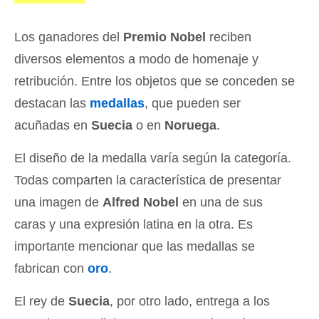
Los ganadores del
Premio Nobel
reciben
diversos elementos a modo de homenaje y
retribución. Entre los objetos que se conceden se
destacan las
medallas
, que pueden ser
acuñadas en
Suecia
o en
Noruega
.
El diseño de la medalla varía según la categoría.
Todas comparten la característica de presentar
una imagen de
Alfred Nobel
en una de sus
caras y una expresión latina en la otra. Es
importante mencionar que las medallas se
fabrican con
oro
.
El rey de
Suecia
, por otro lado, entrega a los