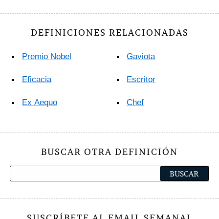
DEFINICIONES RELACIONADAS
Premio Nobel
Gaviota
Eficacia
Escritor
Ex Aequo
Chef
BUSCAR OTRA DEFINICIÓN
SUSCRÍBETE AL EMAIL SEMANAL