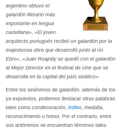
argentino obtuvo el
galardón literario más
importante en lengua
castellana»
,
«El joven
arquitecto portugués recibió un galardón por la
majestuosa obra que desarrolló junto al río
Ebro»
,
«Juan Roajotly se quedó con el galardón
al Mejor Director en el festival de cine que se
desarrolla en la capital del país asiático»
.
Entre los sinónimos de galardón, además de los
ya expuestos, podemos destacar otras palabras
tales como condecoración,
trofeo
, medalla,
reconocimiento u honor. Por el contrario, entre
sus antónimos se encuentran términos tales