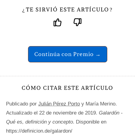
TE SIRVIÓ ESTE ARTÍCULO
¿
?
Continúa con Premio →
CÓMO CITAR ESTE ARTÍCULO
Publicado por
Julián Pérez Porto
y María Merino.
Actualizado el 22 de noviembre de 2019.
Galardón -
Qué es, definición y concepto
. Disponible en
https://definicion.de/galardon/