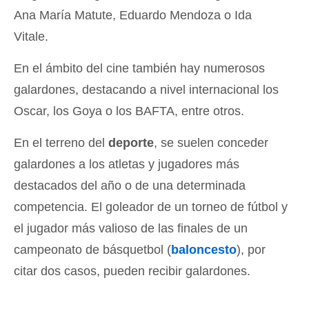
Ana María Matute, Eduardo Mendoza o Ida
Vitale.
En el ámbito del cine también hay numerosos
galardones, destacando a nivel internacional los
Oscar, los Goya o los BAFTA, entre otros.
En el terreno del
deporte
, se suelen conceder
galardones a los atletas y jugadores más
destacados del año o de una determinada
competencia. El goleador de un torneo de fútbol y
el jugador más valioso de las finales de un
campeonato de básquetbol (
baloncesto
), por
citar dos casos, pueden recibir galardones.