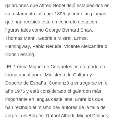
galardones que Alfred Nobel dejó establecidos en
su testamento, allá por 1895, y entre las plumas
que han recibido este en concreto destacan
figuras tales como George Bernard Shaw,
Thomas Mann, Gabriela Mistral, Ernest
Hemingway, Pablo Neruda, Vicente Aleixandre o
Doris Lessing.
-El Premio Miguel de Cervantes es otorgado de
forma anual por el Ministerio de Cultura y
Deporte de España. Comenzó a entregarse en el
año 1976 y está considerado el galardón más
importante en lengua castellana. Entre los que
han recibido el mismo hay autores de la talla de
Jorge Luis Borges, Rafael Alberti, Miguel Delibes,