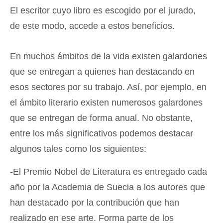
El escritor cuyo libro es escogido por el jurado,
de este modo, accede a estos beneficios.
En muchos ámbitos de la vida existen galardones
que se entregan a quienes han destacando en
esos sectores por su trabajo. Así, por ejemplo, en
el ámbito literario existen numerosos galardones
que se entregan de forma anual. No obstante,
entre los más significativos podemos destacar
algunos tales como los siguientes:
-El Premio Nobel de Literatura es entregado cada
año por la Academia de Suecia a los autores que
han destacado por la contribución que han
realizado en ese arte. Forma parte de los