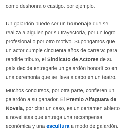
como deshonra o castigo, por ejemplo.
Un galardón puede ser un
homenaje
que se
realiza a alguien por su trayectoria, por un logro
profesional o por otro motivo. Supongamos que
un actor cumple cincuenta años de carrera: para
rendirle tributo, el
Sindicato de Actores
de su
país decide entregarle un galardón honorífico en
una ceremonia que se lleva a cabo en un teatro.
Muchos concursos, por otra parte, confieren un
galardón a su ganador. El
Premio Alfaguara de
Novela
, por citar un caso, es un certamen abierto
a novelistas que entrega una recompensa
económica y una
escultura
a modo de galardón.