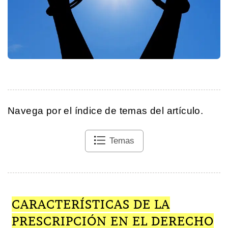
Navega por el índice de temas del artículo.
Temas
CARACTERÍSTICAS DE LA
PRESCRIPCIÓN EN EL DERECHO