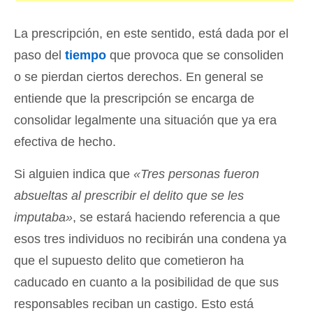
La prescripción, en este sentido, está dada por el
paso del
tiempo
que provoca que se consoliden
o se pierdan ciertos derechos. En general se
entiende que la prescripción se encarga de
consolidar legalmente una situación que ya era
efectiva de hecho.
Si alguien indica que
«Tres personas fueron
absueltas al prescribir el delito que se les
imputaba»
, se estará haciendo referencia a que
esos tres individuos no recibirán una condena ya
que el supuesto delito que cometieron ha
caducado en cuanto a la posibilidad de que sus
responsables reciban un castigo. Esto está