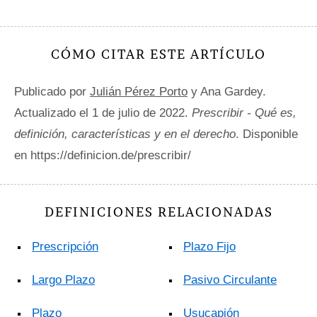
CÓMO CITAR ESTE ARTÍCULO
Publicado por
Julián Pérez Porto
y Ana Gardey.
Actualizado el 1 de julio de 2022.
Prescribir - Qué es,
definición, características y en el derecho
. Disponible
en https://definicion.de/prescribir/
DEFINICIONES RELACIONADAS
Prescripción
Plazo Fijo
Largo Plazo
Pasivo Circulante
Plazo
Usucapión