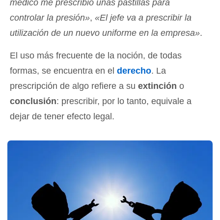
médico me prescribió unas pastillas para
controlar la presión»
,
«El jefe va a prescribir la
utilización de un nuevo uniforme en la empresa»
.
El uso más frecuente de la noción, de todas
formas, se encuentra en el
derecho
. La
prescripción de algo refiere a su
extinción
o
conclusión
: prescribir, por lo tanto, equivale a
dejar de tener efecto legal.