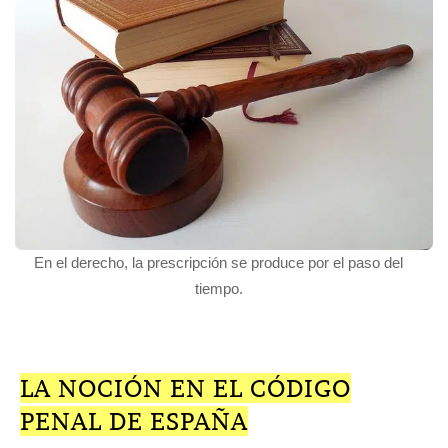
En el derecho, la prescripción se produce por el paso del
tiempo.
LA NOCIÓN EN EL CÓDIGO
PENAL DE ESPAÑA