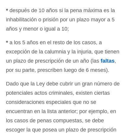
*
después de 10 años si la pena máxima es la
inhabilitación o prisión por un plazo mayor a 5
años y menor o igual a 10;
*
a los 5 años en el resto de los casos, a
excepción de la calumnia y la injuria, que tienen
un plazo de prescripción de un año (las
faltas
,
por su parte, prescriben luego de 6 meses).
Dado que la Ley debe cubrir un gran número de
potenciales actos criminales, existen ciertas
consideraciones especiales que no se
encuentran en la lista anterior; por ejemplo, en
los casos de penas compuestas, se debe
escoger la que posea un plazo de prescripción