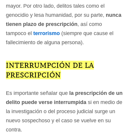
mayor. Por otro lado, delitos tales como el
genocidio y lesa humanidad, por su parte,
nunca
tienen plazo de prescripción
, así como
tampoco el
terrorismo
(siempre que cause el
fallecimiento de alguna persona).
INTERRUMPCIÓN DE LA
PRESCRIPCIÓN
Es importante señalar que
la prescripción de un
delito puede verse interrumpida
si en medio de
la investigación o del proceso judicial surge un
nuevo sospechoso y el caso se vuelve en su
contra.