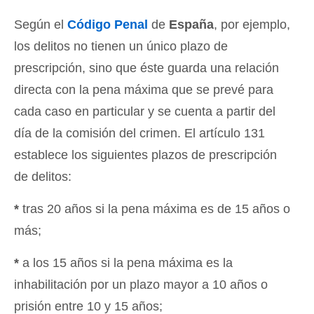
Según el
Código Penal
de
España
, por ejemplo,
los delitos no tienen un único plazo de
prescripción, sino que éste guarda una relación
directa con la pena máxima que se prevé para
cada caso en particular y se cuenta a partir del
día de la comisión del crimen. El artículo 131
establece los siguientes plazos de prescripción
de delitos:
*
tras 20 años si la pena máxima es de 15 años o
más;
*
a los 15 años si la pena máxima es la
inhabilitación por un plazo mayor a 10 años o
prisión entre 10 y 15 años;