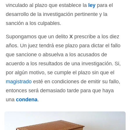
vinculado al plazo que establece la
ley
para el
desarrollo de la investigación pertinente y la
sanción a los culpables.
Supongamos que un delito
X
prescribe a los diez
años. Un juez tendrá ese plazo para dictar el fallo
que sancione o absuelva a los acusados de
acuerdo a los resultados de una investigación. Si,
por algún motivo, se cumple el plazo sin que el
magistrado
esté en condiciones de emitir su fallo,
entonces será demasiado tarde para que haya
una
condena
.