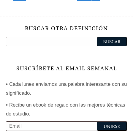
BUSCAR OTRA DEFINICIÓN
SUSCRÍBETE AL EMAIL SEMANAL
•
Cada lunes enviamos una palabra interesante con su
significado.
•
Recibe un ebook de regalo con las mejores técnicas
de estudio.