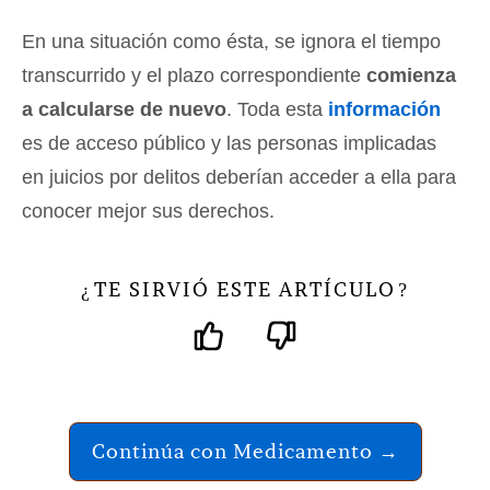
En una situación como ésta, se ignora el tiempo
transcurrido y el plazo correspondiente
comienza
a calcularse de nuevo
. Toda esta
información
es de acceso público y las personas implicadas
en juicios por delitos deberían acceder a ella para
conocer mejor sus derechos.
TE SIRVIÓ ESTE ARTÍCULO
¿
?
Continúa con Medicamento →