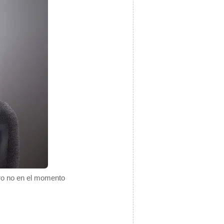
ero no en el momento