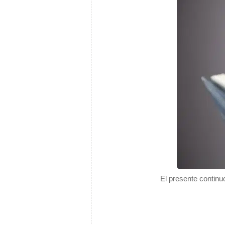
El presente continu