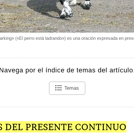
arking» («El perro está ladrando») es una oración expresada en pres
Navega por el índice de temas del artículo
Temas
S DEL PRESENTE CONTINUO