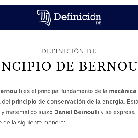
DEFINICIÓN DE
INCIPIO DE BERNOU
ernoulli
es el principal fundamento de la
mecánica 
a del
principio de conservación de la energía
. Esta
co y matemático suizo
Daniel Bernoulli
y se expresa
de la siguiente manera: