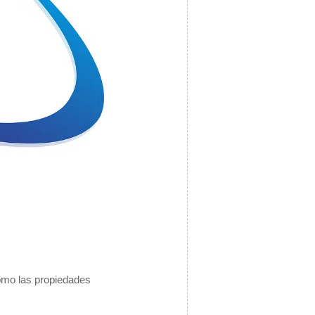
 como las propiedades