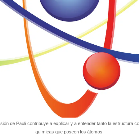
usión de Pauli contribuye a explicar y a entender tanto la estructura
químicas que poseen los átomos.