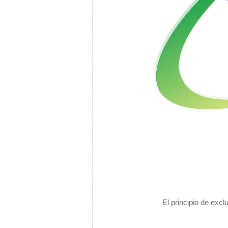
El principio de excl