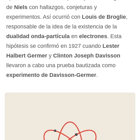
de
Niels
con hallazgos, conjeturas y
experimentos. Así ocurrió con
Louis de Broglie
,
responsable de la idea de la existencia de la
dualidad onda-partícula
en
electrones
. Esta
hipótesis se confirmó en 1927 cuando
Lester
Halbert Germer
y
Clinton Joseph Davisson
llevaron a cabo una prueba bautizada como
experimento de Davisson-Germer
.