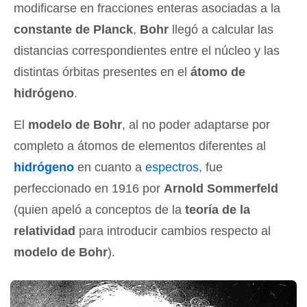
modificarse en fracciones enteras asociadas a la
constante de Planck
,
Bohr
llegó a calcular las
distancias correspondientes entre el núcleo y las
distintas órbitas presentes en el
átomo de
hidrógeno
.
El
modelo de Bohr
, al no poder adaptarse por
completo a átomos de elementos diferentes al
hidrógeno
en cuanto a
espectros
, fue
perfeccionado en 1916 por
Arnold Sommerfeld
(quien apeló a conceptos de la
teoría de la
relatividad
para introducir cambios respecto al
modelo de Bohr
).