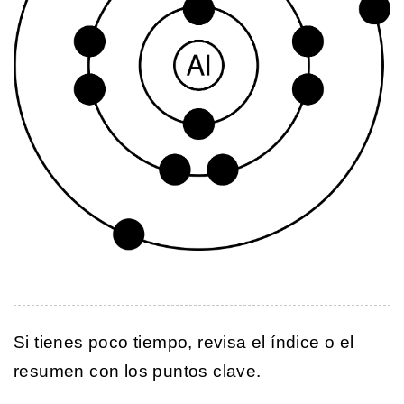
Si tienes poco tiempo, revisa el índice o el
resumen con los puntos clave.