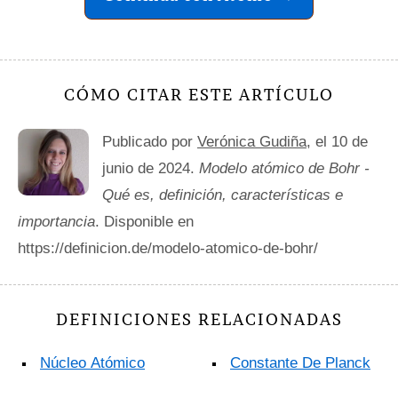
CÓMO CITAR ESTE ARTÍCULO
Publicado por
Verónica Gudiña
, el 10 de
junio de 2024.
Modelo atómico de Bohr -
Qué es, definición, características e
importancia
. Disponible en
https://definicion.de/modelo-atomico-de-bohr/
DEFINICIONES RELACIONADAS
Núcleo Atómico
Constante De Planck