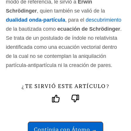
modo de referencia, le sirvió a
Erwin
Schrödinger
, quien también se valió de la
dualidad onda-partícula
, para el
descubrimiento
de la bautizada como
ecuación de Schrödinger
.
Se trata de un postulado de índole no relativista
identificada como una ecuación vectorial dentro
de la cual no se contemplan la aniquilación
partícula-antipartícula ni la creación de pares.
TE SIRVIÓ ESTE ARTÍCULO
¿
?
Continúa con Átomo →