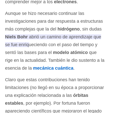
comprender mejor a los
electrones
.
Aunque se hizo necesario continuar las
investigaciones para dar respuesta a estructuras
más complejas que la del
hidrógeno
, sin dudas
Niels Bohr
abrió un camino de aprendizaje que
se fue enriqueciendo con el paso del tiempo y
sentó las bases para el
modelo atómico
que
rige en la actualidad
. También le dio sustento a la
esencia de la
mecánica cuántica
.
Claro que estas contribuciones han tenido
limitaciones (no llegó en su época a proporcionar
una explicación relacionada a las
órbitas
estables
, por ejemplo). Por fortuna fueron
apareciendo científicos que mejoraron el legado