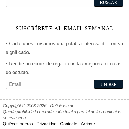
SUSCRÍBETE AL EMAIL SEMANAL
•
Cada lunes enviamos una palabra interesante con su
significado.
•
Recibe un ebook de regalo con las mejores técnicas
de estudio.
Copyright © 2008-2026 - Definicion.de
Queda prohibida la reproducción total o parcial de los contenidos
de esta web
Quiénes somos
-
Privacidad
-
Contacto
-
Arriba ↑