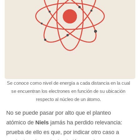
Se conoce como nivel de energía a cada distancia en la cual
se encuentran los electrones en función de su ubicación
respecto al núcleo de un átomo.
No se puede pasar por alto que el planteo
atómico de
Niels
jamás ha perdido relevancia:
prueba de ello es que, por indicar otro caso a