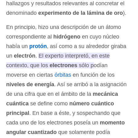
hallazgos y resultados relevantes al concretar el
denominado
experimento de la lámina de oro
).
En principio, hizo una descripción de un átomo
correspondiente al
hidrógeno
en cuyo núcleo
había un
protón
, así como a su alrededor giraba
un
electrón
.
El experto interpretó, en este
contexto, que los
electrones
sólo podían
moverse en ciertas
órbitas
en función de los
niveles de energía
. Así se arribó a la asignación
de una cifra que en el ámbito de la
mecánica
cuántica
se define como
número cuántico
principal
. En base a éste, y sospechando que
cada uno de los electrones poseía un
momento
angular cuantizado
que solamente podía