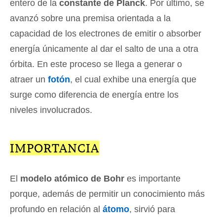
entero de la
constante de Planck
. Por último, se
avanzó sobre una premisa orientada a la
capacidad de los electrones de emitir o absorber
energía únicamente al dar el salto de una a otra
órbita. En este proceso se llega a generar o
atraer un
fotón
, el cual exhibe una energía que
surge como diferencia de energía entre los
niveles involucrados.
IMPORTANCIA
El
modelo atómico de Bohr
es importante
porque, además de permitir un conocimiento más
profundo en relación al
átomo
, sirvió para