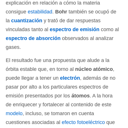
explicación en relación a cómo la materia
consigue
estabilidad
.
Bohr
también se ocupó de
la
cuantización
y trató de dar respuestas
vinculadas tanto al
espectro de emisión
como al
espectro de absorción
observados al analizar
gases.
El resultado fue una propuesta que alude a la
órbita estable que, en torno al
núcleo atómico
,
puede llegar a tener un
electrón
, además de no
pasar por alto a los particulares espectros de
emisión presentados por los
átomos
. A la hora
de enriquecer y fortalecer al contenido de este
modelo
, incluso, se tomaron en cuenta
cuestiones asociadas al
efecto fotoeléctrico
que