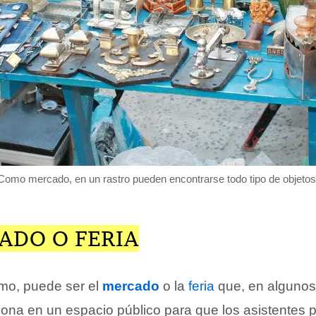
Como mercado, en un rastro pueden encontrarse todo tipo de objetos
ADO O FERIA
smo, puede ser el
mercado
o la
feria
que, en algunos
ciona en un espacio público para que los asistentes