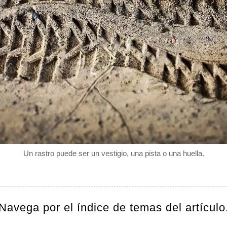
Un rastro puede ser un vestigio, una pista o una huella.
Navega por el índice de temas del artículo