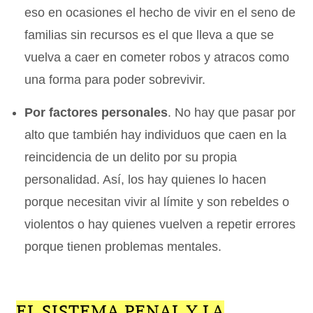
eso en ocasiones el hecho de vivir en el seno de
familias sin recursos es el que lleva a que se
vuelva a caer en cometer robos y atracos como
una forma para poder sobrevivir.
Por factores personales
. No hay que pasar por
alto que también hay individuos que caen en la
reincidencia de un delito por su propia
personalidad. Así, los hay quienes lo hacen
porque necesitan vivir al límite y son rebeldes o
violentos o hay quienes vuelven a repetir errores
porque tienen problemas mentales.
EL SISTEMA PENAL Y LA