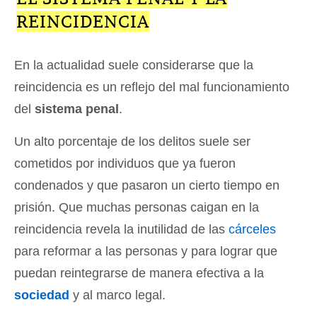
REINCIDENCIA
En la actualidad suele considerarse que la
reincidencia es un reflejo del mal funcionamiento
del
sistema penal
.
Un alto porcentaje de los delitos suele ser
cometidos por individuos que ya fueron
condenados y que pasaron un cierto tiempo en
prisión. Que muchas personas caigan en la
reincidencia revela la inutilidad de las
cárceles
para reformar a las personas y para lograr que
puedan reintegrarse de manera efectiva a la
sociedad
y al marco legal.