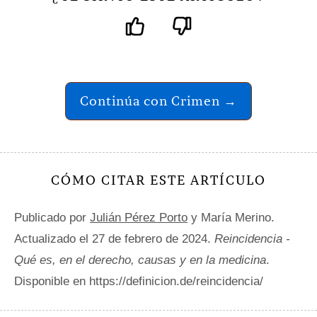
Continúa con Crimen →
CÓMO CITAR ESTE ARTÍCULO
Publicado por
Julián Pérez Porto
y María Merino.
Actualizado el 27 de febrero de 2024.
Reincidencia -
Qué es, en el derecho, causas y en la medicina
.
Disponible en https://definicion.de/reincidencia/