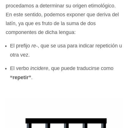
procedamos a determinar su origen etimológico.
En este sentido, podemos exponer que deriva del
latín, ya que es fruto de la suma de dos
componentes de dicha lengua:
El prefijo
re-
, que se usa para indicar repetición u
otra vez.
El verbo
incidere
, que puede traducirse como
“repetir”
.