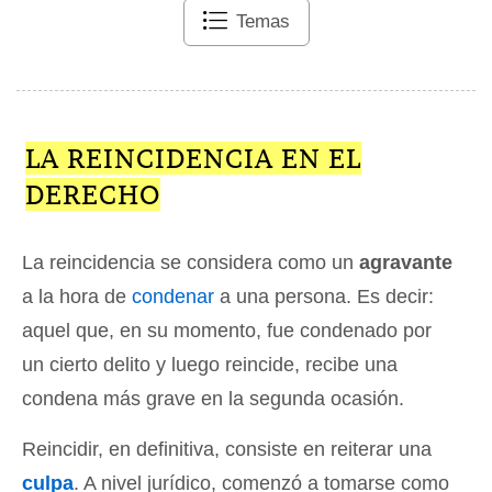
Temas
LA REINCIDENCIA EN EL
DERECHO
La reincidencia se considera como un
agravante
a la hora de
condenar
a una persona. Es decir:
aquel que, en su momento, fue condenado por
un cierto delito y luego reincide, recibe una
condena más grave en la segunda ocasión.
Reincidir, en definitiva, consiste en reiterar una
culpa
. A nivel jurídico, comenzó a tomarse como