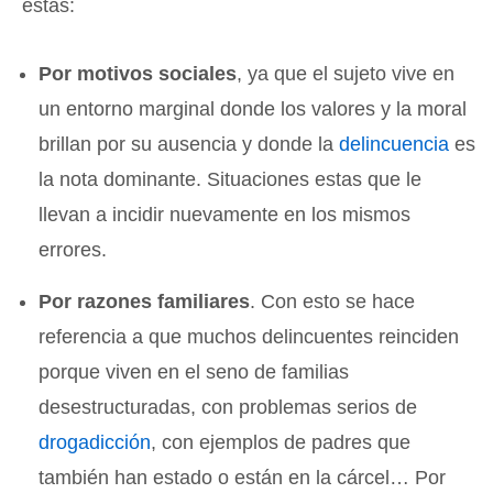
estas:
Por motivos sociales
, ya que el sujeto vive en
un entorno marginal donde los valores y la moral
brillan por su ausencia y donde la
delincuencia
es
la nota dominante. Situaciones estas que le
llevan a incidir nuevamente en los mismos
errores.
Por razones familiares
. Con esto se hace
referencia a que muchos delincuentes reinciden
porque viven en el seno de familias
desestructuradas, con problemas serios de
drogadicción
, con ejemplos de padres que
también han estado o están en la cárcel… Por