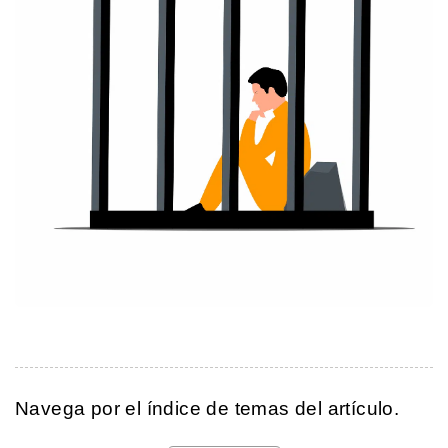
Navega por el índice de temas del artículo.