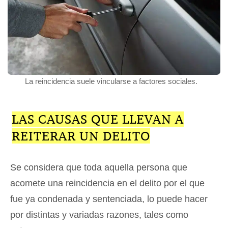
La reincidencia suele vincularse a factores sociales.
LAS CAUSAS QUE LLEVAN A
REITERAR UN DELITO
Se considera que toda aquella persona que
acomete una reincidencia en el delito por el que
fue ya condenada y sentenciada, lo puede hacer
por distintas y variadas razones, tales como