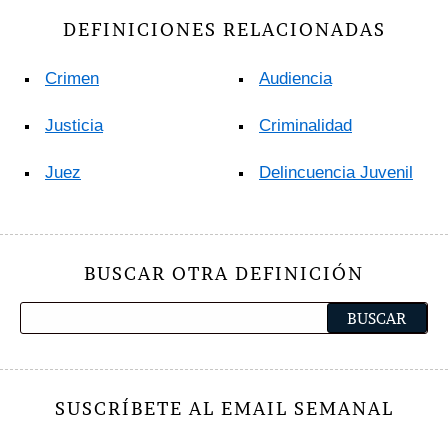
DEFINICIONES RELACIONADAS
Crimen
Audiencia
Justicia
Criminalidad
Juez
Delincuencia Juvenil
BUSCAR OTRA DEFINICIÓN
SUSCRÍBETE AL EMAIL SEMANAL