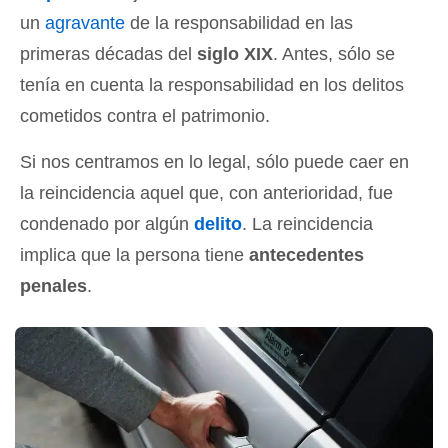
un
agravante
de la responsabilidad en las
primeras décadas del
siglo XIX
. Antes, sólo se
tenía en cuenta la responsabilidad en los delitos
cometidos contra el patrimonio.
Si nos centramos en lo legal, sólo puede caer en
la reincidencia aquel que, con anterioridad, fue
condenado por algún
delito
. La reincidencia
implica que la persona tiene
antecedentes
penales
.