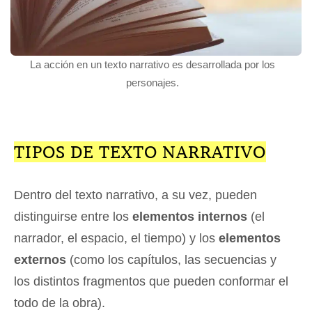
La acción en un texto narrativo es desarrollada por los
personajes.
TIPOS DE TEXTO NARRATIVO
Dentro del texto narrativo, a su vez, pueden
distinguirse entre los
elementos internos
(el
narrador, el espacio, el tiempo) y los
elementos
externos
(como los capítulos, las secuencias y
los distintos fragmentos que pueden conformar el
todo de la obra).