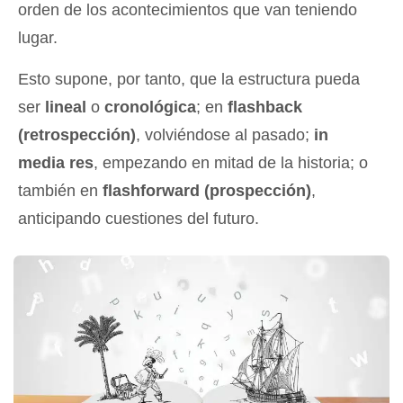
orden de los acontecimientos que van teniendo
lugar.
Esto supone, por tanto, que la estructura pueda
ser
lineal
o
cronológica
; en
flashback
(retrospección)
, volviéndose al pasado;
in
media res
, empezando en mitad de la historia; o
también en
flashforward (prospección)
,
anticipando cuestiones del futuro.