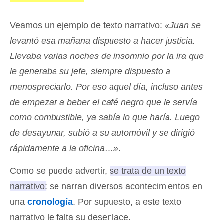
Veamos un ejemplo de texto narrativo:
«Juan se
levantó esa mañana dispuesto a hacer justicia.
Llevaba varias noches de insomnio por la ira que
le generaba su jefe, siempre dispuesto a
menospreciarlo. Por eso aquel día, incluso antes
de empezar a beber el café negro que le servía
como combustible, ya sabía lo que haría. Luego
de desayunar, subió a su automóvil y se dirigió
rápidamente a la oficina…»
.
Como se puede advertir,
se trata de un texto
narrativo: se narran diversos acontecimientos en
una
cronología
. Por supuesto, a este texto
narrativo le falta su desenlace.