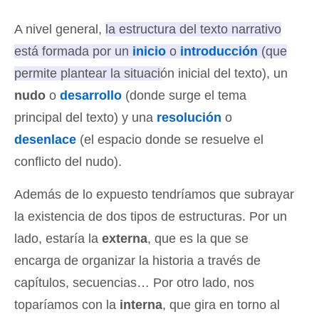
A nivel general,
la estructura del texto narrativo
está formada por un
inicio
o
introducción
(que
permite plantear la situación inicial del texto), un
nudo
o
desarrollo
(donde surge el tema
principal del texto) y una
resolución
o
desenlace
(el espacio donde se resuelve el
conflicto del nudo).
Además de lo expuesto tendríamos que subrayar
la existencia de dos tipos de estructuras. Por un
lado, estaría la
externa
, que es la que se
encarga de organizar la historia a través de
capítulos, secuencias… Por otro lado, nos
toparíamos con la
interna
, que gira en torno al