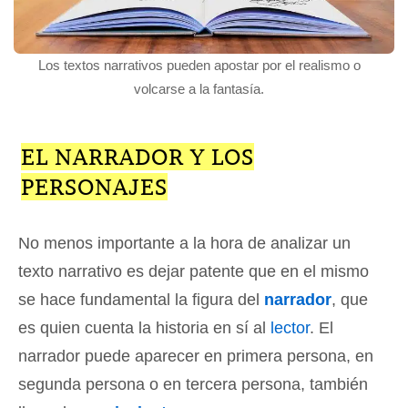
Los textos narrativos pueden apostar por el realismo o
volcarse a la fantasía.
EL NARRADOR Y LOS
PERSONAJES
No menos importante a la hora de analizar un
texto narrativo es dejar patente que en el mismo
se hace fundamental la figura del
narrador
, que
es quien cuenta la historia en sí al
lector
. El
narrador puede aparecer en primera persona, en
segunda persona o en tercera persona, también