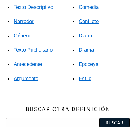
Texto Descriptivo
Comedia
Narrador
Conflicto
Género
Diario
Texto Publicitario
Drama
Antecedente
Epopeya
Argumento
Estilo
BUSCAR OTRA DEFINICIÓN