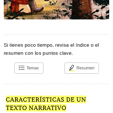
Si tienes poco tiempo, revisa el índice o el
resumen con los puntos clave.
Temas
Resumen
CARACTERÍSTICAS DE UN
TEXTO NARRATIVO