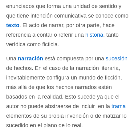
enunciados que forma una unidad de sentido y
que tiene intención comunicativa se conoce como
texto
. El acto de narrar, por otra parte, hace
referencia a contar o referir una
historia
, tanto
verídica como ficticia.
Una
narración
está compuesta por una
sucesión
de hechos. En el caso de la narración literaria,
inevitablemente configura un mundo de ficción,
más allá de que los hechos narrados estén
basados en la realidad. Esto sucede ya que el
autor no puede abstraerse de incluir en la
trama
elementos de su propia invención o de matizar lo
sucedido en el plano de lo real.