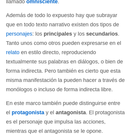
llamado
omnisciente
.
Además de todo lo expuesto hay que subrayar
que en todo texto narrativo existen dos tipos de
personajes
: los
principales
y los
secundarios
.
Tanto unos como otros pueden expresarse en el
relato
en estilo directo, reproduciendo
textualmente sus palabras en diálogos, o bien de
forma indirecta. Pero también es cierto que esta
misma manifestación la pueden hacer a través de
monólogos o incluso de forma indirecta libre.
En este marco también puede distinguirse entre
el
protagonista
y el
antagonista
. El protagonista
es el personaje que impulsa las acciones,
mientras que el antagonista se le opone.