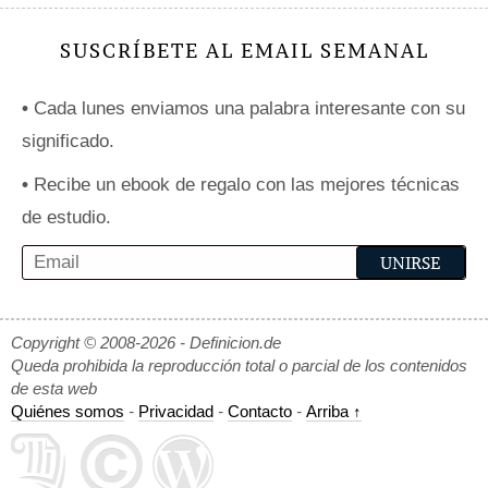
SUSCRÍBETE AL EMAIL SEMANAL
•
Cada lunes enviamos una palabra interesante con su
significado.
•
Recibe un ebook de regalo con las mejores técnicas
de estudio.
Copyright © 2008-2026 - Definicion.de
Queda prohibida la reproducción total o parcial de los contenidos
de esta web
Quiénes somos
-
Privacidad
-
Contacto
-
Arriba ↑