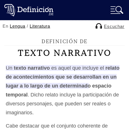
En
Lengua
/
Literatura
Escuchar
DEFINICIÓN DE
TEXTO NARRATIVO
Un
texto narrativo
es aquel que incluye el
relato
de acontecimientos que se desarrollan en un
lugar a lo largo de un determinado espacio
temporal
. Dicho relato incluye la participación de
diversos personajes, que pueden ser reales o
imaginarios.
Cabe destacar que el conjunto coherente de