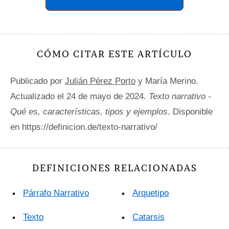
CÓMO CITAR ESTE ARTÍCULO
Publicado por
Julián Pérez Porto
y María Merino.
Actualizado el 24 de mayo de 2024.
Texto narrativo -
Qué es, características, tipos y ejemplos
. Disponible
en https://definicion.de/texto-narrativo/
DEFINICIONES RELACIONADAS
Párrafo Narrativo
Arquetipo
Texto
Catarsis