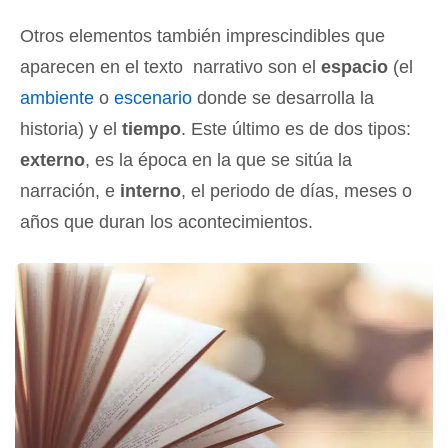
Otros elementos también imprescindibles que
aparecen en el texto narrativo son el
espacio
(el
ambiente
o
escenario
donde se desarrolla la
historia) y el
tiempo
. Este último es de dos tipos:
externo
, es la época en la que se sitúa la
narración, e
interno
, el periodo de días, meses o
años que duran los acontecimientos.