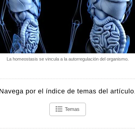
La homeostasis se vincula a la autorregulación del organismo.
Navega por el índice de temas del artículo
Temas