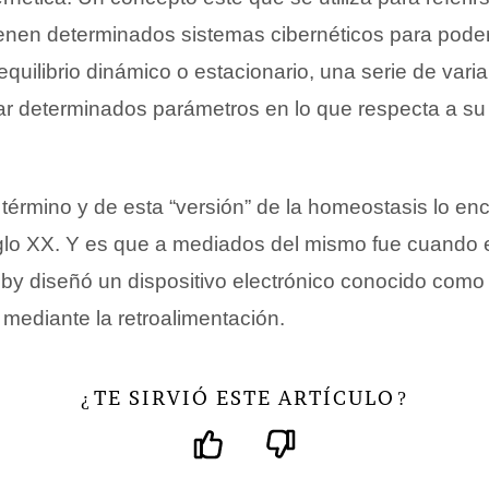
enen determinados sistemas cibernéticos para pode
quilibrio dinámico o estacionario, una serie de varia
iar determinados parámetros en lo que respecta a su
 término y de esta “versión” de la homeostasis lo e
iglo XX. Y es que a mediados del mismo fue cuando 
by diseñó un dispositivo electrónico conocido com
mediante la retroalimentación.
TE SIRVIÓ ESTE ARTÍCULO
¿
?