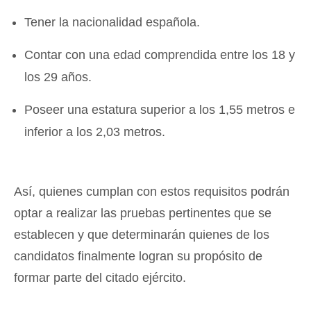
Tener la nacionalidad española.
Contar con una edad comprendida entre los 18 y
los 29 años.
Poseer una estatura superior a los 1,55 metros e
inferior a los 2,03 metros.
Así, quienes cumplan con estos requisitos podrán
optar a realizar las pruebas pertinentes que se
establecen y que determinarán quienes de los
candidatos finalmente logran su propósito de
formar parte del citado ejército.