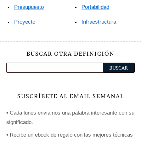
Presupuesto
Portabilidad
Proyecto
Infraestructura
BUSCAR OTRA DEFINICIÓN
SUSCRÍBETE AL EMAIL SEMANAL
•
Cada lunes enviamos una palabra interesante con su
significado.
•
Recibe un ebook de regalo con las mejores técnicas