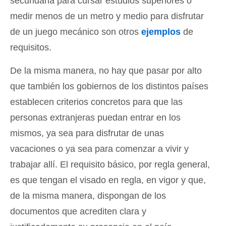
secundaria para cursar estudios superiores o
medir menos de un metro y medio para disfrutar
de un juego mecánico son otros
ejemplos
de
requisitos.
De la misma manera, no hay que pasar por alto
que también los gobiernos de los distintos países
establecen criterios concretos para que las
personas extranjeras puedan entrar en los
mismos, ya sea para disfrutar de unas
vacaciones o ya sea para comenzar a vivir y
trabajar allí. El requisito básico, por regla general,
es que tengan el visado en regla, en vigor y que,
de la misma manera, dispongan de los
documentos que acrediten clara y