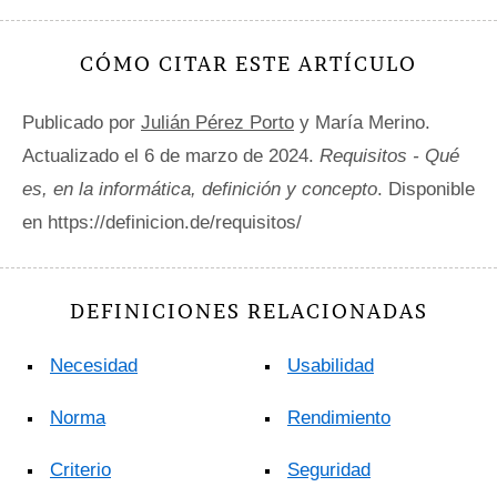
CÓMO CITAR ESTE ARTÍCULO
Publicado por
Julián Pérez Porto
y María Merino.
Actualizado el 6 de marzo de 2024.
Requisitos - Qué
es, en la informática, definición y concepto
. Disponible
en https://definicion.de/requisitos/
DEFINICIONES RELACIONADAS
Necesidad
Usabilidad
Norma
Rendimiento
Criterio
Seguridad