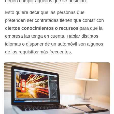
deben cumplir aquellos que se postulan.
Esto quiere decir que las personas que
pretenden ser contratadas tienen que contar con
ciertos conocimientos o recursos
para que la
empresa las tenga en cuenta. Hablar distintos
idiomas o disponer de un automóvil son algunos
de los requisitos más frecuentes.