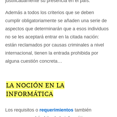
justificadamente su presencia en el país.
Además a todos los criterios que se deben
cumplir obligatoriamente se añaden una serie de
aspectos que determinarán que a esos individuos
no se les aceptará entrar en la citada nación:
están reclamados por causas criminales a nivel
internacional, tienen la entrada prohibida por
alguna cuestión concreta…
LA NOCIÓN EN LA
INFORMÁTICA
Los requisitos o
requerimientos
también