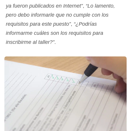
ya fueron publicados en Internet”
,
“Lo lamento,
pero debo informarle que no cumple con los
requisitos para este puesto”
,
“¿Podrías
informarme cuáles son los requisitos para
inscribirme al taller?”
.