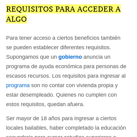
REQUISITOS PARA ACCEDER A
ALGO
Para tener acceso a ciertos beneficios también
se pueden establecer diferentes requisitos.
Supongamos que un
gobierno
anuncia un
programa de ayuda económica para personas de
escasos recursos. Los requisitos para ingresar al
programa
son no contar con vivienda propia y
estar desempleado. Quienes no cumplen con
estos requisitos, quedan afuera.
Ser mayor de 18 años para ingresar a ciertos
locales bailables, haber completado la educación