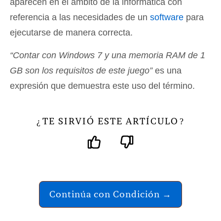
aparecen en el ámbito de la informática con
referencia a las necesidades de un
software
para
ejecutarse de manera correcta.
“Contar con Windows 7 y una memoria RAM de 1
GB son los requisitos de este juego”
es una
expresión que demuestra este uso del término.
TE SIRVIÓ ESTE ARTÍCULO
¿
?
Continúa con Condición →