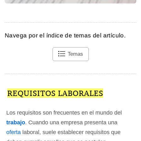
Navega por el índice de temas del artículo.
Temas
REQUISITOS LABORALES
Los requisitos son frecuentes en el mundo del
trabajo
. Cuando una empresa presenta una
oferta
laboral, suele establecer requisitos que