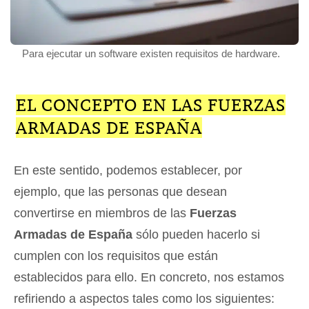
Para ejecutar un software existen requisitos de hardware.
EL CONCEPTO EN LAS FUERZAS
ARMADAS DE ESPAÑA
En este sentido, podemos establecer, por
ejemplo, que las personas que desean
convertirse en miembros de las
Fuerzas
Armadas de España
sólo pueden hacerlo si
cumplen con los requisitos que están
establecidos para ello. En concreto, nos estamos
refiriendo a aspectos tales como los siguientes: