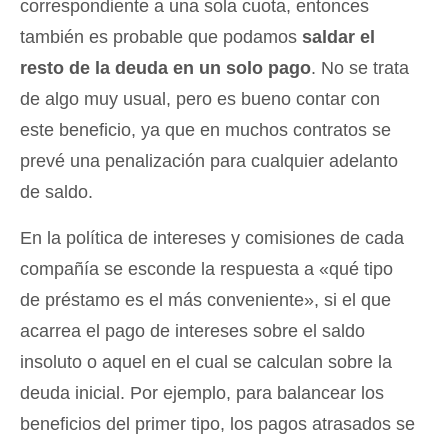
correspondiente a una sola cuota, entonces
también es probable que podamos
saldar el
resto de la deuda en un solo pago
. No se trata
de algo muy usual, pero es bueno contar con
este beneficio, ya que en muchos contratos se
prevé una penalización para cualquier adelanto
de saldo.
En la política de intereses y comisiones de cada
compañía se esconde la respuesta a «qué tipo
de préstamo es el más conveniente», si el que
acarrea el pago de intereses sobre el saldo
insoluto o aquel en el cual se calculan sobre la
deuda inicial. Por ejemplo, para balancear los
beneficios del primer tipo, los pagos atrasados se