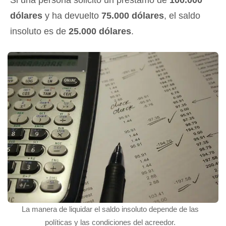
dólares
y ha devuelto
75.000 dólares
, el saldo
insoluto es de
25.000 dólares
.
La manera de liquidar el saldo insoluto depende de las
políticas y las condiciones del acreedor.