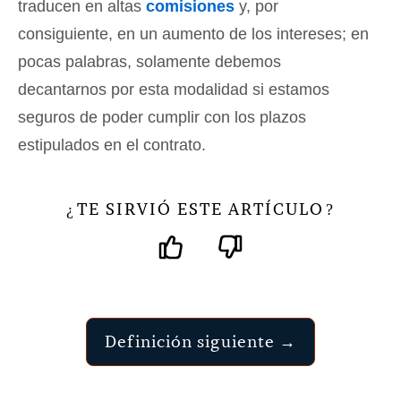
traducen en altas
comisiones
y, por
consiguiente, en un aumento de los intereses; en
pocas palabras, solamente debemos
decantarnos por esta modalidad si estamos
seguros de poder cumplir con los plazos
estipulados en el contrato.
TE SIRVIÓ ESTE ARTÍCULO
¿
?
Definición siguiente →