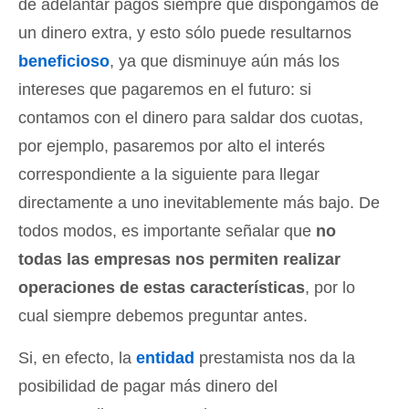
de adelantar pagos siempre que dispongamos de
un dinero extra, y esto sólo puede resultarnos
beneficioso
, ya que disminuye aún más los
intereses que pagaremos en el futuro: si
contamos con el dinero para saldar dos cuotas,
por ejemplo, pasaremos por alto el interés
correspondiente a la siguiente para llegar
directamente a uno inevitablemente más bajo. De
todos modos, es importante señalar que
no
todas las empresas nos permiten realizar
operaciones de estas características
, por lo
cual siempre debemos preguntar antes.
Si, en efecto, la
entidad
prestamista nos da la
posibilidad de pagar más dinero del