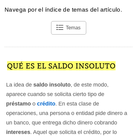
Navega por el índice de temas del artículo.
Temas
QUÉ ES EL SALDO INSOLUTO
La idea de
saldo insoluto
, de este modo,
aparece cuando se solicita cierto tipo de
préstamo
o
crédito
. En esta clase de
operaciones, una persona o entidad pide dinero a
un banco, que entrega dicho dinero cobrando
intereses
. Aquel que solicita el crédito, por lo