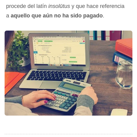
procede del latín
insolūtus
y que hace referencia
a
aquello que aún no ha sido pagado
.