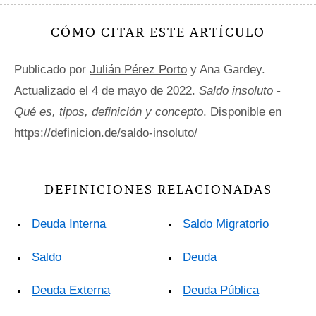
CÓMO CITAR ESTE ARTÍCULO
Publicado por
Julián Pérez Porto
y Ana Gardey.
Actualizado el 4 de mayo de 2022.
Saldo insoluto -
Qué es, tipos, definición y concepto
. Disponible en
https://definicion.de/saldo-insoluto/
DEFINICIONES RELACIONADAS
Deuda Interna
Saldo Migratorio
Saldo
Deuda
Deuda Externa
Deuda Pública