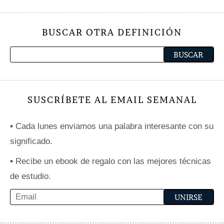
BUSCAR OTRA DEFINICIÓN
SUSCRÍBETE AL EMAIL SEMANAL
•
Cada lunes enviamos una palabra interesante con su
significado.
•
Recibe un ebook de regalo con las mejores técnicas
de estudio.