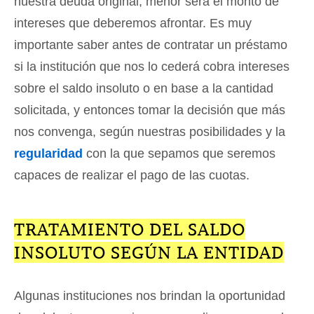
nuestra deuda original, menor será el monto de
intereses que deberemos afrontar. Es muy
importante saber antes de contratar un préstamo
si la institución que nos lo cederá cobra intereses
sobre el saldo insoluto o en base a la cantidad
solicitada, y entonces tomar la decisión que más
nos convenga, según nuestras posibilidades y la
regularidad
con la que sepamos que seremos
capaces de realizar el pago de las cuotas.
TRATAMIENTO DEL SALDO
INSOLUTO SEGÚN LA ENTIDAD
Algunas instituciones nos brindan la oportunidad