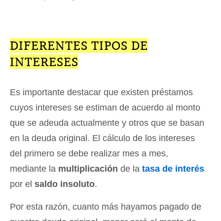
DIFERENTES TIPOS DE
INTERESES
Es importante destacar que existen préstamos
cuyos intereses se estiman de acuerdo al monto
que se adeuda actualmente y otros que se basan
en la deuda original. El cálculo de los intereses
del primero se debe realizar mes a mes,
mediante la
multiplicación
de la
tasa de interés
por el
saldo insoluto
.
Por esta razón, cuanto más hayamos pagado de