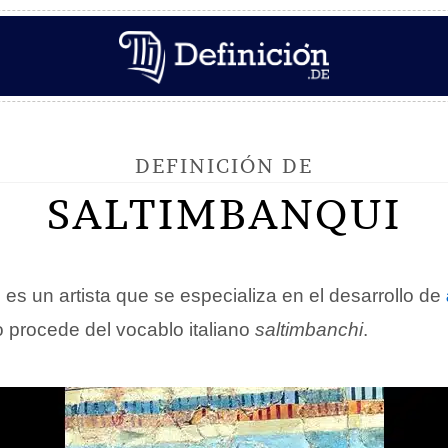
DEFINICIÓN DE
SALTIMBANQUI
i
es un artista que se especializa en el desarrollo de
no procede del vocablo italiano
saltimbanchi
.