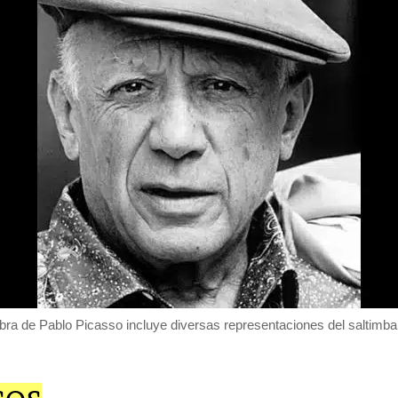
bra de Pablo Picasso incluye diversas representaciones del saltimba