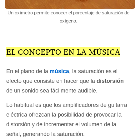
Un oxímetro permite conocer el porcentaje de saturación de
oxígeno.
EL CONCEPTO EN LA MÚSICA
En el plano de la
música
, la saturación es el
efecto que consiste en hacer que la
distorsión
de un sonido sea fácilmente audible.
Lo habitual es que los amplificadores de guitarra
eléctrica ofrezcan la posibilidad de provocar la
distorsión y de incrementar el volumen de la
señal, generando la saturación.