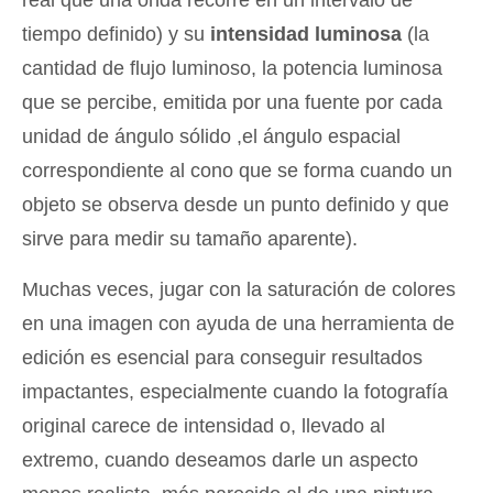
real que una onda recorre en un intervalo de
tiempo definido) y su
intensidad luminosa
(la
cantidad de flujo luminoso, la potencia luminosa
que se percibe, emitida por una fuente por cada
unidad de ángulo sólido ,el ángulo espacial
correspondiente al cono que se forma cuando un
objeto se observa desde un punto definido y que
sirve para medir su tamaño aparente).
Muchas veces, jugar con la saturación de colores
en una imagen con ayuda de una herramienta de
edición es esencial para conseguir resultados
impactantes, especialmente cuando la fotografía
original carece de intensidad o, llevado al
extremo, cuando deseamos darle un aspecto