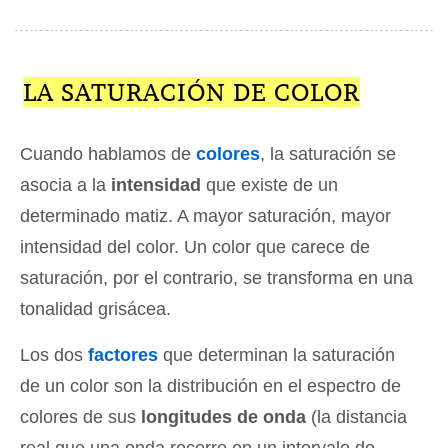
LA SATURACIÓN DE COLOR
Cuando hablamos de
colores
, la saturación se
asocia a la
intensidad
que existe de un
determinado matiz. A mayor saturación, mayor
intensidad del color. Un color que carece de
saturación, por el contrario, se transforma en una
tonalidad grisácea.
Los dos
factores
que determinan la saturación
de un color son la distribución en el espectro de
colores de sus
longitudes de onda
(la distancia