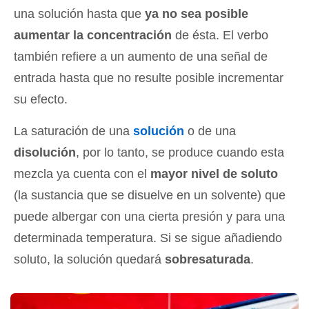
una solución hasta que
ya no sea posible
aumentar la concentración
de ésta. El verbo
también refiere a un aumento de una señal de
entrada hasta que no resulte posible incrementar
su efecto.
La saturación de una
solución
o de una
disolución
, por lo tanto, se produce cuando esta
mezcla ya cuenta con el
mayor nivel de soluto
(la sustancia que se disuelve en un solvente) que
puede albergar con una cierta presión y para una
determinada temperatura. Si se sigue añadiendo
soluto, la solución quedará
sobresaturada
.