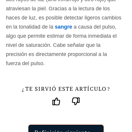
atraviesan la piel. Gracias a la lectura de los
haces de luz, es posible detectar ligeros cambios
en la tonalidad de la
sangre
a causa del pulso,
algo que permite estimar de forma inmediata el
nivel de saturación. Cabe señalar que la
precisión es directamente proporcional a la
fuerza del pulso.
TE SIRVIÓ ESTE ARTÍCULO
¿
?