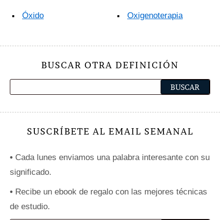
Óxido
Oxigenoterapia
BUSCAR OTRA DEFINICIÓN
SUSCRÍBETE AL EMAIL SEMANAL
•
Cada lunes enviamos una palabra interesante con su
significado.
•
Recibe un ebook de regalo con las mejores técnicas
de estudio.