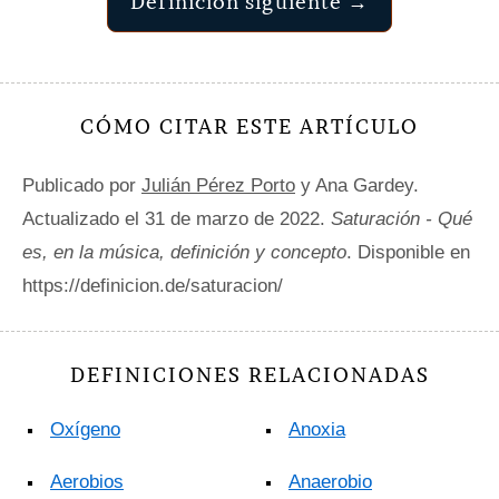
Definición siguiente →
CÓMO CITAR ESTE ARTÍCULO
Publicado por
Julián Pérez Porto
y Ana Gardey.
Actualizado el 31 de marzo de 2022.
Saturación - Qué
es, en la música, definición y concepto
. Disponible en
https://definicion.de/saturacion/
DEFINICIONES RELACIONADAS
Oxígeno
Anoxia
Aerobios
Anaerobio