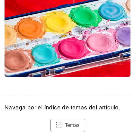
Navega por el índice de temas del artículo.
Temas