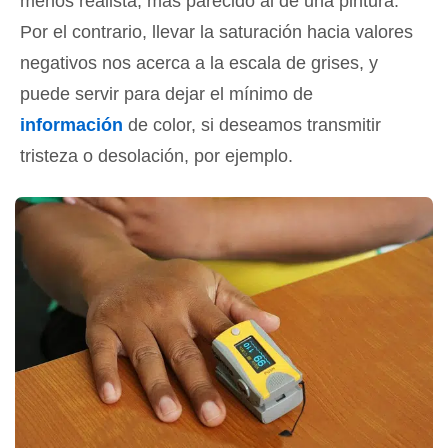
menos realista, más parecido al de una pintura.
Por el contrario, llevar la saturación hacia valores
negativos nos acerca a la escala de grises, y
puede servir para dejar el mínimo de
información
de color, si deseamos transmitir
tristeza o desolación, por ejemplo.