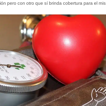
ión pero con otro que sí brinda cobertura para el m