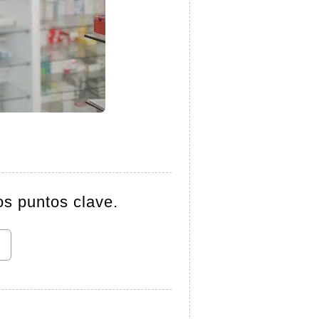
os puntos clave.