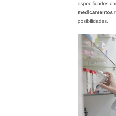
especificados co
medicamentos 
posibilidades.