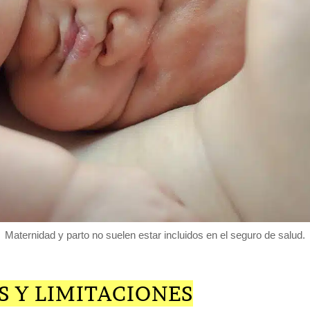
Maternidad y parto no suelen estar incluidos en el seguro de salud.
S Y LIMITACIONES