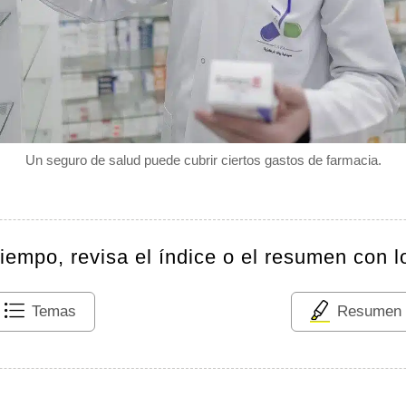
Un seguro de salud puede cubrir ciertos gastos de farmacia.
tiempo, revisa el índice o el resumen con l
Temas
Resumen