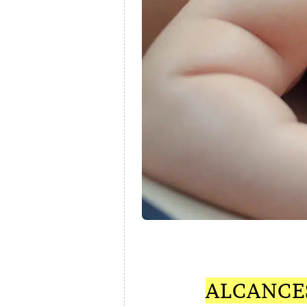
ALCANCE