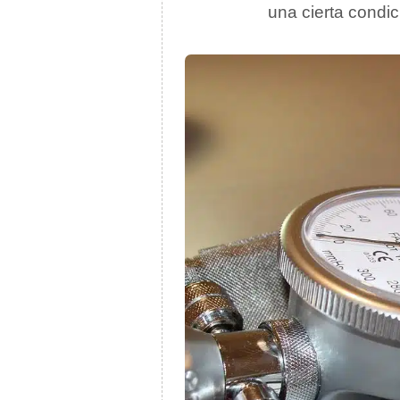
una cierta condic