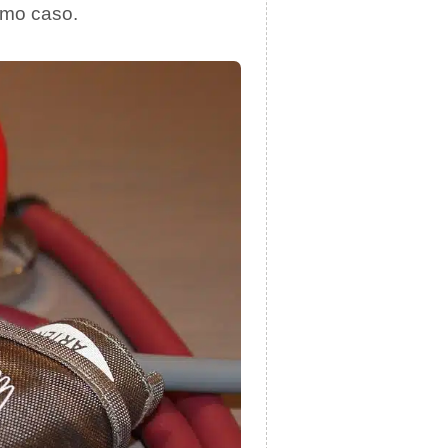
ismo caso.