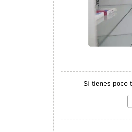
Si tienes poco 