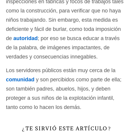
inspecciones en fábricas y focos de trabajos tales
como la construcción, para verificar que no haya
niños trabajando. Sin embargo, esta medida es
deficiente y fácil de burlar, como toda imposición
de
autoridad
; por eso se busca educar a través
de la palabra, de imágenes impactantes, de
verdades y consecuencias innegables.
Los servidores públicos están muy cerca de la
comunidad
y son percibidos como parte de ella;
son también padres, abuelos, hijos, y deben
proteger a sus niños de la explotación infantil,
tanto como lo hacen los demás.
TE SIRVIÓ ESTE ARTÍCULO
¿
?