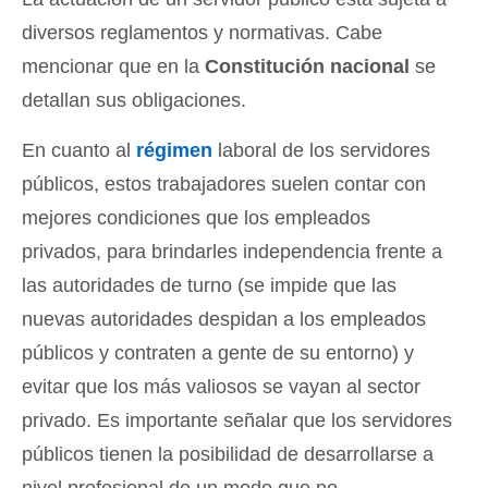
diversos reglamentos y normativas. Cabe
mencionar que en la
Constitución nacional
se
detallan sus obligaciones.
En cuanto al
régimen
laboral de los servidores
públicos, estos trabajadores suelen contar con
mejores condiciones que los empleados
privados, para brindarles independencia frente a
las autoridades de turno (se impide que las
nuevas autoridades despidan a los empleados
públicos y contraten a gente de su entorno) y
evitar que los más valiosos se vayan al sector
privado. Es importante señalar que los servidores
públicos tienen la posibilidad de desarrollarse a
nivel profesional de un modo que no