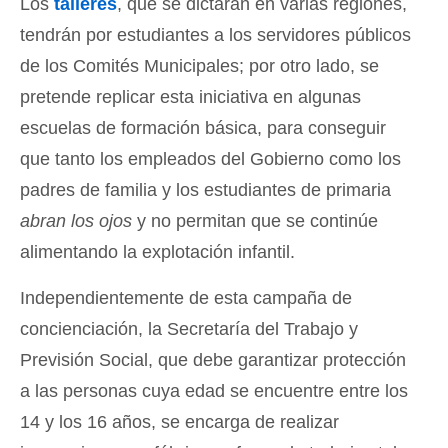
Los
talleres
, que se dictarán en varias regiones,
tendrán por estudiantes a los servidores públicos
de los Comités Municipales; por otro lado, se
pretende replicar esta iniciativa en algunas
escuelas de formación básica, para conseguir
que tanto los empleados del Gobierno como los
padres de familia y los estudiantes de primaria
abran los ojos
y no permitan que se continúe
alimentando la explotación infantil.
Independientemente de esta campaña de
concienciación, la Secretaría del Trabajo y
Previsión Social, que debe garantizar protección
a las personas cuya edad se encuentre entre los
14 y los 16 años, se encarga de realizar