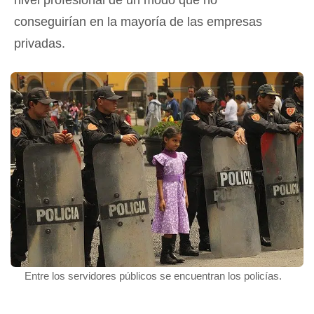
conseguirían en la mayoría de las empresas
privadas.
Entre los servidores públicos se encuentran los policías.