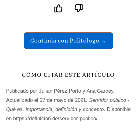
Continúa con Politólogo →
CÓMO CITAR ESTE ARTÍCULO
Publicado por
Julián Pérez Porto
y Ana Gardey.
Actualizado el 27 de mayo de 2021.
Servidor público -
Qué es, importancia, definición y concepto
. Disponible
en https://definicion.de/servidor-publico/