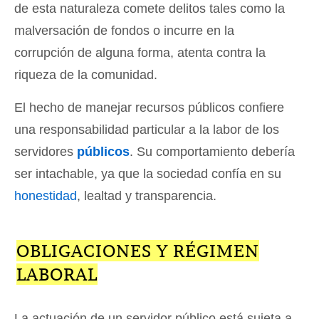
de esta naturaleza comete delitos tales como la
malversación de fondos o incurre en la
corrupción de alguna forma, atenta contra la
riqueza de la comunidad.
El hecho de manejar recursos públicos confiere
una responsabilidad particular a la labor de los
servidores
públicos
. Su comportamiento debería
ser intachable, ya que la sociedad confía en su
honestidad
, lealtad y transparencia.
OBLIGACIONES Y RÉGIMEN
LABORAL
La actuación de un servidor público está sujeta a