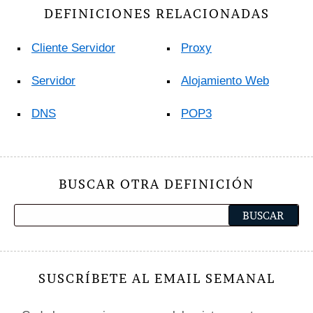
DEFINICIONES RELACIONADAS
Cliente Servidor
Proxy
Servidor
Alojamiento Web
DNS
POP3
BUSCAR OTRA DEFINICIÓN
SUSCRÍBETE AL EMAIL SEMANAL