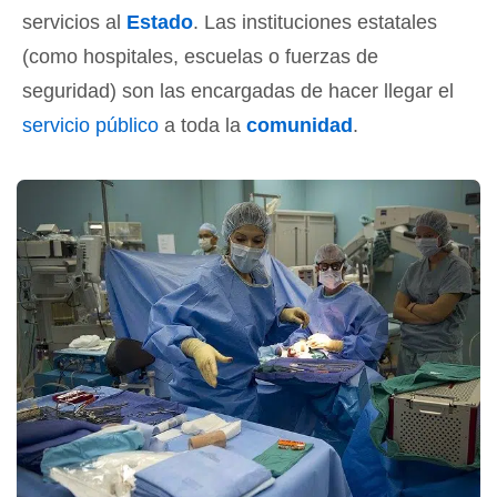
servicios al
Estado
. Las instituciones estatales
(como hospitales, escuelas o fuerzas de
seguridad) son las encargadas de hacer llegar el
servicio público
a toda la
comunidad
.