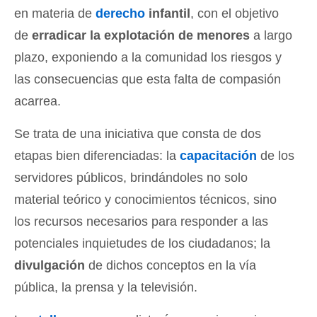
en materia de
derecho
infantil
, con el objetivo
de
erradicar la explotación de menores
a largo
plazo, exponiendo a la comunidad los riesgos y
las consecuencias que esta falta de compasión
acarrea.
Se trata de una iniciativa que consta de dos
etapas bien diferenciadas: la
capacitación
de los
servidores públicos, brindándoles no solo
material teórico y conocimientos técnicos, sino
los recursos necesarios para responder a las
potenciales inquietudes de los ciudadanos; la
divulgación
de dichos conceptos en la vía
pública, la prensa y la televisión.