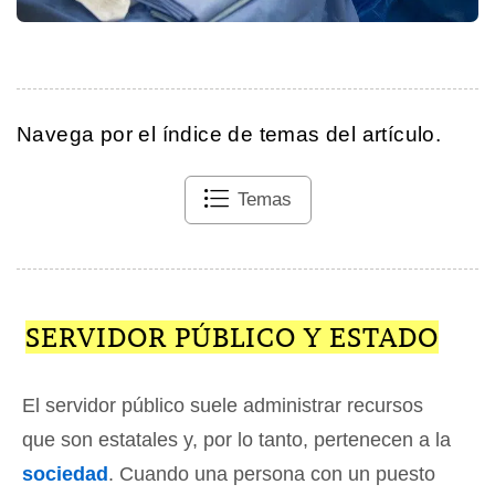
Navega por el índice de temas del artículo.
Temas
SERVIDOR PÚBLICO Y ESTADO
El servidor público suele administrar recursos
que son estatales y, por lo tanto, pertenecen a la
sociedad
. Cuando una persona con un puesto