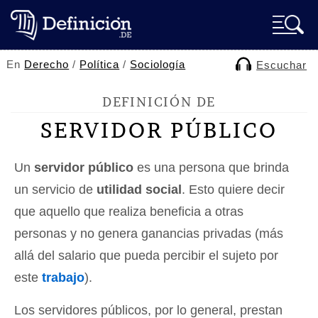
En
Derecho
/
Política
/
Sociología
Escuchar
DEFINICIÓN DE
SERVIDOR PÚBLICO
Un
servidor público
es una persona que brinda
un servicio de
utilidad social
. Esto quiere decir
que aquello que realiza beneficia a otras
personas y no genera ganancias privadas (más
allá del salario que pueda percibir el sujeto por
este
trabajo
).
Los servidores públicos, por lo general, prestan