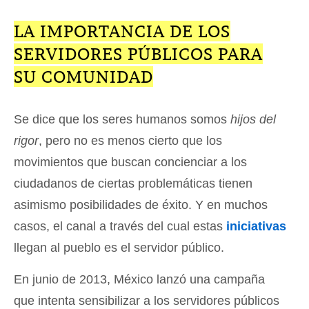
LA IMPORTANCIA DE LOS
SERVIDORES PÚBLICOS PARA
SU COMUNIDAD
Se dice que los seres humanos somos
hijos del
rigor
, pero no es menos cierto que los
movimientos que buscan concienciar a los
ciudadanos de ciertas problemáticas tienen
asimismo posibilidades de éxito. Y en muchos
casos, el canal a través del cual estas
iniciativas
llegan al pueblo es el servidor público.
En junio de 2013, México lanzó una campaña
que intenta sensibilizar a los servidores públicos