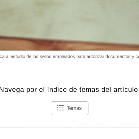
dica al estudio de los sellos empleados para autorizar documentos y ce
Navega por el índice de temas del artículo
Temas