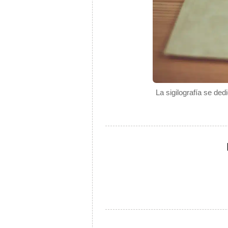
La sigilografía se de