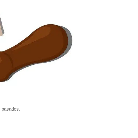
s pasados.