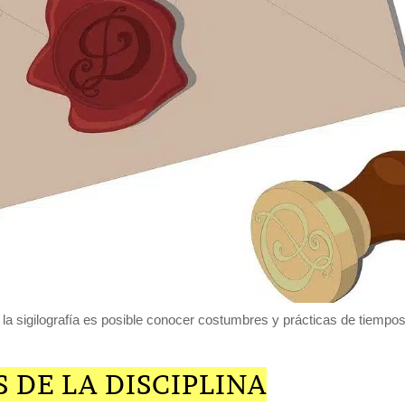
 la sigilografía es posible conocer costumbres y prácticas de tiempo
 DE LA DISCIPLINA