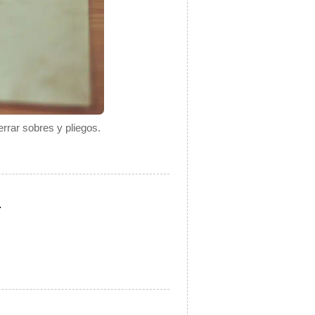
rrar sobres y pliegos.
.