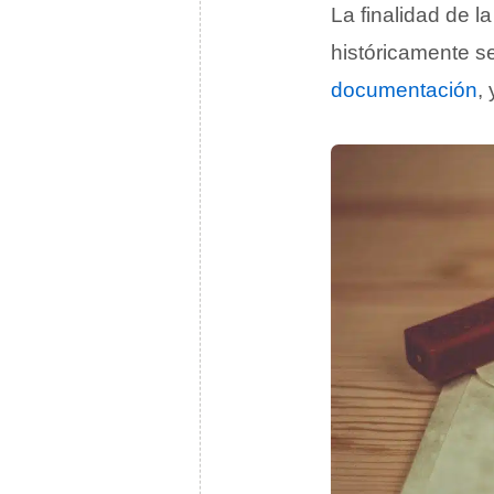
La finalidad de la
históricamente s
documentación
,