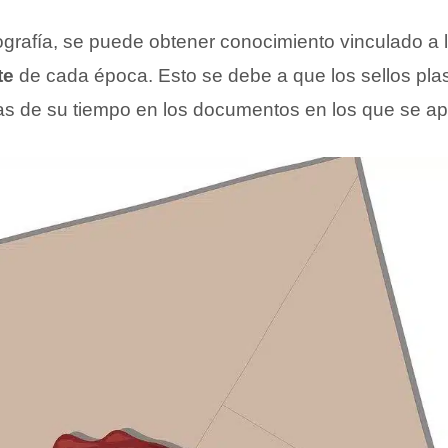
lografía, se puede obtener conocimiento vinculado a
te
de cada época. Esto se debe a que los sellos pl
as de su tiempo en los documentos en los que se ap