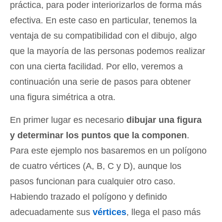
práctica, para poder interiorizarlos de forma más
efectiva. En este caso en particular, tenemos la
ventaja de su compatibilidad con el dibujo, algo
que la mayoría de las personas podemos realizar
con una cierta facilidad. Por ello, veremos a
continuación una serie de pasos para obtener
una figura simétrica a otra.
En primer lugar es necesario
dibujar una figura
y determinar los puntos que la componen
.
Para este ejemplo nos basaremos en un polígono
de cuatro vértices (A, B, C y D), aunque los
pasos funcionan para cualquier otro caso.
Habiendo trazado el polígono y definido
adecuadamente sus
vértices
, llega el paso más