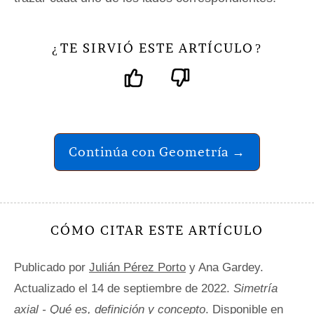
TE SIRVIÓ ESTE ARTÍCULO
¿
?
Continúa con Geometría →
CÓMO CITAR ESTE ARTÍCULO
Publicado por
Julián Pérez Porto
y Ana Gardey.
Actualizado el 14 de septiembre de 2022.
Simetría
axial - Qué es, definición y concepto
. Disponible en