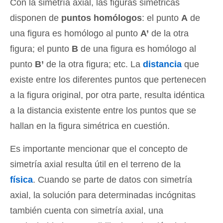
Con la simetría axial, las figuras simétricas
disponen de
puntos homólogos
: el punto
A
de
una figura es homólogo al punto
A’
de la otra
figura; el punto
B
de una figura es homólogo al
punto
B’
de la otra figura; etc. La
distancia
que
existe entre los diferentes puntos que pertenecen
a la figura original, por otra parte, resulta idéntica
a la distancia existente entre los puntos que se
hallan en la figura simétrica en cuestión.
Es importante mencionar que el concepto de
simetría axial resulta útil en el terreno de la
física
. Cuando se parte de datos con simetría
axial, la solución para determinadas incógnitas
también cuenta con simetría axial, una