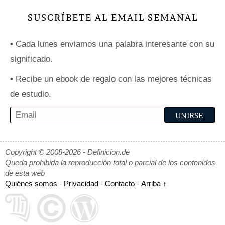
SUSCRÍBETE AL EMAIL SEMANAL
•
Cada lunes enviamos una palabra interesante con su
significado.
•
Recibe un ebook de regalo con las mejores técnicas
de estudio.
Copyright © 2008-2026 - Definicion.de
Queda prohibida la reproducción total o parcial de los contenidos
de esta web
Quiénes somos
-
Privacidad
-
Contacto
-
Arriba ↑