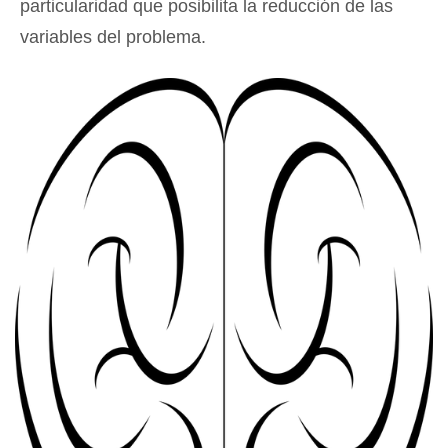
particularidad que posibilita la reducción de las
variables del problema.