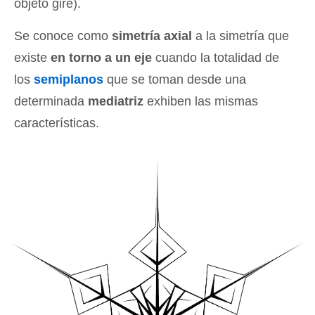
objeto gire).
Se conoce como
simetría axial
a la simetría que
existe
en torno a un eje
cuando la totalidad de
los
semiplanos
que se toman desde una
determinada
mediatriz
exhiben las mismas
características.