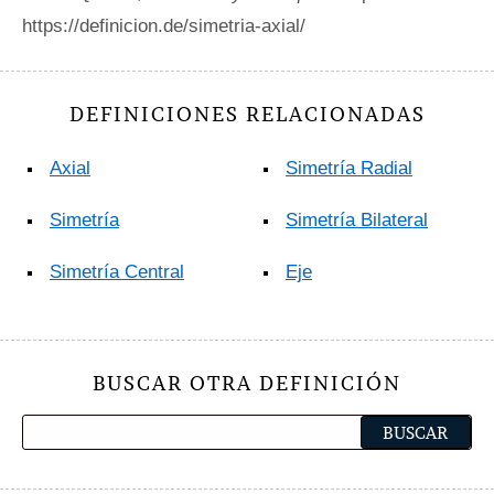
https://definicion.de/simetria-axial/
DEFINICIONES RELACIONADAS
Axial
Simetría Radial
Simetría
Simetría Bilateral
Simetría Central
Eje
BUSCAR OTRA DEFINICIÓN