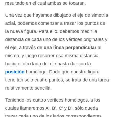
resultado en el cual ambas se tocaran.
Una vez que hayamos dibujado el eje de simetría
axial, podemos comenzar a trazar los puntos de
la nueva figura. Para ello, debemos medir la
distancia de cada uno de los vértices originales y
el eje, a través de
una línea perpendicular
al
mismo, y luego recorrer esa misma distancia
hacia el otro lado del eje hasta dar con la
posición
homóloga. Dado que nuestra figura
tiene tan sólo cuatro puntos, se trata de una tarea
relativamente sencilla.
Teniendo los cuatro vértices homólogos, a los
cuales llamaremos A’, B’, C’ y D’, sólo queda
trazar cada uno de los lados correspondientes.