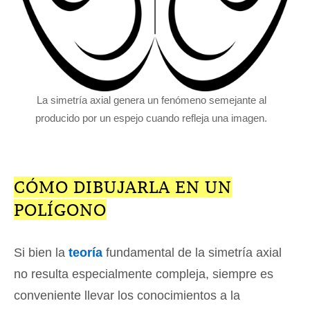
La simetría axial genera un fenómeno semejante al
producido por un espejo cuando refleja una imagen.
CÓMO DIBUJARLA EN UN
POLÍGONO
Si bien la
teoría
fundamental de la simetría axial
no resulta especialmente compleja, siempre es
conveniente llevar los conocimientos a la