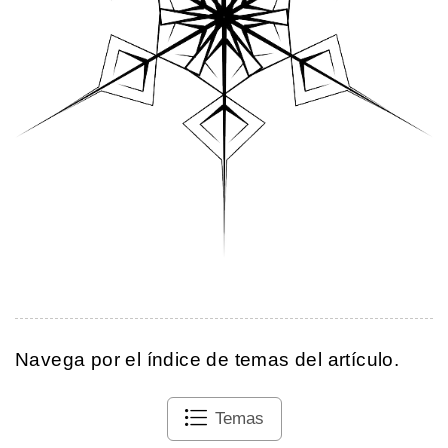
Navega por el índice de temas del artículo.
Temas