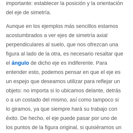
importante: establecer la posición y la orientación
del eje de simetría.
Aunque en los ejemplos más sencillos estamos
acostumbrados a ver ejes de simetría axial
perpendiculares al suelo, que nos ofrezcan una
figura al lado de la otra, es necesario resaltar que
el
ángulo
de dicho eje es indiferente. Para
entender esto, podemos pensar en que el eje es
un espejo que deseamos utilizar para reflejar un
objeto: no importa si lo ubicamos delante, detrás
o a un costado del mismo, así como tampoco si
lo giramos, ya que siempre hará su trabajo con
éxito. De hecho, el eje puede pasar por uno de
los puntos de la figura original, si quisiéramos un