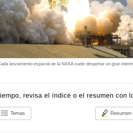
ada lanzamiento espacial de la NASA suele despertar un gran interé
tiempo, revisa el índice o el resumen con l
Temas
Resumen