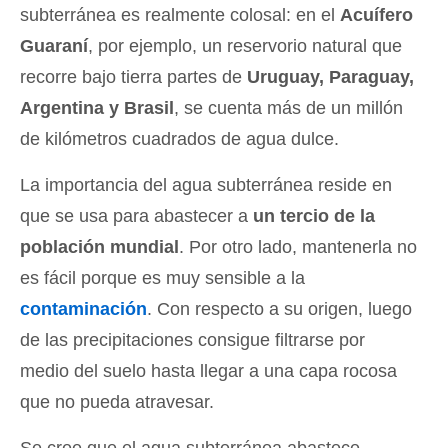
subterránea es realmente colosal: en el
Acuífero
Guaraní
, por ejemplo, un reservorio natural que
recorre bajo tierra partes de
Uruguay, Paraguay,
Argentina y Brasil
, se cuenta más de un millón
de kilómetros cuadrados de agua dulce.
La importancia del agua subterránea reside en
que se usa para abastecer a
un tercio de la
población mundial
. Por otro lado, mantenerla no
es fácil porque es muy sensible a la
contaminación
. Con respecto a su origen, luego
de las precipitaciones consigue filtrarse por
medio del suelo hasta llegar a una capa rocosa
que no pueda atravesar.
Se cree que el agua subterránea abastece