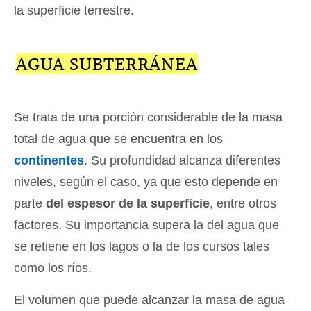
la superficie terrestre.
AGUA SUBTERRÁNEA
Se trata de una porción considerable de la masa
total de agua que se encuentra en los
continentes
. Su profundidad alcanza diferentes
niveles, según el caso, ya que esto depende en
parte
del espesor de la superficie
, entre otros
factores. Su importancia supera la del agua que
se retiene en los lagos o la de los cursos tales
como los ríos.
El volumen que puede alcanzar la masa de agua