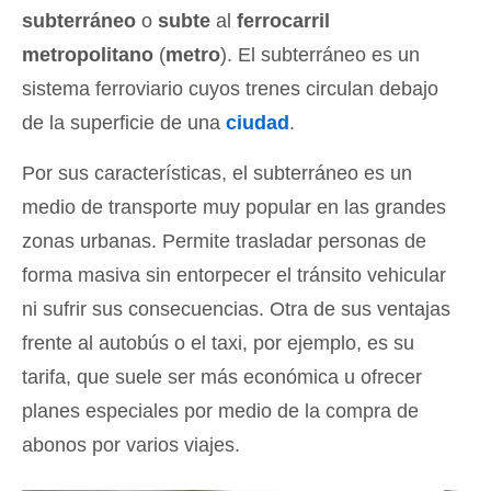
subterráneo
o
subte
al
ferrocarril
metropolitano
(
metro
). El subterráneo es un
sistema ferroviario cuyos trenes circulan debajo
de la superficie de una
ciudad
.
Por sus características, el subterráneo es un
medio de transporte muy popular en las grandes
zonas urbanas. Permite trasladar personas de
forma masiva sin entorpecer el tránsito vehicular
ni sufrir sus consecuencias. Otra de sus ventajas
frente al autobús o el taxi, por ejemplo, es su
tarifa, que suele ser más económica u ofrecer
planes especiales por medio de la compra de
abonos por varios viajes.