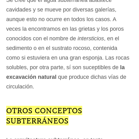
cavidades y se mueve por diversas galerías,
aunque esto no ocurre en todos los casos. A
veces la encontramos en las grietas y los poros
conocidos con el nombre de
intersticios
, en el
sedimento o en el sustrato rocoso, contenida
como si estuviera en una gran esponja. Las rocas
solubles, por otra parte, sí son suceptibles de
la
excavación natural
que produce dichas vías de
circulación.
OTROS CONCEPTOS
SUBTERRÁNEOS