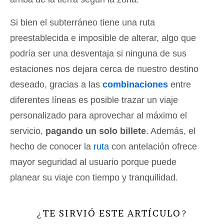
Si bien el subterráneo tiene una ruta
preestablecida e imposible de alterar, algo que
podría ser una desventaja si ninguna de sus
estaciones nos dejara cerca de nuestro destino
deseado, gracias a las
combinaciones
entre
diferentes líneas es posible trazar un viaje
personalizado para aprovechar al máximo el
servicio,
pagando un solo billete
. Además, el
hecho de conocer la
ruta
con antelación ofrece
mayor seguridad al usuario porque puede
planear su viaje con tiempo y tranquilidad.
TE SIRVIÓ ESTE ARTÍCULO
¿
?