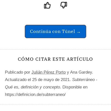
Continúa con Túnel →
CÓMO CITAR ESTE ARTÍCULO
Publicado por
Julián Pérez Porto
y Ana Gardey.
Actualizado el 25 de mayo de 2021.
Subterráneo -
Qué es, definición y concepto
. Disponible en
https://definicion.de/subterraneo/