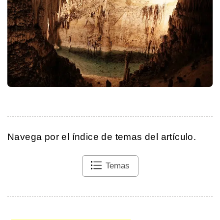
Navega por el índice de temas del artículo.
Temas