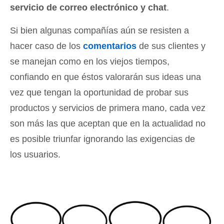
servicio de correo electrónico y chat
.
Si bien algunas compañías aún se resisten a
hacer caso de los
comentarios
de sus clientes y
se manejan como en los viejos tiempos,
confiando en que éstos valorarán sus ideas una
vez que tengan la oportunidad de probar sus
productos y servicios de primera mano, cada vez
son más las que aceptan que en la actualidad no
es posible triunfar ignorando las exigencias de
los usuarios.