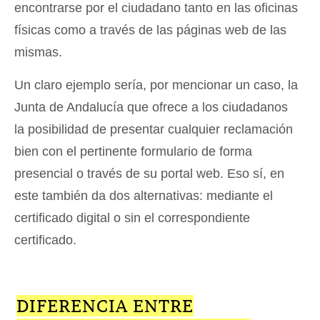
encontrarse por el ciudadano tanto en las oficinas
físicas como a través de las páginas web de las
mismas.
Un claro ejemplo sería, por mencionar un caso, la
Junta de Andalucía que ofrece a los ciudadanos
la posibilidad de presentar cualquier reclamación
bien con el pertinente formulario de forma
presencial o través de su portal web. Eso sí, en
este también da dos alternativas: mediante el
certificado digital o sin el correspondiente
certificado.
DIFERENCIA ENTRE