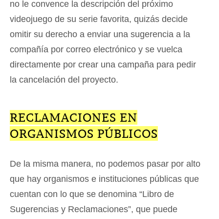
no le convence la descripción del próximo
videojuego de su serie favorita, quizás decide
omitir su derecho a enviar una sugerencia a la
compañía por correo electrónico y se vuelca
directamente por crear una campaña para pedir
la cancelación del proyecto.
RECLAMACIONES EN
ORGANISMOS PÚBLICOS
De la misma manera, no podemos pasar por alto
que hay organismos e instituciones públicas que
cuentan con lo que se denomina “Libro de
Sugerencias y Reclamaciones”, que puede