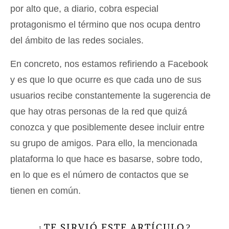
por alto que, a diario, cobra especial
protagonismo el término que nos ocupa dentro
del ámbito de las redes sociales.
En concreto, nos estamos refiriendo a Facebook
y es que lo que ocurre es que cada uno de sus
usuarios recibe constantemente la sugerencia de
que hay otras personas de la red que quizá
conozca y que posiblemente desee incluir entre
su grupo de amigos. Para ello, la mencionada
plataforma lo que hace es basarse, sobre todo,
en lo que es el número de contactos que se
tienen en común.
TE SIRVIÓ ESTE ARTÍCULO
¿
?