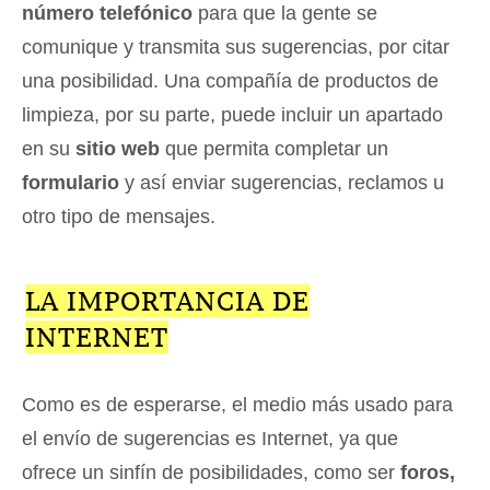
número telefónico
para que la gente se
comunique y transmita sus sugerencias, por citar
una posibilidad. Una compañía de productos de
limpieza, por su parte, puede incluir un apartado
en su
sitio web
que permita completar un
formulario
y así enviar sugerencias, reclamos u
otro tipo de mensajes.
LA IMPORTANCIA DE
INTERNET
Como es de esperarse, el medio más usado para
el envío de sugerencias es Internet, ya que
ofrece un sinfín de posibilidades, como ser
foros,