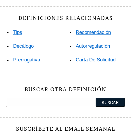
DEFINICIONES RELACIONADAS
Tips
Recomendación
Decálogo
Autorregulación
Prerrogativa
Carta De Solicitud
BUSCAR OTRA DEFINICIÓN
SUSCRÍBETE AL EMAIL SEMANAL