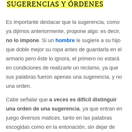
SUGERENCIAS Y ÓRDENES
Es importante destacar que la sugerencia, como
ya dijimos anteriormente, propone algo: es decir,
no lo impone
. Si un
hombre
le sugiere a su hijo
que doble mejor su ropa antes de guardarla en el
armario pero éste lo ignora, el primero no estará
en condiciones de realizarle un reclamo, ya que
sus palabras fueron apenas una sugerencia, y no
una orden.
Cabe señalar que
a veces es difícil distinguir
una orden de una sugerencia
, ya que entran en
juego diversos matices, tanto en las palabras
escogidas como en la entonación, sin dejar de