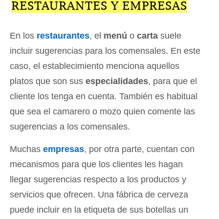
RESTAURANTES Y EMPRESAS
En los
restaurantes
, el
menú
o
carta
suele
incluir sugerencias para los comensales. En este
caso, el establecimiento menciona aquellos
platos que son sus
especialidades
, para que el
cliente los tenga en cuenta. También es habitual
que sea el camarero o mozo quien comente las
sugerencias a los comensales.
Muchas
empresas
, por otra parte, cuentan con
mecanismos para que los clientes les hagan
llegar sugerencias respecto a los productos y
servicios que ofrecen. Una fábrica de cerveza
puede incluir en la etiqueta de sus botellas un