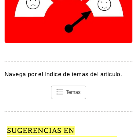
Navega por el índice de temas del artículo.
Temas
SUGERENCIAS EN