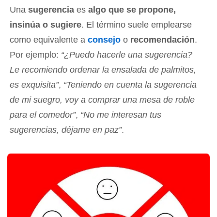
Una
sugerencia
es
algo que se propone,
insinúa o sugiere
. El término suele emplearse
como equivalente a
consejo
o
recomendación
.
Por ejemplo:
“¿Puedo hacerle una sugerencia?
Le recomiendo ordenar la ensalada de palmitos,
es exquisita”
,
“Teniendo en cuenta la sugerencia
de mi suegro, voy a comprar una mesa de roble
para el comedor”
,
“No me interesan tus
sugerencias, déjame en paz”
.