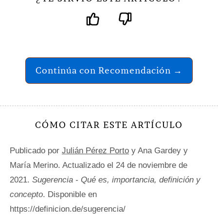
Continúa con Recomendación →
CÓMO CITAR ESTE ARTÍCULO
Publicado por
Julián Pérez Porto
y Ana Gardey y
María Merino. Actualizado el 24 de noviembre de
2021.
Sugerencia - Qué es, importancia, definición y
concepto
. Disponible en
https://definicion.de/sugerencia/