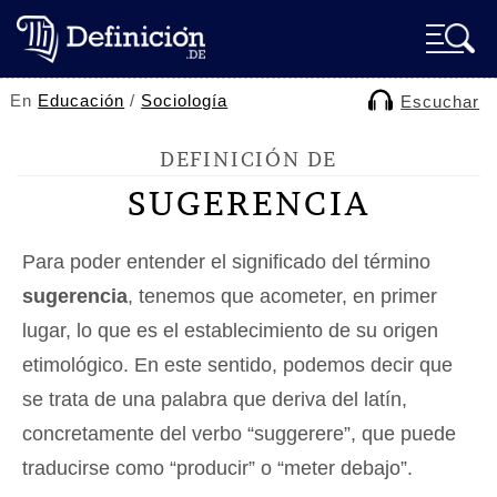
En
Educación
/
Sociología
Escuchar
DEFINICIÓN DE
SUGERENCIA
Para poder entender el significado del término
sugerencia
, tenemos que acometer, en primer
lugar, lo que es el establecimiento de su origen
etimológico. En este sentido, podemos decir que
se trata de una palabra que deriva del latín,
concretamente del verbo “suggerere”, que puede
traducirse como “producir” o “meter debajo”.