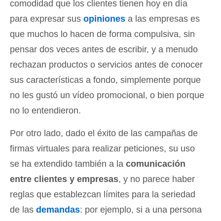
comodidad que los clientes tienen hoy en día
para expresar sus
opiniones
a las empresas es
que muchos lo hacen de forma compulsiva, sin
pensar dos veces antes de escribir, y a menudo
rechazan productos o servicios antes de conocer
sus características a fondo, simplemente porque
no les gustó un vídeo promocional, o bien porque
no lo entendieron.
Por otro lado, dado el éxito de las campañas de
firmas virtuales para realizar peticiones, su uso
se ha extendido también a la
comunicación
entre clientes y empresas
, y no parece haber
reglas que establezcan límites para la seriedad
de las
demandas
: por ejemplo, si a una persona