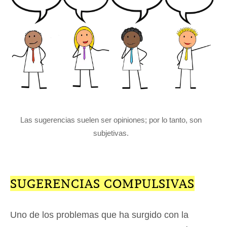
Las sugerencias suelen ser opiniones; por lo tanto, son
subjetivas.
SUGERENCIAS COMPULSIVAS
Uno de los problemas que ha surgido con la