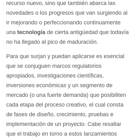
recurso nuevo, sino que también abarca las
novedades o los progresos que van surgiendo al
ir mejorando o perfeccionando continuamente
una
tecnología
de cierta antigüedad que todavía
no ha llegado al pico de maduración.
Para que surjan y puedan aplicarse es esencial
que se conjuguen marcos regulatorios
apropiados, investigaciones científicas,
inversiones económicas y un segmento de
mercado (o una fuerte demanda) que posibiliten
cada etapa del proceso creativo, el cual consta
de fases de diseño, crecimiento, pruebas e
implementación de un proyecto. Cabe resaltar
que el trabajo en torno a estos lanzamientos