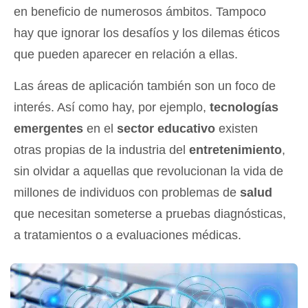
en beneficio de numerosos ámbitos. Tampoco
hay que ignorar los desafíos y los dilemas éticos
que pueden aparecer en relación a ellas.
Las áreas de aplicación también son un foco de
interés. Así como hay, por ejemplo,
tecnologías
emergentes
en el
sector educativo
existen
otras propias de la industria del
entretenimiento
,
sin olvidar a aquellas que revolucionan la vida de
millones de individuos con problemas de
salud
que necesitan someterse a pruebas diagnósticas,
a tratamientos o a evaluaciones médicas.