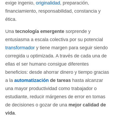
exige ingenio,
originalidad
, preparación,
financiamiento, responsabilidad, constancia y
ética.
Una
tecnología emergente
sorprende y
entusiasma a escala colectiva por su potencial
transformador
y tiene margen para seguir siendo
corregida u optimizada. A través de cada una de
ellas el ser humano consigue diferentes
beneficios: desde ahorrar dinero y tiempo gracias
a la
automatización
de tareas
hasta alcanzar
una mayor productividad como trabajador o
estudiante, reducir márgenes de error en tomas
de decisiones o gozar de una
mejor calidad de
vida
.