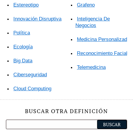
Estereotipo
Grafeno
Innovación Disruptiva
Inteligencia De
Negocios
Política
Medicina Personalizada
Ecología
Reconocimiento Facial
Big Data
Telemedicina
Ciberseguridad
Cloud Computing
BUSCAR OTRA DEFINICIÓN