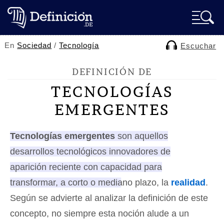
En
Sociedad
/
Tecnología
Escuchar
DEFINICIÓN DE
TECNOLOGÍAS
EMERGENTES
Tecnologías emergentes
son aquellos
desarrollos tecnológicos innovadores de
aparición reciente con capacidad para
transformar, a corto o mediano plazo, la
realidad
.
Según se advierte al analizar la definición de este
concepto, no siempre esta noción alude a un