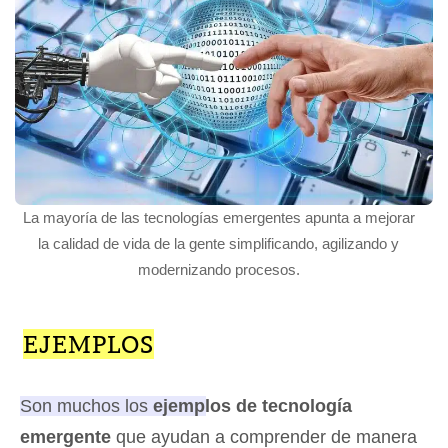
La mayoría de las tecnologías emergentes apunta a mejorar
la calidad de vida de la gente simplificando, agilizando y
modernizando procesos.
EJEMPLOS
Son muchos los
ejemplos de tecnología
emergente
que ayudan a comprender de manera