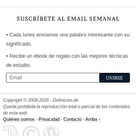
SUSCRÍBETE AL EMAIL SEMANAL
•
Cada lunes enviamos una palabra interesante con su
significado.
•
Recibe un ebook de regalo con las mejores técnicas
de estudio.
Copyright © 2008-2026 - Definicion.de
Queda prohibida la reproducción total o parcial de los contenidos
de esta web
Quiénes somos
-
Privacidad
-
Contacto
-
Arriba ↑