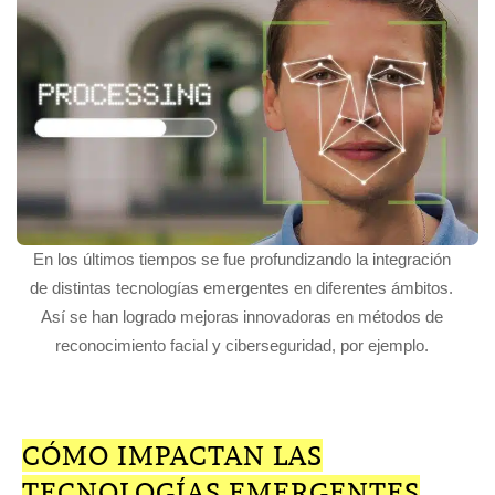
En los últimos tiempos se fue profundizando la integración
de distintas tecnologías emergentes en diferentes ámbitos.
Así se han logrado mejoras innovadoras en métodos de
reconocimiento facial y ciberseguridad, por ejemplo.
CÓMO IMPACTAN LAS
TECNOLOGÍAS EMERGENTES