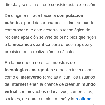
directa y sencilla en qué consiste esta expresión
.
De dirigir la mirada hacia la
computación
cuántica
, por detallar una posibilidad, se puede
comprobar que este desarrollo tecnológico de
reciente aparición se vale de principios que rigen
a la
mecánica cuántica
para ofrecer rapidez y
precisión en la realización de cálculos.
En la búsqueda de otras muestras de
tecnologías emergentes
se hallan invenciones
como el
metaverso
(gracias al cual los usuarios
de
Internet
tienen la chance de crear un
mundo
virtual
con provechos educativos, comerciales,
sociales, de entretenimiento, etc) y la
realidad