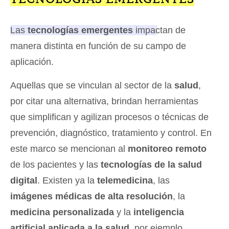
Las
tecnologías emergentes
impactan de
manera distinta en función de su campo de
aplicación
.
Aquellas que se vinculan al sector de la
salud
,
por citar una alternativa, brindan herramientas
que simplifican y agilizan procesos o técnicas de
prevención, diagnóstico, tratamiento y control. En
este marco se mencionan al
monitoreo remoto
de los pacientes y las
tecnologías de la salud
digital
. Existen ya la
telemedicina
, las
imágenes médicas de alta resolución
, la
medicina personalizada
y la
inteligencia
artificial aplicada a la salud
, por ejemplo.