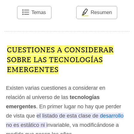
Temas
Resumen
CUESTIONES A CONSIDERAR
SOBRE LAS TECNOLOGÍAS
EMERGENTES
Existen varias cuestiones a considerar en
relación al universo de las
tecnologías
emergentes
. En primer lugar no hay que perder
de vista que
el listado de esta clase de
desarrollo
no es estático ni invariable, va modificándose a