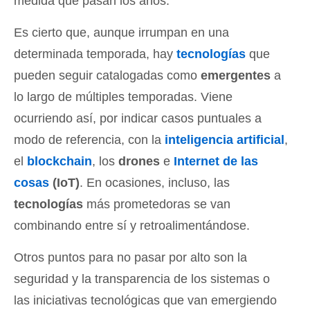
medida que pasan los años
.
Es cierto que, aunque irrumpan en una
determinada temporada, hay
tecnologías
que
pueden seguir catalogadas como
emergentes
a
lo largo de múltiples temporadas. Viene
ocurriendo así, por indicar casos puntuales a
modo de referencia, con la
inteligencia artificial
,
el
blockchain
, los
drones
e
Internet de las
cosas
(IoT)
. En ocasiones, incluso, las
tecnologías
más prometedoras se van
combinando entre sí y retroalimentándose.
Otros puntos para no pasar por alto son la
seguridad y la transparencia de los sistemas o
las iniciativas tecnológicas que van emergiendo