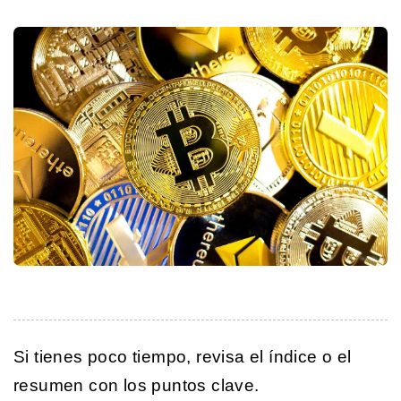
Si tienes poco tiempo, revisa el índice o el
resumen con los puntos clave.