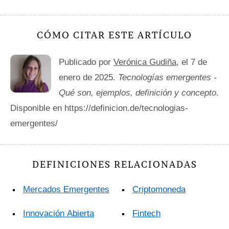
CÓMO CITAR ESTE ARTÍCULO
Publicado por
Verónica Gudiña
, el 7 de
enero de 2025.
Tecnologías emergentes -
Qué son, ejemplos, definición y concepto
.
Disponible en https://definicion.de/tecnologias-
emergentes/
DEFINICIONES RELACIONADAS
Mercados Emergentes
Criptomoneda
Innovación Abierta
Fintech