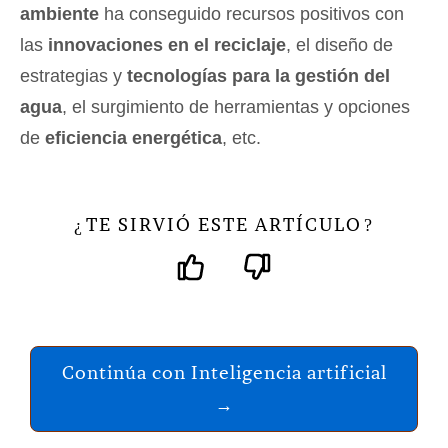
ambiente
ha conseguido recursos positivos con
las
innovaciones en el reciclaje
, el diseño de
estrategias y
tecnologías para la gestión del
agua
, el surgimiento de herramientas y opciones
de
eficiencia energética
, etc.
TE SIRVIÓ ESTE ARTÍCULO
¿
?
Continúa con Inteligencia artificial
→