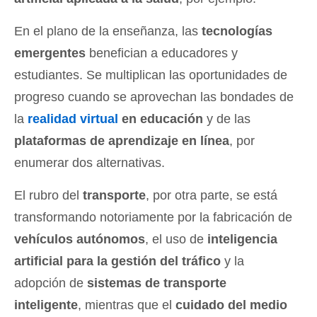
En el plano de la enseñanza, las
tecnologías
emergentes
benefician a educadores y
estudiantes. Se multiplican las oportunidades de
progreso cuando se aprovechan las bondades de
la
realidad virtual
en educación
y de las
plataformas de aprendizaje en línea
, por
enumerar dos alternativas.
El rubro del
transporte
, por otra parte, se está
transformando notoriamente por la fabricación de
vehículos autónomos
, el uso de
inteligencia
artificial para la gestión del tráfico
y la
adopción de
sistemas de transporte
inteligente
, mientras que el
cuidado del medio