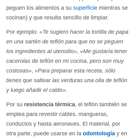
peguen los alimentos a su
superficie
mientras se
cocinan) y que resulta sencillo de limpiar.
Por ejemplo:
«Te sugiero hacer la tortilla de papa
en una sartén de teflón para que no se peguen
los ingredientes al utensilio»
,
«Me gustaría tener
cacerolas de teflón en mi cocina, pero son muy
costosas»
,
«Para preparar esta receta, sólo
tienes que saltear las verduras una olla de teflón
y luego añadir el caldo»
.
Por su
resistencia térmica
, el teflón también se
emplea para revestir cables, mangueras,
conductos y hasta aeronaves. El material, por
otra parte, puede usarse en la
odontología
y en