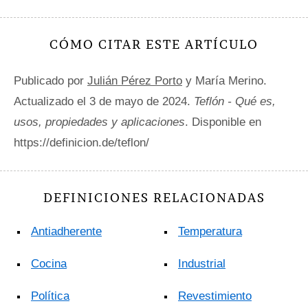
CÓMO CITAR ESTE ARTÍCULO
Publicado por
Julián Pérez Porto
y María Merino.
Actualizado el 3 de mayo de 2024.
Teflón - Qué es,
usos, propiedades y aplicaciones
. Disponible en
https://definicion.de/teflon/
DEFINICIONES RELACIONADAS
Antiadherente
Temperatura
Cocina
Industrial
Política
Revestimiento