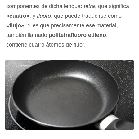
componentes de dicha lengua:
tetra
, que significa
«cuatro»
, y
fluoro
, que puede traducirse como
«flujo»
. Y es que precisamente ese material,
también llamado
politetrafluoro etileno
,
contiene cuatro átomos de flúor.