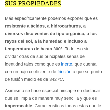
SUS PROPIEDADES
Más específicamente podemos exponer que es
resistente a ácidos, a hidrocarburos, a
diversos disolventes de tipo orgánico, a los
rayos del sol, a la humedad e incluso a
temperaturas de hasta 300º
. Todo eso sin
olvidar otras de sus principales señas de
identidad tales como que es
inerte
, que cuenta
con un bajo coeficiente de
fricción
o que su punto
de fusión medio es de 342 ºC.
Asimismo se hace especial hincapié en destacar
que se limpia de manera muy sencilla y que es
impermeable
. Características todas estas que le