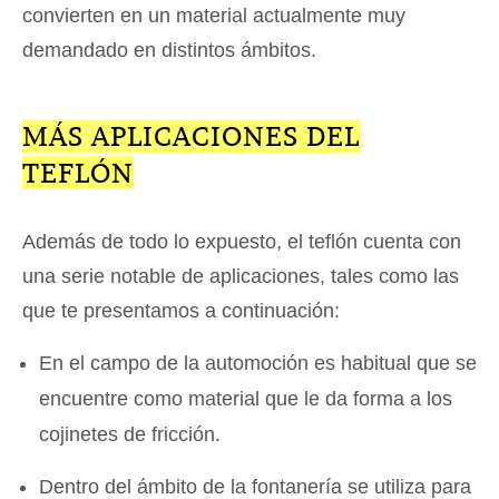
convierten en un material actualmente muy
demandado en distintos ámbitos.
MÁS APLICACIONES DEL
TEFLÓN
Además de todo lo expuesto, el teflón cuenta con
una serie notable de aplicaciones, tales como las
que te presentamos a continuación:
En el campo de la automoción es habitual que se
encuentre como material que le da forma a los
cojinetes de fricción.
Dentro del ámbito de la fontanería se utiliza para