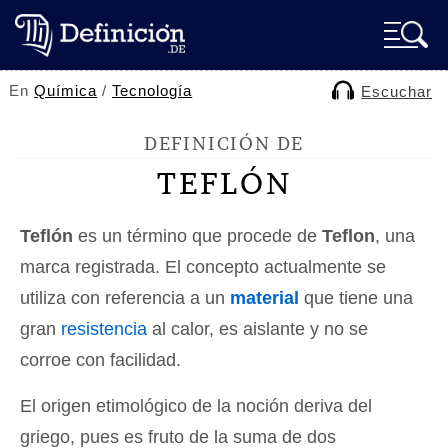
En
Química
/
Tecnología
Escuchar
DEFINICIÓN DE
TEFLÓN
Teflón
es un término que procede de
Teflon
, una
marca registrada. El concepto actualmente se
utiliza con referencia a un
material
que tiene una
gran
resistencia
al calor, es aislante y no se
corroe con facilidad.
El origen etimológico de la noción deriva del
griego, pues es fruto de la suma de dos