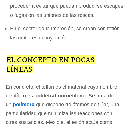
proceder a evitar que puedan producirse escapes
o fugas en las uniones de las roscas.
En el sector de la impresión, se crean con teflón
las matrices de inyección.
EL CONCEPTO EN POCAS
LÍNEAS
En concreto, el teflón es el material cuyo nombre
científico es
politetrafluoroetileno
. Se trata de
un
polímero
que dispone de átomos de flúor, una
particularidad que minimiza las reacciones con
otras sustancias. Flexible, el teflón actúa como