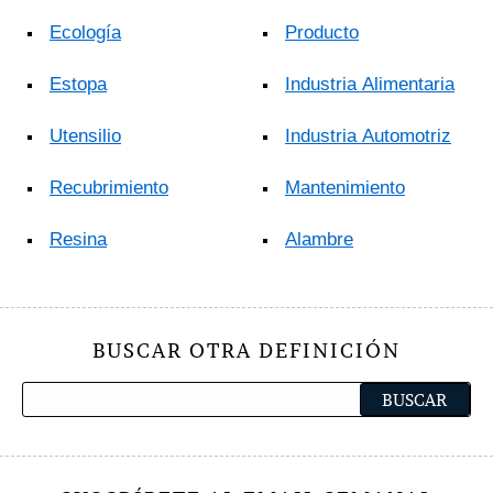
Ecología
Producto
Estopa
Industria Alimentaria
Utensilio
Industria Automotriz
Recubrimiento
Mantenimiento
Resina
Alambre
BUSCAR OTRA DEFINICIÓN