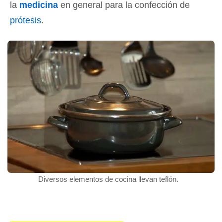
la
medicina
en general para la confección de
prótesis
.
Diversos elementos de cocina llevan teflón.