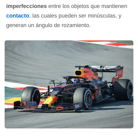
imperfecciones
entre los objetos que mantienen
contacto
, las cuales pueden ser minúsculas, y
generan un ángulo de rozamiento.