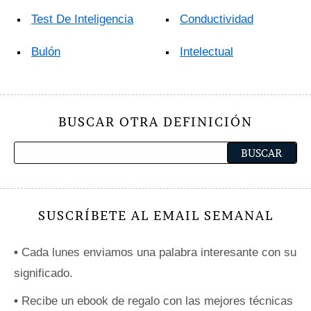
Test De Inteligencia
Conductividad
Bulón
Intelectual
BUSCAR OTRA DEFINICIÓN
SUSCRÍBETE AL EMAIL SEMANAL
•
Cada lunes enviamos una palabra interesante con su
significado.
•
Recibe un ebook de regalo con las mejores técnicas