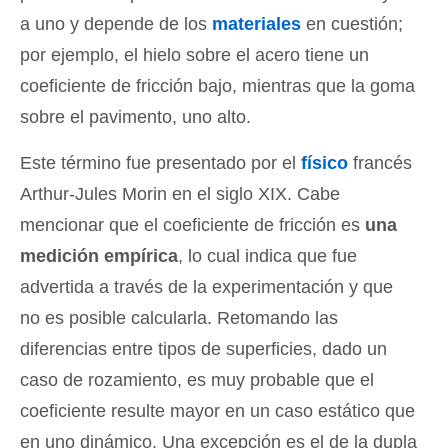
a uno y depende de los
materiales
en cuestión;
por ejemplo, el hielo sobre el acero tiene un
coeficiente de fricción bajo, mientras que la goma
sobre el pavimento, uno alto.
Este término fue presentado por el
físico
francés
Arthur-Jules Morin en el siglo XIX. Cabe
mencionar que el coeficiente de fricción es
una
medición empírica
, lo cual indica que fue
advertida a través de la experimentación y que
no es posible calcularla. Retomando las
diferencias entre tipos de superficies, dado un
caso de rozamiento, es muy probable que el
coeficiente resulte mayor en un caso estático que
en uno dinámico. Una excepción es el de la dupla