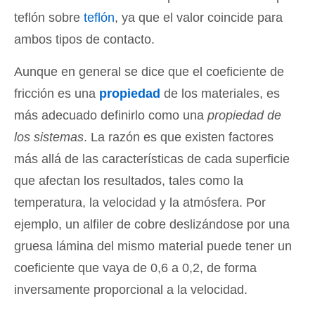
teflón sobre
teflón
, ya que el valor coincide para
ambos tipos de contacto.
Aunque en general se dice que el coeficiente de
fricción es una
propiedad
de los materiales, es
más adecuado definirlo como una
propiedad de
los sistemas
. La razón es que existen factores
más allá de las características de cada superficie
que afectan los resultados, tales como la
temperatura, la velocidad y la atmósfera. Por
ejemplo, un alfiler de cobre deslizándose por una
gruesa lámina del mismo material puede tener un
coeficiente que vaya de 0,6 a 0,2, de forma
inversamente proporcional a la velocidad.