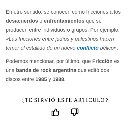
En otro sentido, se conocen como fricciones a los
desacuerdos
o
enfrentamientos
que se
producen entre individuos o grupos. Por ejemplo:
«Las fricciones entre judíos y palestinos hacen
temer el estallido de un nuevo
conflicto
bélico»
.
Podemos mencionar, por último, que
Fricción
es
una
banda de rock argentina
que editó dos
discos entre
1985
y
1988
.
TE SIRVIÓ ESTE ARTÍCULO
¿
?