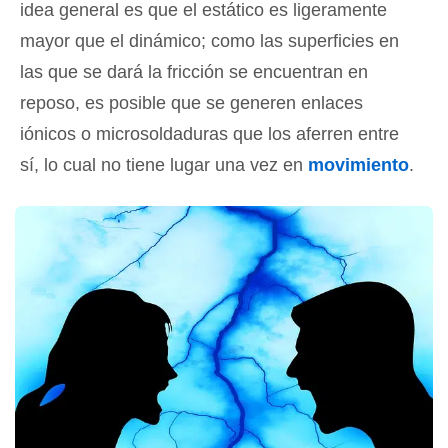
idea general es que el estático es ligeramente
mayor que el dinámico; como las superficies en
las que se dará la fricción se encuentran en
reposo, es posible que se generen enlaces
iónicos o microsoldaduras que los aferren entre
sí, lo cual no tiene lugar una vez en
movimiento
.