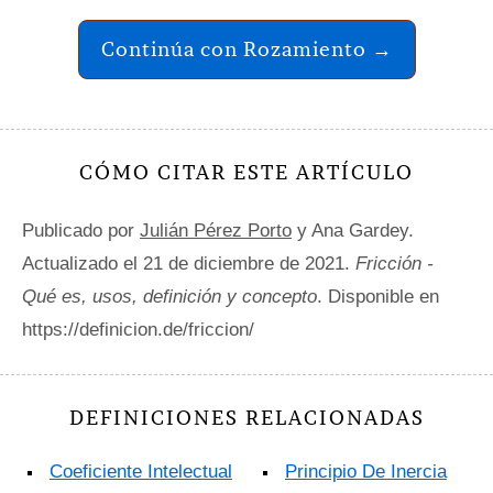
Continúa con Rozamiento →
CÓMO CITAR ESTE ARTÍCULO
Publicado por
Julián Pérez Porto
y Ana Gardey.
Actualizado el 21 de diciembre de 2021.
Fricción -
Qué es, usos, definición y concepto
. Disponible en
https://definicion.de/friccion/
DEFINICIONES RELACIONADAS
Coeficiente Intelectual
Principio De Inercia