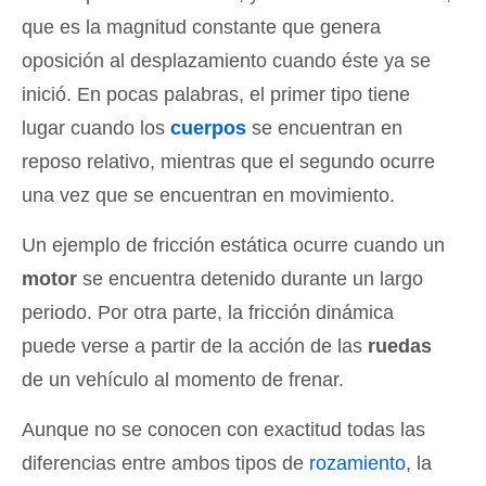
que es la magnitud constante que genera
oposición al desplazamiento cuando éste ya se
inició. En pocas palabras, el primer tipo tiene
lugar cuando los
cuerpos
se encuentran en
reposo relativo, mientras que el segundo ocurre
una vez que se encuentran en movimiento.
Un ejemplo de fricción estática ocurre cuando un
motor
se encuentra detenido durante un largo
periodo. Por otra parte, la fricción dinámica
puede verse a partir de la acción de las
ruedas
de un vehículo al momento de frenar.
Aunque no se conocen con exactitud todas las
diferencias entre ambos tipos de
rozamiento
, la